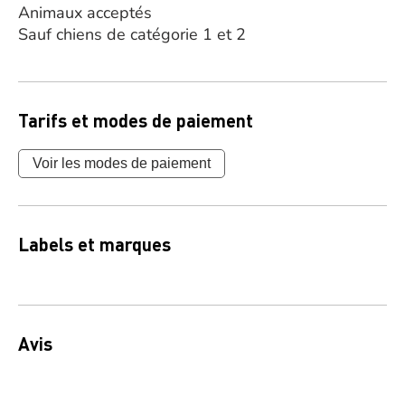
Animaux acceptés
Sauf chiens de catégorie 1 et 2
Tarifs et modes de paiement
Voir les modes de paiement
Labels et marques
Avis