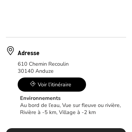
Adresse
610 Chemin Recoulin
30140 Anduze
Voir l’itinéraire
Environnements
Au bord de l’eau, Vue sur fleuve ou rivière,
Rivière à -5 km, Village à -2 km