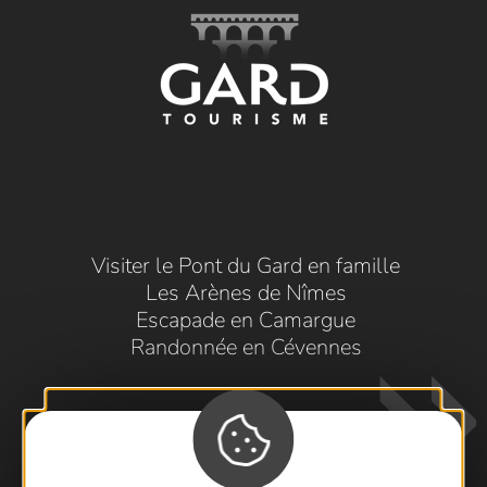
Visiter le Pont du Gard en famille
Les Arènes de Nîmes
Escapade en Camargue
Randonnée en Cévennes