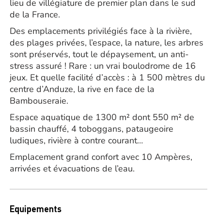
lieu de villégiature de premier plan dans le sud
de la France.
Des emplacements privilégiés face à la rivière,
des plages privées, l’espace, la nature, les arbres
sont préservés, tout le dépaysement, un anti-
stress assuré ! Rare : un vrai boulodrome de 16
jeux. Et quelle facilité d’accès : à 1 500 mètres du
centre d’Anduze, la rive en face de la
Bambouseraie.
Espace aquatique de 1300 m² dont 550 m² de
bassin chauffé, 4 toboggans, pataugeoire
ludiques, rivière à contre courant…
Emplacement grand confort avec 10 Ampères,
arrivées et évacuations de l’eau.
Equipements