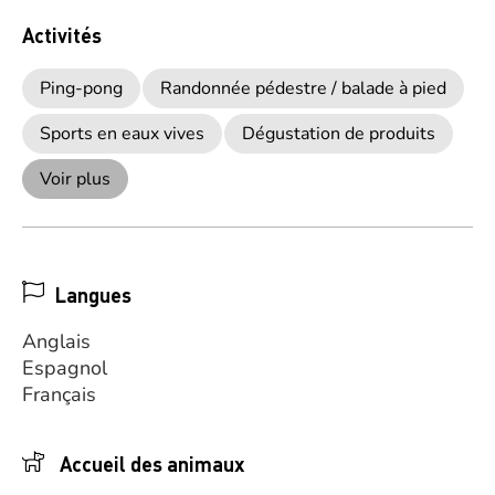
Activités
Ping-pong
Randonnée pédestre / balade à pied
Sports en eaux vives
Dégustation de produits
Voir plus
Langues
Anglais
Espagnol
Français
Accueil des animaux