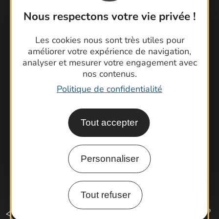
Nous respectons votre vie privée !
Contactez-nous !
Les cookies nous sont très utiles pour
améliorer votre expérience de navigation,
Foire aux questions
analyser et mesurer votre engagement avec
Brochures
nos contenus.
Cartoguides et Topoguides
Politique de confidentialité
Latitude Gard
Tout accepter
Personnaliser
Tout refuser