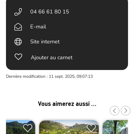
04 66 61 80 15
E-mail
Site internet
Ajouter au carnet
Dernière modification : 11 sept. 2025, 09:07:13
Vous aimerez aussi …