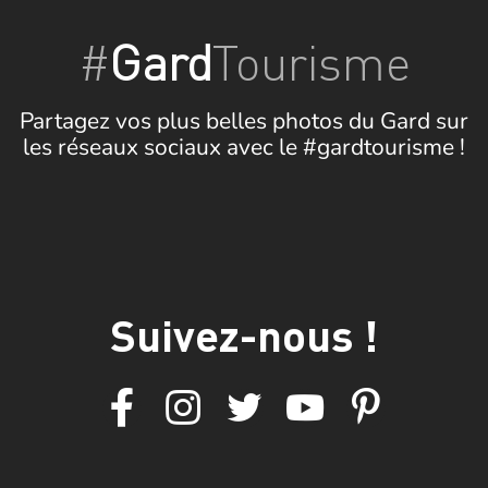
#
Gard
Tourisme
Partagez vos plus belles photos du Gard sur
les réseaux sociaux avec le #gardtourisme !
Suivez-nous !