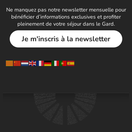
Ne manquez pas notre newsletter mensuelle pour
bénéficier d’informations exclusives et profiter
pleinement de votre séjour dans le Gard.
Je m'inscris à la newsletter