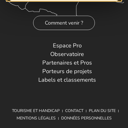
Comment venir ?
Espace Pro
Observatoire
Partenaires et Pros
Porteurs de projets
Labels et classements
TOURISME ET HANDICAP
CONTACT
PLAN DU SITE
MENTIONS LÉGALES
DONNÉES PERSONNELLES