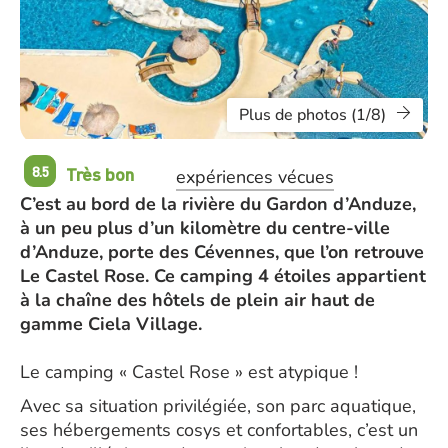
Plus de photos (1/8)
Très bon
8.5
expériences vécues
C’est au bord de la rivière du Gardon d’Anduze,
à un peu plus d’un kilomètre du centre-ville
d’Anduze, porte des Cévennes, que l’on retrouve
Le Castel Rose. Ce camping 4 étoiles appartient
à la chaîne des hôtels de plein air haut de
gamme Ciela Village.
Le camping « Castel Rose » est atypique !
Avec sa situation privilégiée, son parc aquatique,
ses hébergements cosys et confortables, c’est un