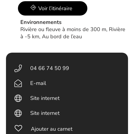
Voir l’itinéraire
Environnements
Rivière ou fleuve à moins de 300 m, Rivière
à -5 km, Au bord de l’eau
04 66 74 50 99
E-mail
Site internet
Site internet
Ajouter au carnet