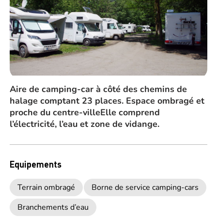
Aire de camping-car à côté des chemins de
halage comptant 23 places. Espace ombragé et
proche du centre-villeElle comprend
l’électricité, l’eau et zone de vidange.
Equipements
Terrain ombragé
Borne de service camping-cars
Branchements d’eau