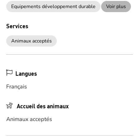
Equipements développement durable
Voir plus
Services
Animaux acceptés
Langues
Français
Accueil des animaux
Animaux acceptés