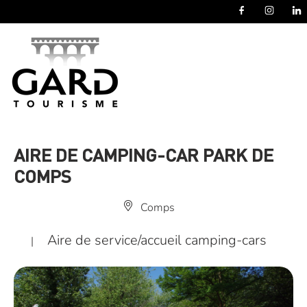
Panneau de gestion des cookies
AIRE DE CAMPING-CAR PARK DE
COMPS
Comps
Aire de service/accueil camping-cars
|