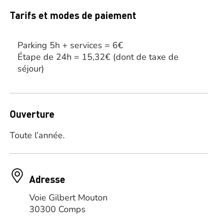
Tarifs et modes de paiement
Parking 5h + services = 6€
Étape de 24h = 15,32€ (dont de taxe de
séjour)
Ouverture
Toute l’année.
Adresse
Voie Gilbert Mouton
30300 Comps