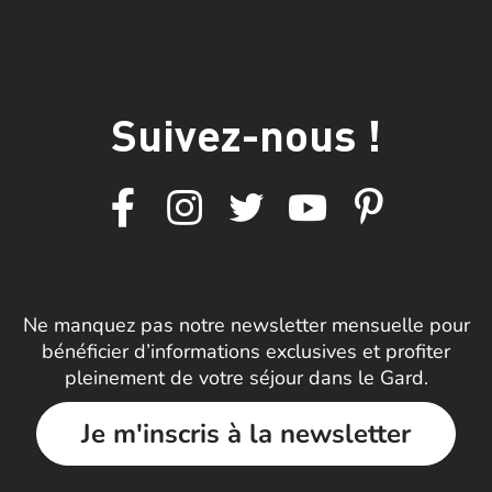
Suivez-nous !
Ne manquez pas notre newsletter mensuelle pour
bénéficier d’informations exclusives et profiter
pleinement de votre séjour dans le Gard.
Je m'inscris à la newsletter