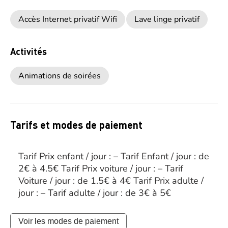
Accès Internet privatif Wifi
Lave linge privatif
Activités
Animations de soirées
Tarifs et modes de paiement
Tarif Prix enfant / jour : – Tarif Enfant / jour : de
2€ à 4.5€ Tarif Prix voiture / jour : – Tarif
Voiture / jour : de 1.5€ à 4€ Tarif Prix adulte /
jour : – Tarif adulte / jour : de 3€ à 5€
Voir les modes de paiement