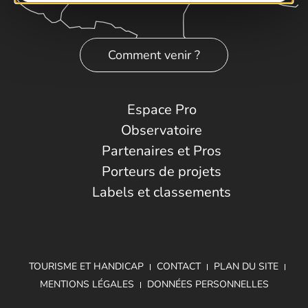
Comment venir ?
Espace Pro
Observatoire
Partenaires et Pros
Porteurs de projets
Labels et classements
TOURISME ET HANDICAP
CONTACT
PLAN DU SITE
MENTIONS LÉGALES
DONNÉES PERSONNELLES