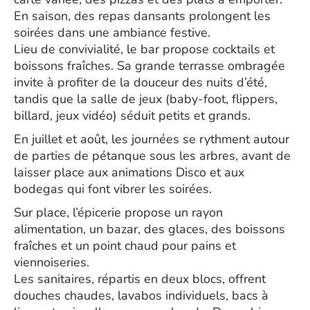
En saison, des repas dansants prolongent les
soirées dans une ambiance festive.
Lieu de convivialité, le bar propose cocktails et
boissons fraîches. Sa grande terrasse ombragée
invite à profiter de la douceur des nuits d’été,
tandis que la salle de jeux (baby-foot, flippers,
billard, jeux vidéo) séduit petits et grands.
En juillet et août, les journées se rythment autour
de parties de pétanque sous les arbres, avant de
laisser place aux animations Disco et aux
bodegas qui font vibrer les soirées.
Sur place, l’épicerie propose un rayon
alimentation, un bazar, des glaces, des boissons
fraîches et un point chaud pour pains et
viennoiseries.
Les sanitaires, répartis en deux blocs, offrent
douches chaudes, lavabos individuels, bacs à