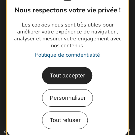
Nous respectons votre vie privée !
Contactez-nous !
Les cookies nous sont très utiles pour
améliorer votre expérience de navigation,
Foire aux questions
analyser et mesurer votre engagement avec
Brochures
nos contenus.
Cartoguides et Topoguides
Politique de confidentialité
Latitude Gard
Tout accepter
Personnaliser
Tout refuser