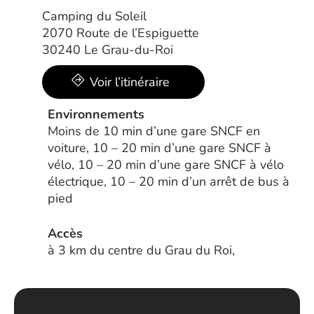
Camping du Soleil
2070 Route de l’Espiguette
30240 Le Grau-du-Roi
Voir l’itinéraire
Environnements
Moins de 10 min d’une gare SNCF en
voiture, 10 – 20 min d’une gare SNCF à
vélo, 10 – 20 min d’une gare SNCF à vélo
électrique, 10 – 20 min d’un arrêt de bus à
pied
Accès
à 3 km du centre du Grau du Roi,