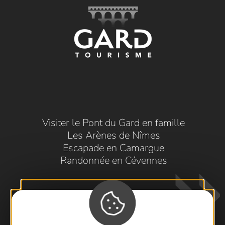
Visiter le Pont du Gard en famille
Les Arènes de Nîmes
Escapade en Camargue
Randonnée en Cévennes