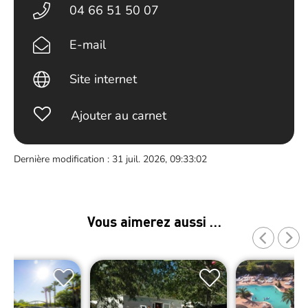
04 66 51 50 07
E-mail
Site internet
Ajouter au carnet
Dernière modification : 31 juil. 2026, 09:33:02
Vous aimerez aussi …