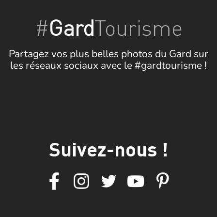
#
Gard
Tourisme
Partagez vos plus belles photos du Gard sur
les réseaux sociaux avec le #gardtourisme !
Suivez-nous !