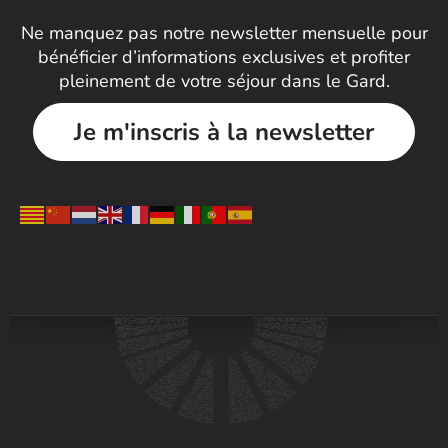
Ne manquez pas notre newsletter mensuelle pour
bénéficier d’informations exclusives et profiter
pleinement de votre séjour dans le Gard.
Je m'inscris à la newsletter