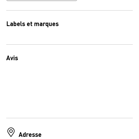
Labels et marques
Avis
Adresse