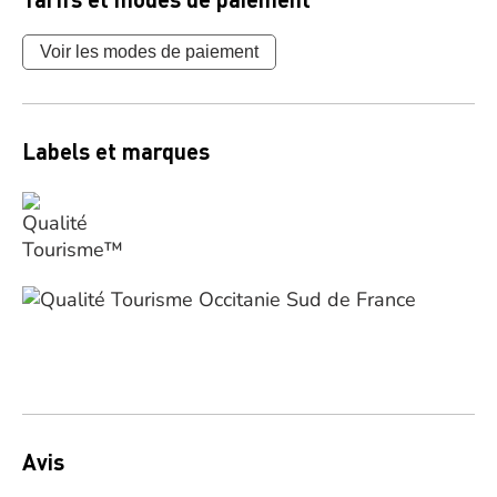
Voir les modes de paiement
Labels et marques
Avis