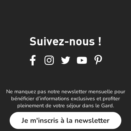
Suivez-nous !
Ne manquez pas notre newsletter mensuelle pour
bénéficier d’informations exclusives et profiter
pleinement de votre séjour dans le Gard.
Je m'inscris à la newsletter