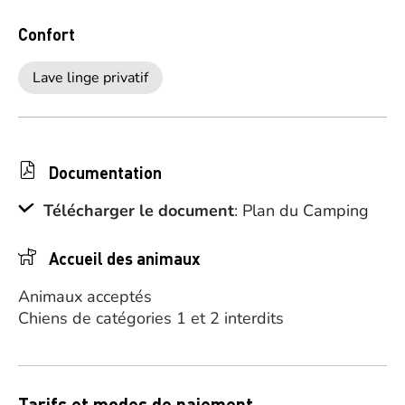
Confort
Lave linge privatif
Documentation
Télécharger le document
: Plan du Camping
Accueil des animaux
Animaux acceptés
Chiens de catégories 1 et 2 interdits
Tarifs et modes de paiement