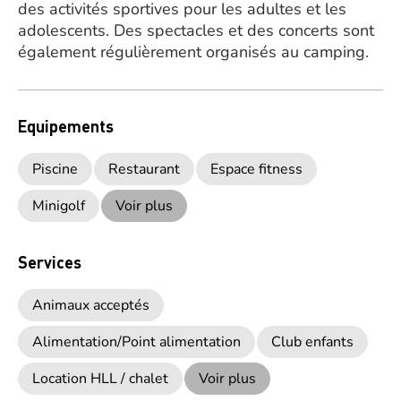
des activités sportives pour les adultes et les
adolescents. Des spectacles et des concerts sont
également régulièrement organisés au camping.
Equipements
Piscine
Restaurant
Espace fitness
Minigolf
Voir plus
Services
Animaux acceptés
Alimentation/Point alimentation
Club enfants
Location HLL / chalet
Voir plus