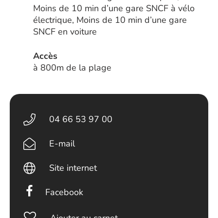
Moins de 10 min d’une gare SNCF à vélo
électrique, Moins de 10 min d’une gare
SNCF en voiture
Accès
à 800m de la plage
04 66 53 97 00
E-mail
Site internet
Facebook