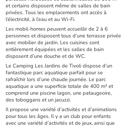
et certains disposent même de salles de bain
privées. Tous les emplacements ont accès à
l’électricité, à l’eau et au Wi-Fi.
Les mobil-homes peuvent accueillir de 2 à 6
personnes et disposent tous d’une terrasse privée
avec mobilier de jardin. Les cuisines sont
entièrement équipées et les salles de bain
disposent d’une douche et de WC.
Le Camping Les Jardins de Tivoli dispose d’un
fantastique parc aquatique parfait pour se
rafraîchir lors d’une chaude journée. Le parc
aquatique a une superficie totale de 400 m² et
comprend une piscine lagon, une pataugeoire,
des toboggans et un jacuzzi.
Il propose une variété d’activités et d’animations
pour tous les âges. Il y a un club pour enfants
avec une variété d’activités et de jeux, ainsi que