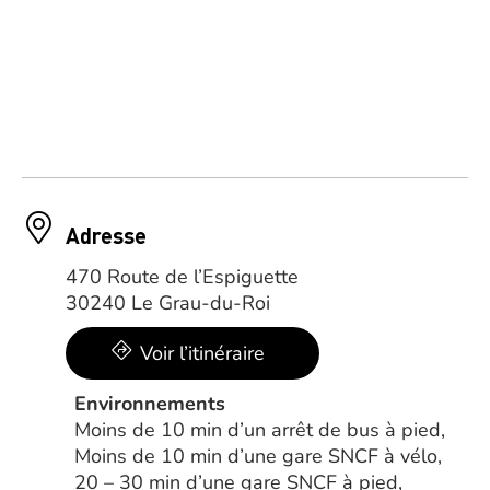
Adresse
470 Route de l’Espiguette
30240 Le Grau-du-Roi
Voir l’itinéraire
Environnements
Moins de 10 min d’un arrêt de bus à pied,
Moins de 10 min d’une gare SNCF à vélo,
20 – 30 min d’une gare SNCF à pied,