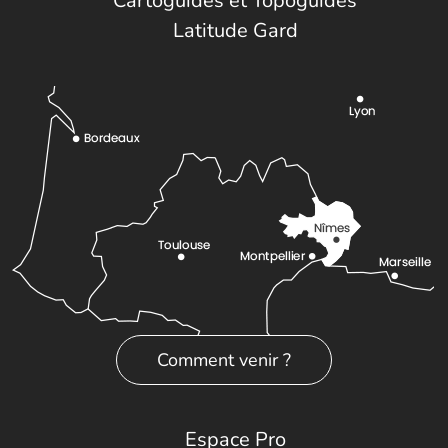
Cartoguides et Topoguides
Latitude Gard
Comment venir ?
Espace Pro