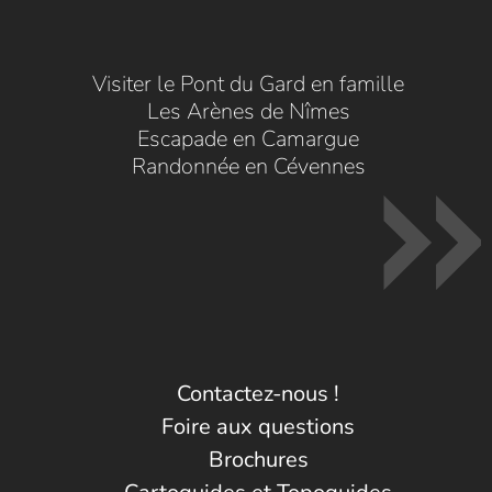
Visiter le Pont du Gard en famille
Les Arènes de Nîmes
Escapade en Camargue
Randonnée en Cévennes
Contactez-nous !
Foire aux questions
Brochures