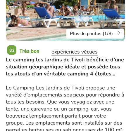
Plus de photos (1/8)
Très bon
8.2
expériences vécues
Le camping les Jardins de Tivoli bénéficie d’une
situation géographique idéale et possède tous
les atouts d’un véritable camping 4 étoiles…
Le Camping Les Jardins de Tivoli propose une
variété d’emplacements spacieux pour répondre à
tous les besoins. Que vous voyagiez avec une
tente, une caravane ou un camping-car, vous
trouverez l’emplacement parfait pour votre
groupe. Les emplacements sont installés sur des
parcelles herbeuses ou sablonneuses de 100 m²