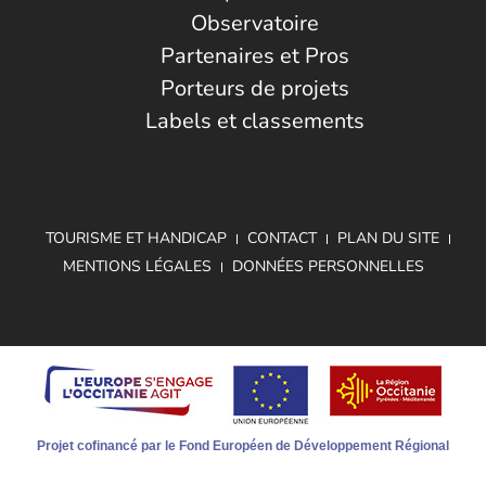
Observatoire
Partenaires et Pros
Porteurs de projets
Labels et classements
TOURISME ET HANDICAP
CONTACT
PLAN DU SITE
MENTIONS LÉGALES
DONNÉES PERSONNELLES
Projet cofinancé par le Fond Européen de Développement Régional