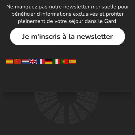
Ne manquez pas notre newsletter mensuelle pour
bénéficier d’informations exclusives et profiter
pleinement de votre séjour dans le Gard.
Je m'inscris à la newsletter