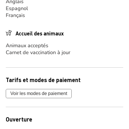
Anglais
Espagnol
Français
Accueil des animaux
Animaux acceptés
Carnet de vaccination à jour
Tarifs et modes de paiement
Voir les modes de paiement
Ouverture