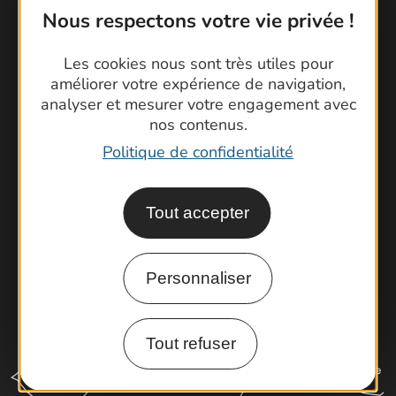
Nous respectons votre vie privée !
Contactez-nous !
Les cookies nous sont très utiles pour
améliorer votre expérience de navigation,
Foire aux questions
analyser et mesurer votre engagement avec
Brochures
nos contenus.
Cartoguides et Topoguides
Politique de confidentialité
Latitude Gard
Tout accepter
Personnaliser
Tout refuser