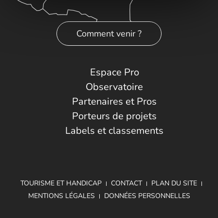
Comment venir ?
Espace Pro
Observatoire
Partenaires et Pros
Porteurs de projets
Labels et classements
TOURISME ET HANDICAP
CONTACT
PLAN DU SITE
MENTIONS LÉGALES
DONNÉES PERSONNELLES