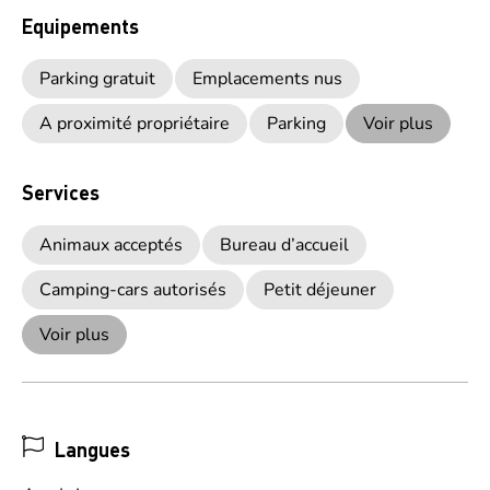
Equipements
Parking gratuit
Emplacements nus
A proximité propriétaire
Parking
Voir plus
Services
Animaux acceptés
Bureau d’accueil
Camping-cars autorisés
Petit déjeuner
Voir plus
Langues