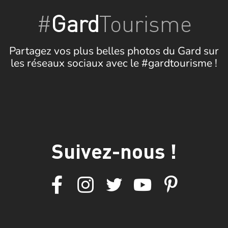
#
Gard
Tourisme
Partagez vos plus belles photos du Gard sur
les réseaux sociaux avec le #gardtourisme !
Suivez-nous !