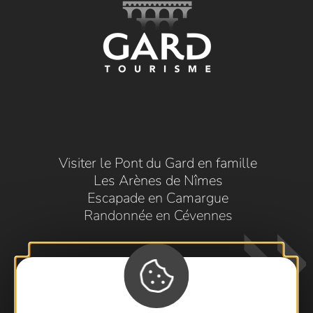
Visiter le Pont du Gard en famille
Les Arènes de Nîmes
Escapade en Camargue
Randonnée en Cévennes