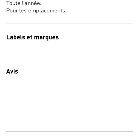
Toute l’année.
Pour les emplacements.
Labels et marques
Avis