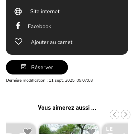
Site internet
Facebook
Ajouter au carnet
Réserver
Dernière modification : 11 sept. 2025, 09:07:08
Vous aimerez aussi …