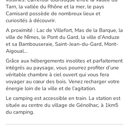
Tarn, la vallée du Rhône et la mer, le pays
Camisard possède de nombreux lieux et
curiosités à découvrir.
A proximité : Lac de Villefort, Mas de la Barque, la
ville de Nîmes, le Pont du Gard, la ville d’Anduze
et sa Bambouseraie, Saint-Jean-du-Gard, Mont-
Aigoual…
Grâce aux hébergements insolites et parfaitement
intégrés au paysage, vous pourrez profiter d’une
véritable chambre à ciel ouvert qui vous fera
voyager au cœur des bois. Venez recharger votre
énergie loin de la ville et de l’agitation.
Le camping est accessible en train. La station est
située au centre du village de Génolhac, à 1km5
du camping.