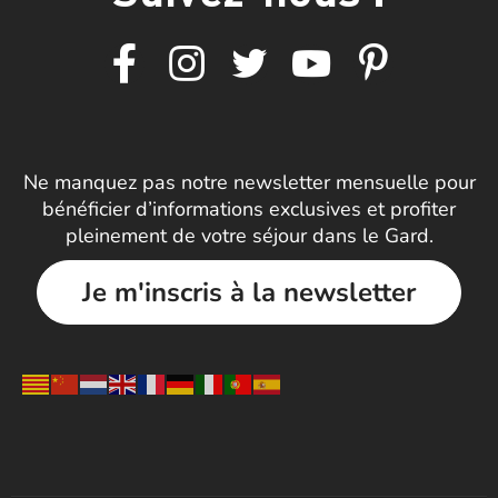
Ne manquez pas notre newsletter mensuelle pour
bénéficier d’informations exclusives et profiter
pleinement de votre séjour dans le Gard.
Je m'inscris à la newsletter