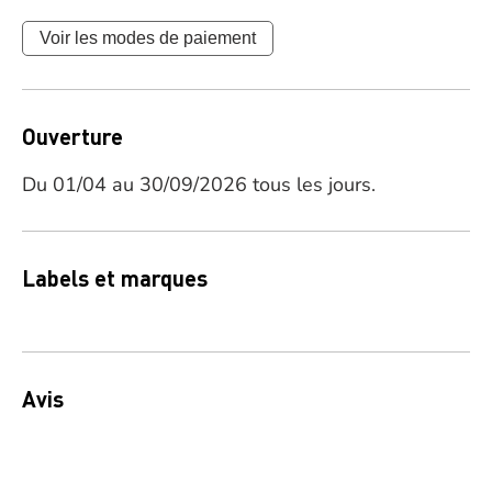
Voir les modes de paiement
Ouverture
Du 01/04 au 30/09/2026 tous les jours.
Labels et marques
Avis