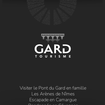
Visiter le Pont du Gard en famille
Les Arènes de Nîmes
Escapade en Camargue