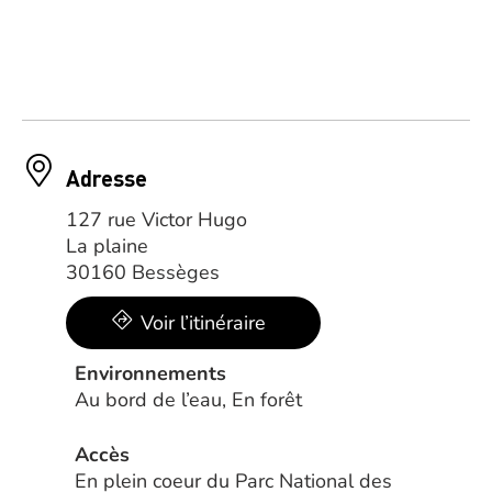
Adresse
127 rue Victor Hugo
La plaine
30160 Bessèges
Voir l’itinéraire
Environnements
Au bord de l’eau, En forêt
Accès
En plein coeur du Parc National des