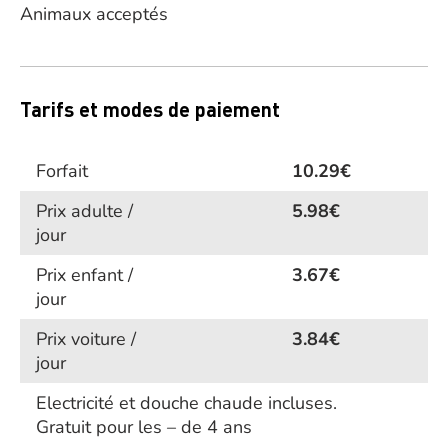
Animaux acceptés
Tarifs et modes de paiement
Forfait
10.29€
Prix adulte /
5.98€
jour
Prix enfant /
3.67€
jour
Prix voiture /
3.84€
jour
Electricité et douche chaude incluses.
Gratuit pour les – de 4 ans