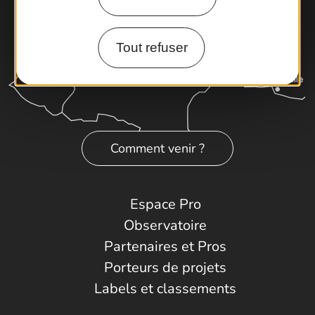
Tout refuser
Comment venir ?
Espace Pro
Observatoire
Partenaires et Pros
Porteurs de projets
Labels et classements