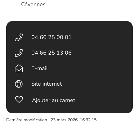
Cévennes
04 66 25 00 01
04 66 25 13 06
E-mail
Site internet
Ajouter au carnet
Dernière modification : 23 mars 2026, 16:32:15