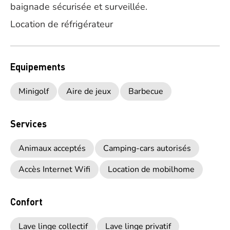
baignade sécurisée et surveillée.
Location de réfrigérateur
Equipements
Minigolf
Aire de jeux
Barbecue
Services
Animaux acceptés
Camping-cars autorisés
Accès Internet Wifi
Location de mobilhome
Confort
Lave linge collectif
Lave linge privatif