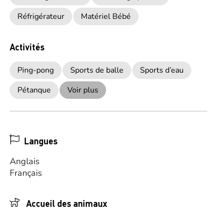
Réfrigérateur
Matériel Bébé
Activités
Ping-pong
Sports de balle
Sports d’eau
Pétanque
Voir plus
Langues
Anglais
Français
Accueil des animaux