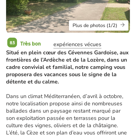
Plus de photos (1/2)
Très bon
8.5
expériences vécues
Situé en plein cœur des Cévennes Gardoise, aux
frontières de l’Ardèche et de la Lozère, dans un
cadre convivial et familial, notre camping vous
proposera des vacances sous le signe de la
détente et du calme.
Dans un climat Méditerranéen, d’avril à octobre,
notre localisation propose ainsi de nombreuses
ballades dans un paysage restant marqué par
son exploitation passée en terrasses pour la
culture des vignes, oliviers et de la châtaigne.
L’été, la Cèze et son plan d’eau vous offriront une