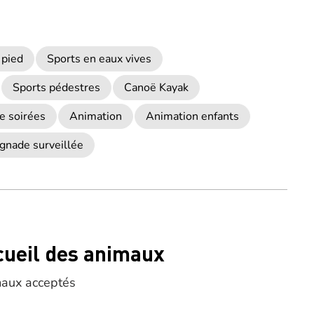
 pied
Sports en eaux vives
Sports pédestres
Canoë Kayak
e soirées
Animation
Animation enfants
gnade surveillée
cueil des animaux
aux acceptés