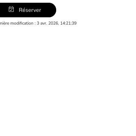
Réserver
nière modification : 3 avr. 2026, 14:21:39