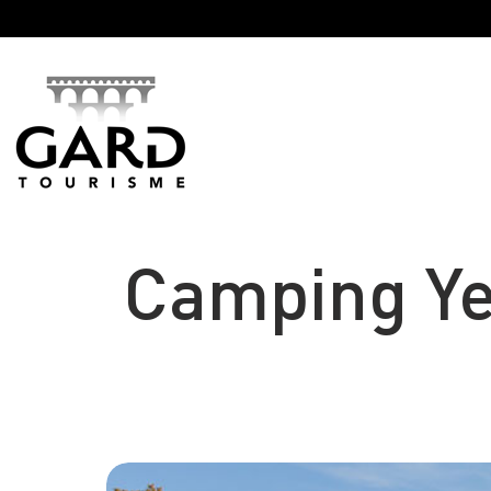
Panneau de gestion des cookies
Camping Ye