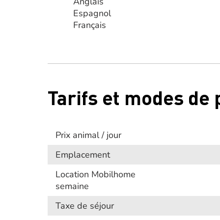
Anglais
Espagnol
Français
Tarifs et modes de
Prix animal / jour
Emplacement
Location Mobilhome
semaine
Taxe de séjour