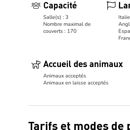
Capacité
La
Salle(s) : 3
Itali
Nombre maximal de
Angl
couverts : 170
Espa
Fran
Accueil des animaux
Animaux acceptés
Animaux en laisse acceptés
Tarifs et modes de