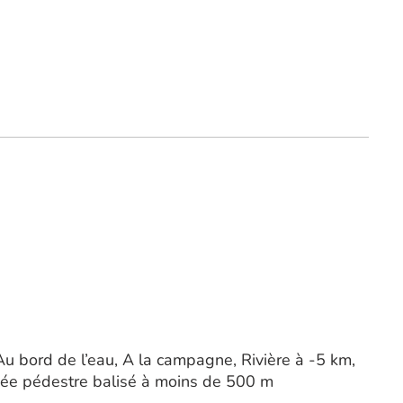
Au bord de l’eau, A la campagne, Rivière à -5 km,
nnée pédestre balisé à moins de 500 m