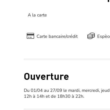
A la carte
Carte bancaire/crédit
Espèc
Ouverture
Du 01/04 au 27/09 le mardi, mercredi, jeu
12h à 14h et de 18h30 à 22h.