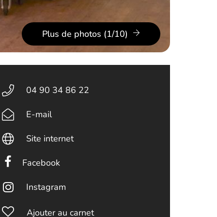
Plus de photos (1/10)
04 90 34 86 22
E-mail
Site internet
Facebook
Instagram
Ajouter au carnet