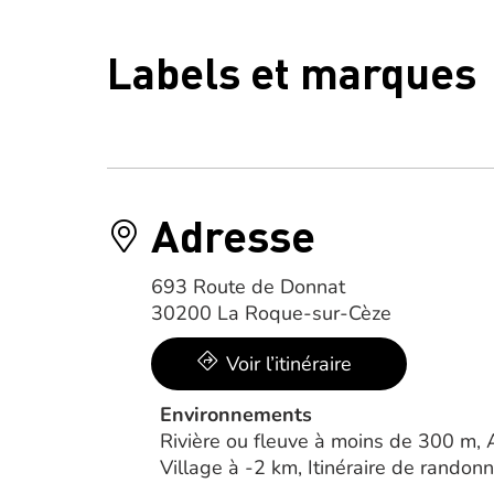
Labels et marques
Adresse
693 Route de Donnat
30200 La Roque-sur-Cèze
Voir l’itinéraire
Environnements
Rivière ou fleuve à moins de 300 m, 
Village à -2 km, Itinéraire de rando