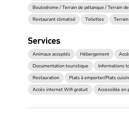
Boulodrome / Terrain de pétanque / Terrain de
Restaurant climatisé
Toilettes
Terrain
Services
Animaux acceptés
Hébergement
Accè
Documentation touristique
Informations t
Restauration
Plats à emporter/Plats cuisi
Accès internet Wifi gratuit
Accessible en 