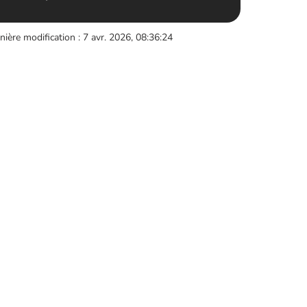
nière modification : 7 avr. 2026, 08:36:24