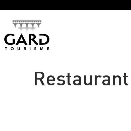
Panneau de gestion des cookies
Restaurant