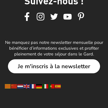
Suivez-nous !
Ne manquez pas notre newsletter mensuelle pour
bénéficier d’informations exclusives et profiter
pleinement de votre séjour dans le Gard.
Je m'inscris à la newsletter