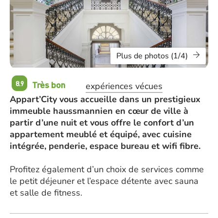
Plus de photos (1/4)
Très bon
8.9
expériences vécues
Appart’City vous accueille dans un prestigieux
immeuble haussmannien en cœur de ville à
partir d’une nuit et vous offre le confort d’un
appartement meublé et équipé, avec cuisine
intégrée, penderie, espace bureau et wifi fibre.
Profitez également d’un choix de services comme
le petit déjeuner et l’espace détente avec sauna
et salle de fitness.