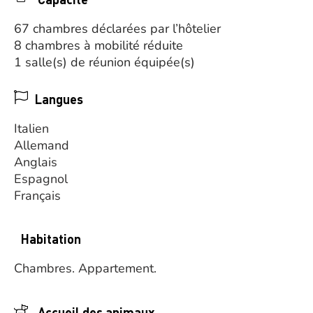
67 chambres déclarées par l’hôtelier
8 chambres à mobilité réduite
1 salle(s) de réunion équipée(s)
Langues
Italien
Allemand
Anglais
Espagnol
Français
Habitation
Chambres.
Appartement.
Accueil des animaux