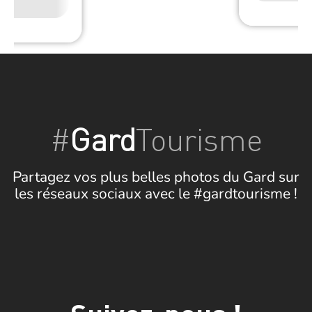
Wifi
#
Gard
Tourisme
Partagez vos plus belles photos du Gard sur
les réseaux sociaux avec le #gardtourisme !