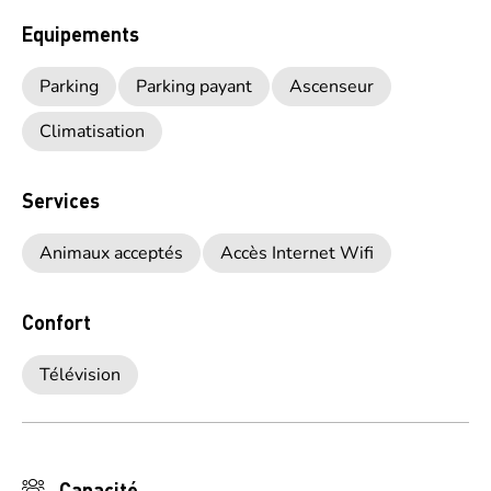
Equipements
Parking
Parking payant
Ascenseur
Climatisation
Services
Animaux acceptés
Accès Internet Wifi
Confort
Télévision
Capacité