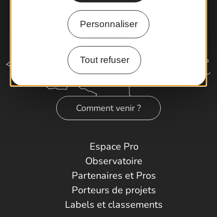
Personnaliser
Tout refuser
Comment venir ?
Espace Pro
Observatoire
Partenaires et Pros
Porteurs de projets
Labels et classements