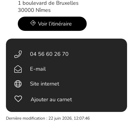
1 boulevard de Bruxelles
30000 Nîmes
Voir l’itinéraire
04 56 60 26 70
E-mail
Site internet
Ajouter au carnet
Dernière modification : 22 juin 2026, 12:07:46