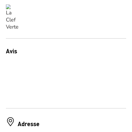
Avis
Adresse