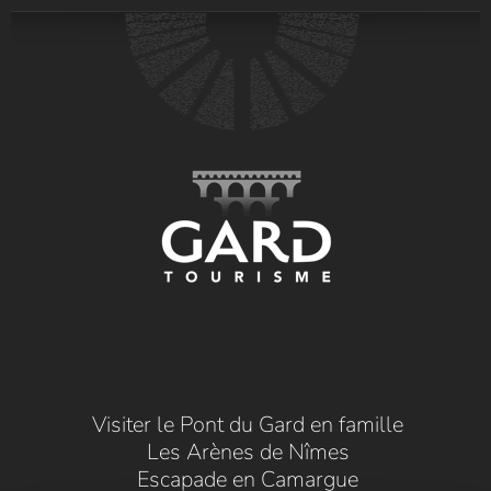
Visiter le Pont du Gard en famille
Les Arènes de Nîmes
Escapade en Camargue