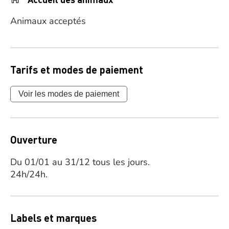
Animaux acceptés
Tarifs et modes de paiement
Voir les modes de paiement
Ouverture
Du 01/01 au 31/12 tous les jours.
24h/24h.
Labels et marques