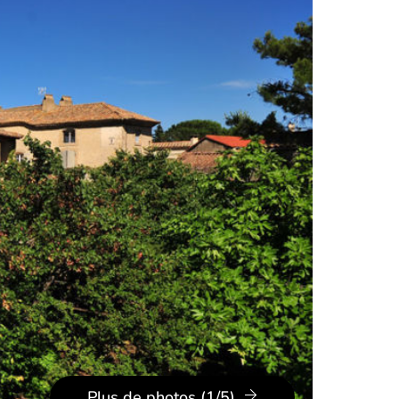
Plus de photos (1/5)