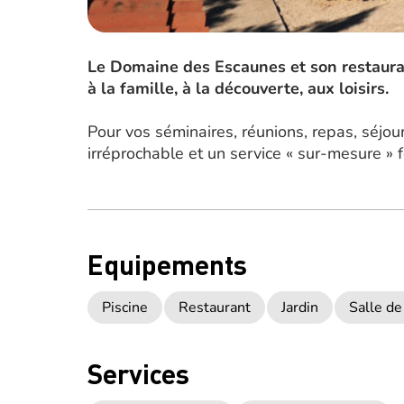
Le Domaine des Escaunes et son restauran
à la famille, à la découverte, aux loisirs.
Pour vos séminaires, réunions, repas, séjou
irréprochable et un service « sur-mesure »
Equipements
Piscine
Restaurant
Jardin
Salle de
Services