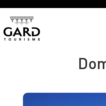
Panneau de gestion des cookies
Dom