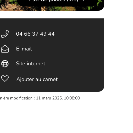
04 66 37 49 44
E-mail
Site internet
Ajouter au carnet
nière modification : 11 mars 2025, 10:08:00