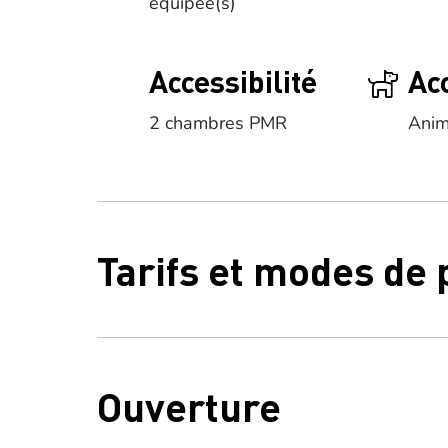
équipée(s)
Accessibilité
Ac
2 chambres PMR
Anim
Tarifs et modes de
Ouverture