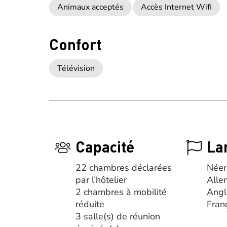
Animaux acceptés
Accès Internet Wifi
Confort
Télévision
Capacité
La
22 chambres déclarées
Néer
par l’hôtelier
Alle
2 chambres à mobilité
Angl
réduite
Fran
3 salle(s) de réunion