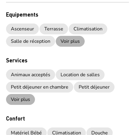
Equipements
Ascenseur
Terrasse
Climatisation
Salle de réception
Voir plus
Services
Animaux acceptés
Location de salles
Petit déjeuner en chambre
Petit déjeuner
Voir plus
Confort
Matériel Bébé
Climatisation
Douche