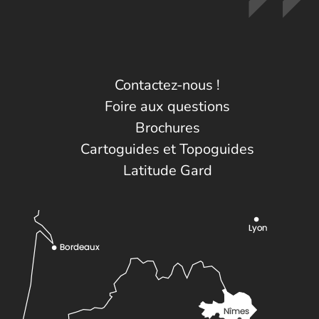
Contactez-nous !
Foire aux questions
Brochures
Cartoguides et Topoguides
Latitude Gard