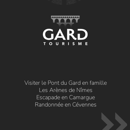
Visiter le Pont du Gard en famille
Les Arènes de Nîmes
Escapade en Camargue
Randonnée en Cévennes