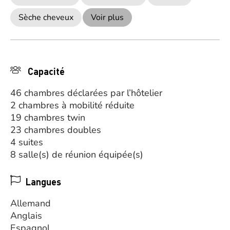
Sèche cheveux
Voir plus
Capacité
46 chambres déclarées par l’hôtelier
2 chambres à mobilité réduite
19 chambres twin
23 chambres doubles
4 suites
8 salle(s) de réunion équipée(s)
Langues
Allemand
Anglais
Espagnol