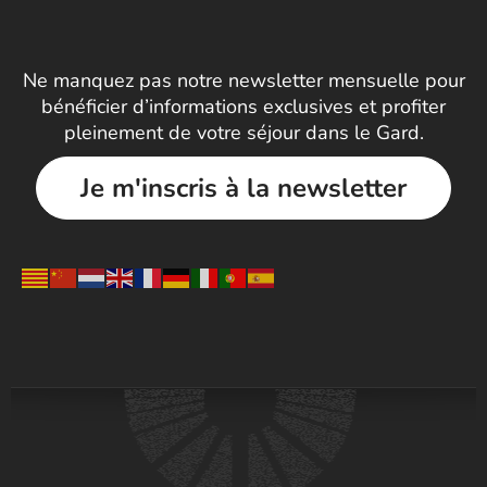
Ne manquez pas notre newsletter mensuelle pour
bénéficier d’informations exclusives et profiter
pleinement de votre séjour dans le Gard.
Je m'inscris à la newsletter