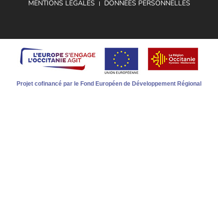
MENTIONS LÉGALES
DONNÉES PERSONNELLES
Projet cofinancé par le Fond Européen de Développement Régional