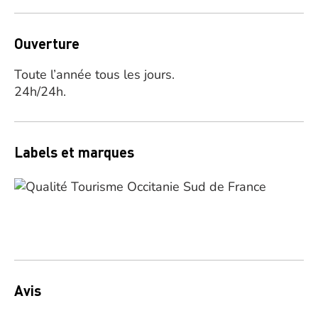
Ouverture
Toute l’année tous les jours.
24h/24h.
Labels et marques
Avis