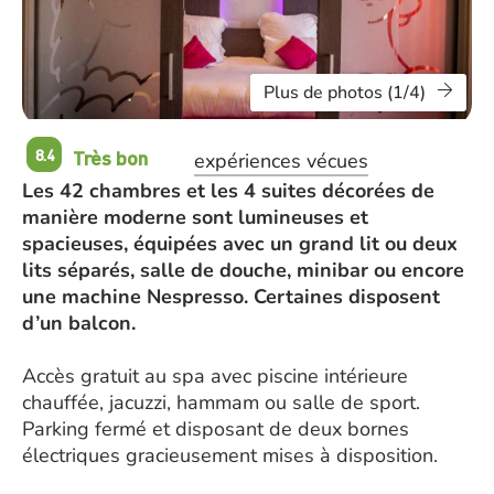
Plus de photos (1/4)
Très bon
8.4
expériences vécues
Les 42 chambres et les 4 suites décorées de
manière moderne sont lumineuses et
spacieuses, équipées avec un grand lit ou deux
lits séparés, salle de douche, minibar ou encore
une machine Nespresso. Certaines disposent
d’un balcon.
Accès gratuit au spa avec piscine intérieure
chauffée, jacuzzi, hammam ou salle de sport.
Parking fermé et disposant de deux bornes
électriques gracieusement mises à disposition.