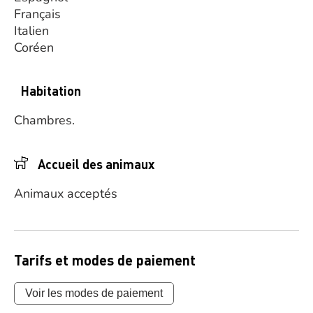
Français
Italien
Coréen
Habitation
Chambres.
Accueil des animaux
Animaux acceptés
Tarifs et modes de paiement
Voir les modes de paiement