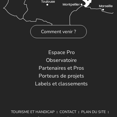
Comment venir ?
Espace Pro
Observatoire
Partenaires et Pros
Porteurs de projets
Labels et classements
TOURISME ET HANDICAP
CONTACT
PLAN DU SITE