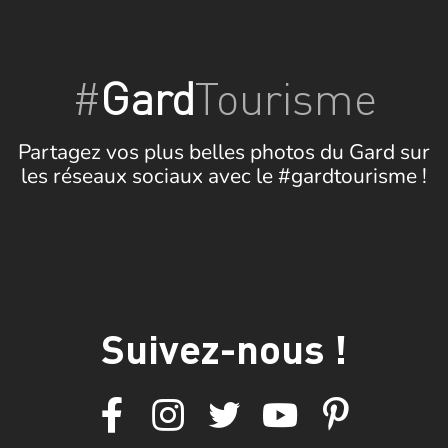
#
Gard
Tourisme
Partagez vos plus belles photos du Gard sur
les réseaux sociaux avec le #gardtourisme !
Suivez-nous !