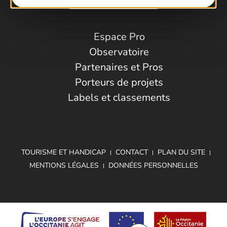
Espace Pro
Observatoire
Partenaires et Pros
Porteurs de projets
Labels et classements
TOURISME ET HANDICAP
CONTACT
PLAN DU SITE
MENTIONS LÉGALES
DONNÉES PERSONNELLES