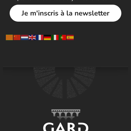
Je m'inscris à la newsletter