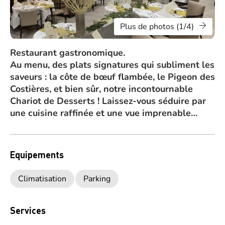
Plus de photos (1/4)
Restaurant gastronomique.
Au menu, des plats signatures qui subliment les
saveurs : la côte de bœuf flambée, le Pigeon des
Costières, et bien sûr, notre incontournable
Chariot de Desserts ! Laissez-vous séduire par
une cuisine raffinée et une vue imprenable…
Equipements
Climatisation
Parking
Services