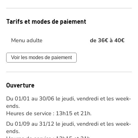
Tarifs et modes de paiement
Menu adulte
de 36€ à 40€
Voir les modes de paiement
Ouverture
Du 01/01 au 30/06 le jeudi, vendredi et les week-
ends.
Heures de service : 13h15 et 21h.
Du 01/09 au 31/12 le jeudi, vendredi et les week-
ends.