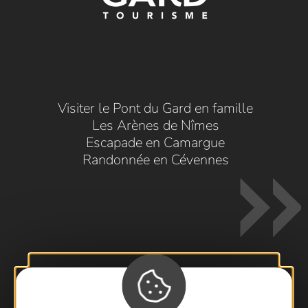
Visiter le Pont du Gard en famille
Les Arènes de Nîmes
Escapade en Camargue
Randonnée en Cévennes
Contactez-nous !