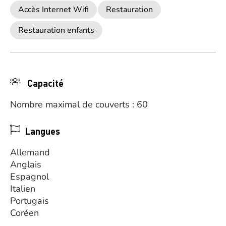
Accès Internet Wifi
Restauration
Restauration enfants
Capacité
Nombre maximal de couverts : 60
Langues
Allemand
Anglais
Espagnol
Italien
Portugais
Coréen