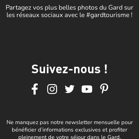
Partagez vos plus belles photos du Gard sur
les réseaux sociaux avec le #gardtourisme !
Suivez-nous !
Ne manquez pas notre newsletter mensuelle pour
bénéficier d’informations exclusives et profiter
pleinement de votre séjour dans le Gard.