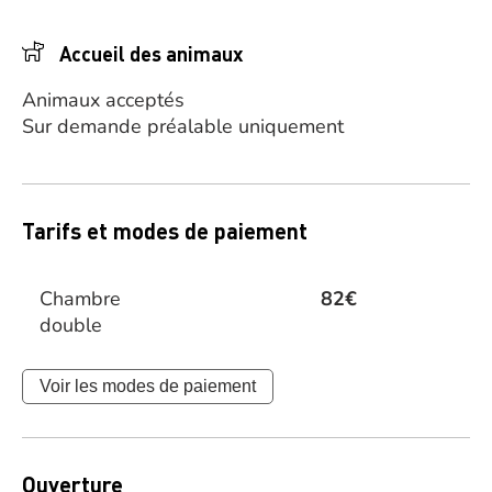
Accueil des animaux
Animaux acceptés
Sur demande préalable uniquement
Tarifs et modes de paiement
Chambre
82€
double
Voir les modes de paiement
Ouverture