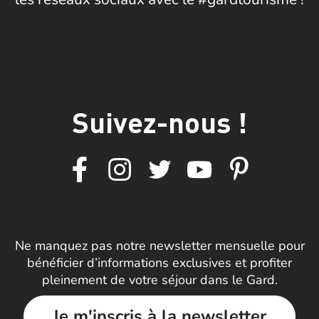
Suivez-nous !
Ne manquez pas notre newsletter mensuelle pour
bénéficier d’informations exclusives et profiter
pleinement de votre séjour dans le Gard.
Je m'inscris à la newsletter