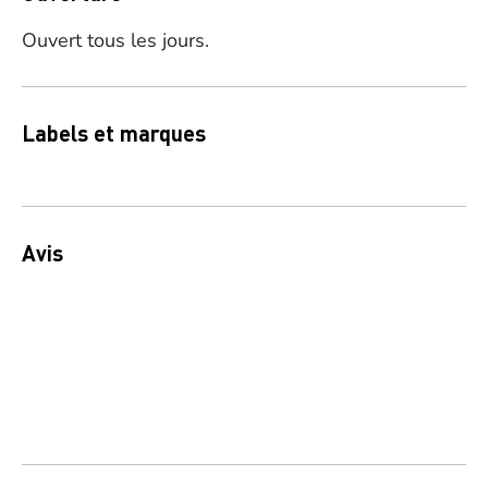
Ouvert tous les jours.
Labels et marques
Avis