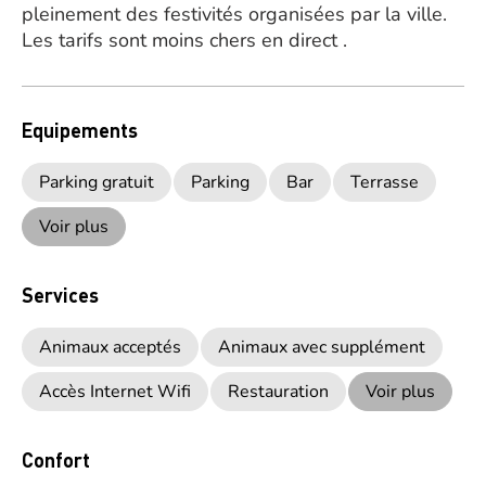
pleinement des festivités organisées par la ville.
Les tarifs sont moins chers en direct .
Equipements
Parking gratuit
Parking
Bar
Terrasse
Voir plus
Services
Animaux acceptés
Animaux avec supplément
Accès Internet Wifi
Restauration
Voir plus
Confort