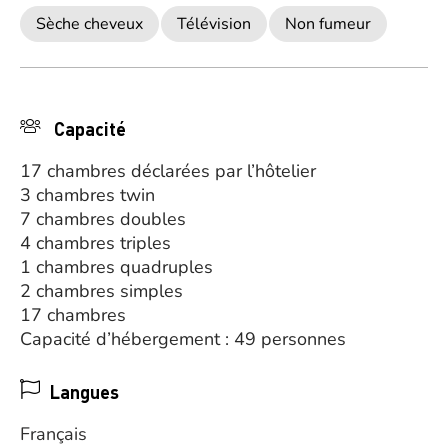
Sèche cheveux
Télévision
Non fumeur
Capacité
17 chambres déclarées par l’hôtelier
3 chambres twin
7 chambres doubles
4 chambres triples
1 chambres quadruples
2 chambres simples
17 chambres
Capacité d’hébergement : 49 personnes
Langues
Français