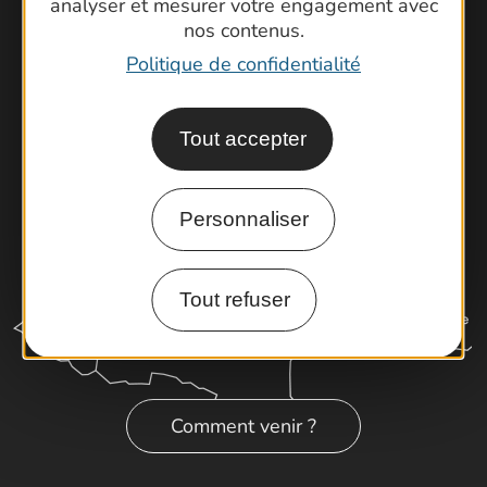
Brochures
analyser et mesurer votre engagement avec
nos contenus.
Cartoguides et Topoguides
Politique de confidentialité
Latitude Gard
Tout accepter
Personnaliser
Tout refuser
Comment venir ?