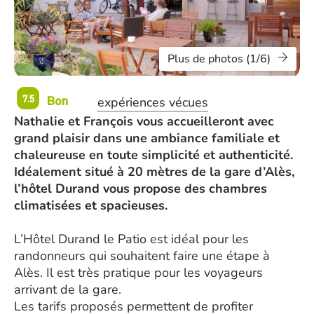
Plus de photos (1/6)
Bon
7.5
expériences vécues
Nathalie et François vous accueilleront avec
grand plaisir dans une ambiance familiale et
chaleureuse en toute simplicité et authenticité.
Idéalement situé à 20 mètres de la gare d’Alès,
l’hôtel Durand vous propose des chambres
climatisées et spacieuses.
L’Hôtel Durand le Patio est idéal pour les
randonneurs qui souhaitent faire une étape à
Alès. Il est très pratique pour les voyageurs
arrivant de la gare.
Les tarifs proposés permettent de profiter