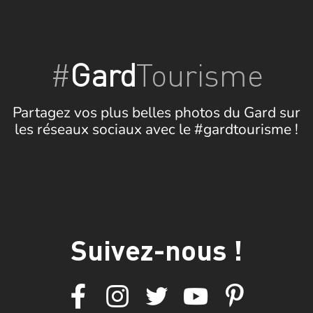
#
Gard
Tourisme
Partagez vos plus belles photos du Gard sur
les réseaux sociaux avec le #gardtourisme !
Suivez-nous !