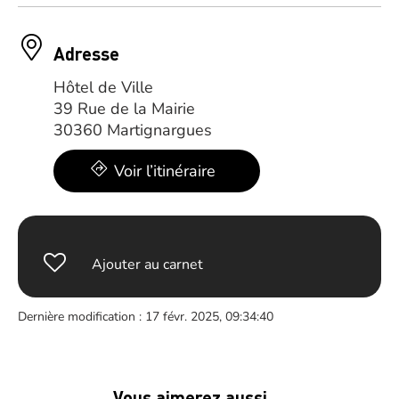
Adresse
Hôtel de Ville
39 Rue de la Mairie
30360 Martignargues
Voir l’itinéraire
Ajouter au carnet
Dernière modification : 17 févr. 2025, 09:34:40
Vous aimerez aussi …