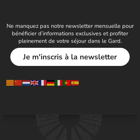
Ne manquez pas notre newsletter mensuelle pour
bénéficier d’informations exclusives et profiter
pleinement de votre séjour dans le Gard.
Je m'inscris à la newsletter