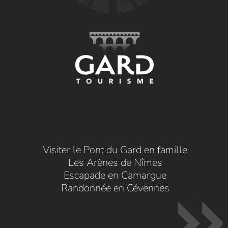
Visiter le Pont du Gard en famille
Les Arènes de Nîmes
Escapade en Camargue
Randonnée en Cévennes