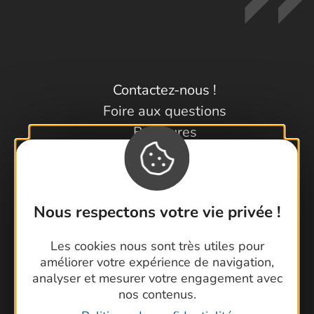
Contactez-nous !
Foire aux questions
Brochures
Cartoguides et Topoguides
Latitude Gard
Nous respectons votre vie privée !
Les cookies nous sont très utiles pour
améliorer votre expérience de navigation,
analyser et mesurer votre engagement avec
nos contenus.