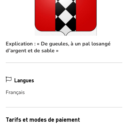
Explication : « De gueules, à un pal losangé
d’argent et de sable »
Langues
Français
Tarifs et modes de paiement