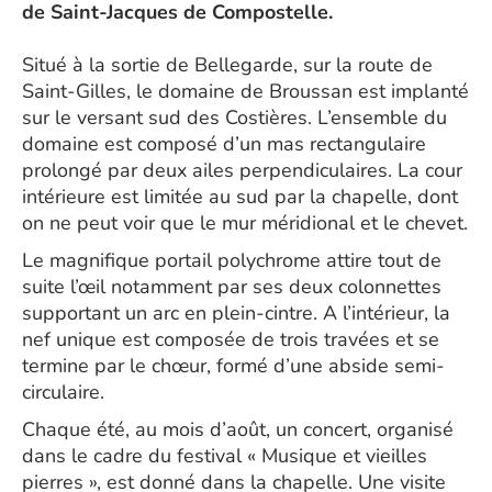
de Saint-Jacques de Compostelle.
Situé à la sortie de Bellegarde, sur la route de
Saint-Gilles, le domaine de Broussan est implanté
sur le versant sud des Costières. L’ensemble du
domaine est composé d’un mas rectangulaire
prolongé par deux ailes perpendiculaires. La cour
intérieure est limitée au sud par la chapelle, dont
on ne peut voir que le mur méridional et le chevet.
Le magnifique portail polychrome attire tout de
suite l’œil notamment par ses deux colonnettes
supportant un arc en plein-cintre. A l’intérieur, la
nef unique est composée de trois travées et se
termine par le chœur, formé d’une abside semi-
circulaire.
Chaque été, au mois d’août, un concert, organisé
dans le cadre du festival « Musique et vieilles
pierres », est donné dans la chapelle. Une visite