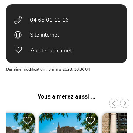
04 66 01 11 16
Site internet
Ajouter au carnet
Dernière modification : 3 mars 2023, 10:36:04
Vous aimerez aussi …