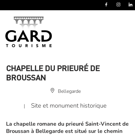
Panneau de gestion des cookies
CHAPELLE DU PRIEURÉ DE
BROUSSAN
Bellegarde
Site et monument historique
|
La chapelle romane du prieuré Saint-Vincent de
Broussan à Bellegarde est situé sur le chemin