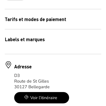
Tarifs et modes de paiement
Labels et marques
Adresse
D3
Route de St Gilles
30127 Bellegarde
Voir l’itinéraire