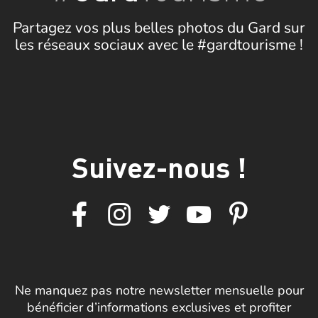
Partagez vos plus belles photos du Gard sur
les réseaux sociaux avec le #gardtourisme !
Suivez-nous !
Ne manquez pas notre newsletter mensuelle pour
bénéficier d’informations exclusives et profiter