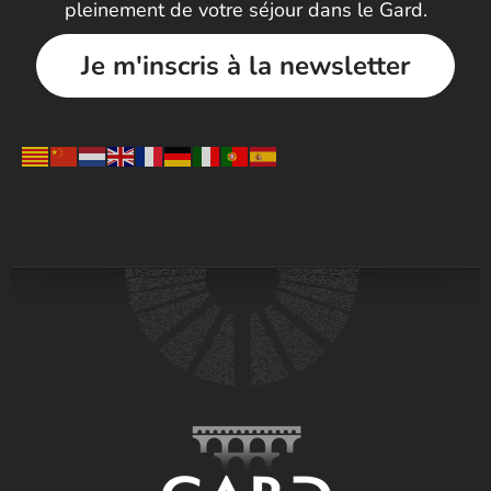
pleinement de votre séjour dans le Gard.
Je m'inscris à la newsletter