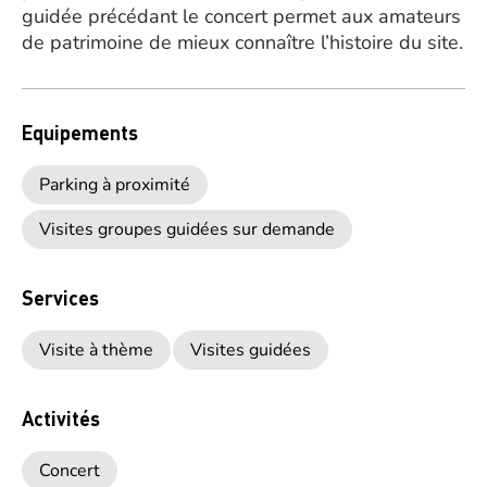
guidée précédant le concert permet aux amateurs
de patrimoine de mieux connaître l’histoire du site.
Equipements
Parking à proximité
Visites groupes guidées sur demande
Services
Visite à thème
Visites guidées
Activités
Concert