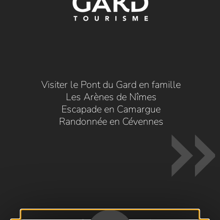
Visiter le Pont du Gard en famille
Les Arènes de Nîmes
Escapade en Camargue
Randonnée en Cévennes