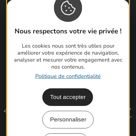
Contactez-nous !
Foire aux questions
Brochures
Cartoguides et Topoguides
Nous respectons votre vie privée !
Latitude Gard
Les cookies nous sont très utiles pour
améliorer votre expérience de navigation,
analyser et mesurer votre engagement avec
nos contenus.
Politique de confidentialité
Tout accepter
Personnaliser