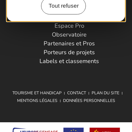
Comment venir ?
Tout refuser
Espace Pro
Observatoire
Partenaires et Pros
Porteurs de projets
Labels et classements
TOURISME ET HANDICAP
CONTACT
PLAN DU SITE
MENTIONS LÉGALES
DONNÉES PERSONNELLES