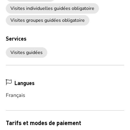
Visites individuelles guidées obligatoire
Visites groupes guidées obligatoire
Services
Visites guidées
Langues
Français
Tarifs et modes de paiement