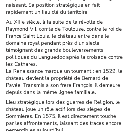
naissant. Sa position stratégique en fait
rapidement un lieu clé du territoire.
Au XIIIe siècle, à la suite de la révolte de
Raymond VII, comte de Toulouse, contre le roi de
France Saint Louis, le château entre dans le
domaine royal pendant près d’un siècle,
témoignant des grands bouleversements
politiques du Languedoc après la croisade contre
les Cathares.
La Renaissance marque un tournant : en 1529, le
château devient la propriété de Bernard de
Pavée. Transmis à son frère François, il demeure
depuis dans la même lignée familiale.
Lieu stratégique lors des guerres de Religion, le
château joue un rôle actif lors des sièges de
Sommières. En 1575, il est directement touché
par les affrontements, laissant des traces encore
perceptibles aujourd’hui.