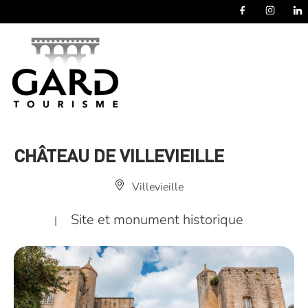
Panneau de gestion des cookies
CHÂTEAU DE VILLEVIEILLE
Villevieille
Site et monument historique
|