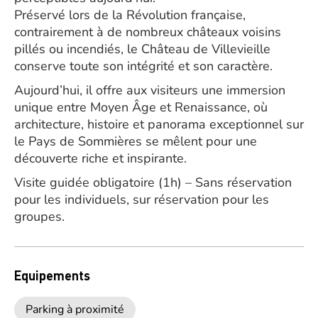
Préservé lors de la Révolution française,
contrairement à de nombreux châteaux voisins
pillés ou incendiés, le Château de Villevieille
conserve toute son intégrité et son caractère.
Aujourd’hui, il offre aux visiteurs une immersion
unique entre Moyen Âge et Renaissance, où
architecture, histoire et panorama exceptionnel sur
le Pays de Sommières se mêlent pour une
découverte riche et inspirante.
Visite guidée obligatoire (1h) – Sans réservation
pour les individuels, sur réservation pour les
groupes.
Equipements
Parking à proximité