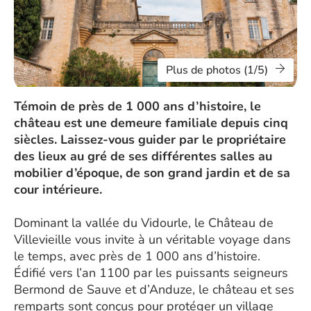
Plus de photos (1/5)
Témoin de près de 1 000 ans d’histoire, le
château est une demeure familiale depuis cinq
siècles. Laissez-vous guider par le propriétaire
des lieux au gré de ses différentes salles au
mobilier d’époque, de son grand jardin et de sa
cour intérieure.
Dominant la vallée du Vidourle, le Château de
Villevieille vous invite à un véritable voyage dans
le temps, avec près de 1 000 ans d’histoire.
Édifié vers l’an 1100 par les puissants seigneurs
Bermond de Sauve et d’Anduze, le château et ses
remparts sont conçus pour protéger un village