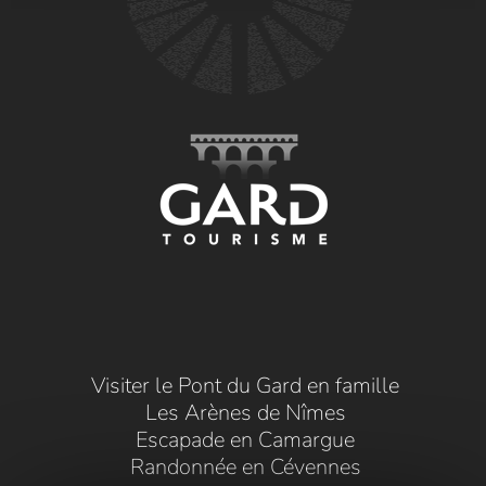
Visiter le Pont du Gard en famille
Les Arènes de Nîmes
Escapade en Camargue
Randonnée en Cévennes