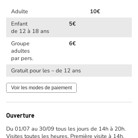
Adulte
10€
Enfant
5€
de 12 à 18 ans
Groupe
6€
adultes
par pers.
Gratuit pour les – de 12 ans
Voir les modes de paiement
Ouverture
Du 01/07 au 30/09 tous les jours de 14h à 20h.
Visites toutes les heures. Première visite à 14h.