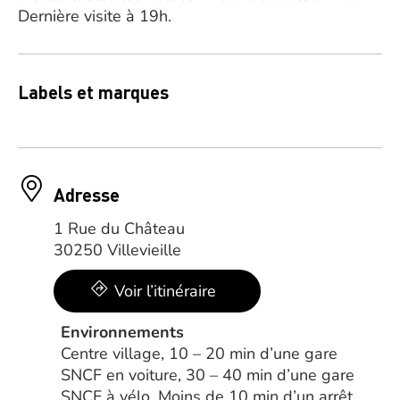
Dernière visite à 19h.
Labels et marques
Adresse
1 Rue du Château
30250 Villevieille
Voir l’itinéraire
Environnements
Centre village, 10 – 20 min d’une gare
SNCF en voiture, 30 – 40 min d’une gare
SNCF à vélo, Moins de 10 min d’un arrêt