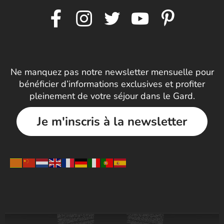
Ne manquez pas notre newsletter mensuelle pour
bénéficier d’informations exclusives et profiter
pleinement de votre séjour dans le Gard.
Je m'inscris à la newsletter