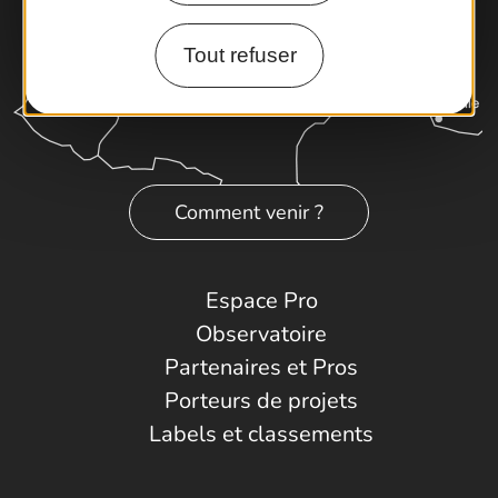
Tout refuser
Comment venir ?
Espace Pro
Observatoire
Partenaires et Pros
Porteurs de projets
Labels et classements