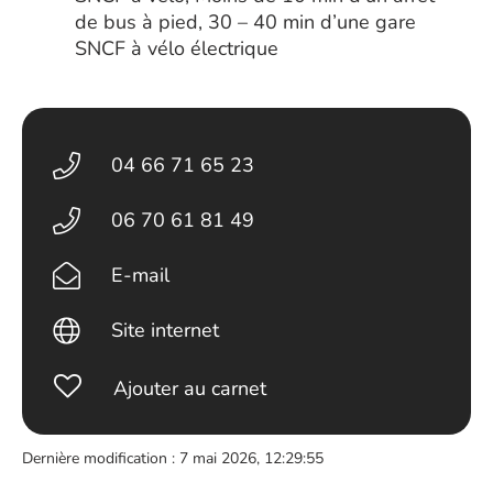
de bus à pied, 30 – 40 min d’une gare
SNCF à vélo électrique
04 66 71 65 23
06 70 61 81 49
E-mail
Site internet
Ajouter au carnet
Dernière modification : 7 mai 2026, 12:29:55