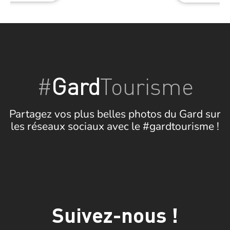
#
Gard
Tourisme
Partagez vos plus belles photos du Gard sur
les réseaux sociaux avec le #gardtourisme !
Suivez-nous !