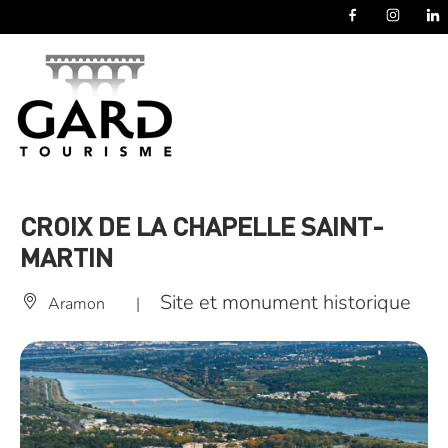
Panneau de gestion des cookies
CROIX DE LA CHAPELLE SAINT-
MARTIN
Site et monument historique
Aramon
|