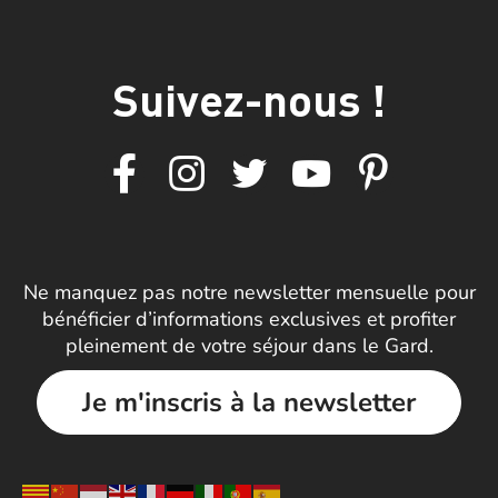
Suivez-nous !
Ne manquez pas notre newsletter mensuelle pour
bénéficier d’informations exclusives et profiter
pleinement de votre séjour dans le Gard.
Je m'inscris à la newsletter