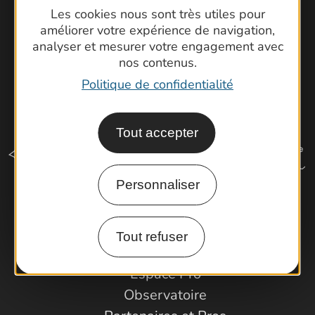
Les cookies nous sont très utiles pour
améliorer votre expérience de navigation,
analyser et mesurer votre engagement avec
nos contenus.
Politique de confidentialité
Tout accepter
Personnaliser
Comment venir ?
Tout refuser
Espace Pro
Observatoire