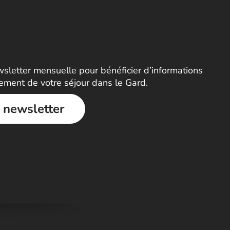
letter mensuelle pour bénéficier d’informations
nement de votre séjour dans le Gard.
a newsletter