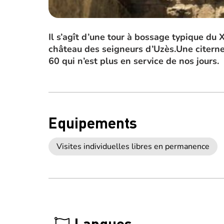
Il s’agît d’une tour à bossage typique du X
château des seigneurs d’Uzès.Une citerne
60 qui n’est plus en service de nos jours.
Equipements
Visites individuelles libres en permanence
Langues