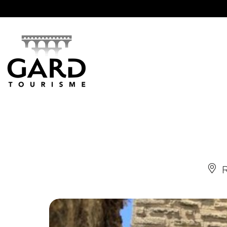
Panneau de gestion des cookies