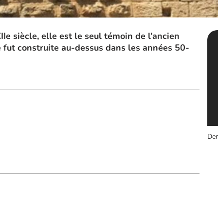
IIe siècle, elle est le seul témoin de l’ancien
 fut construite au-dessus dans les années 50-
Der