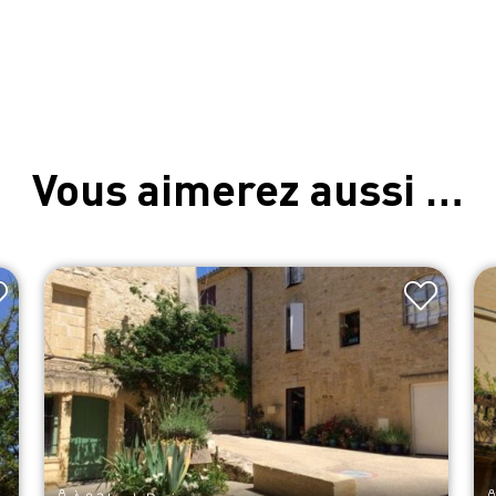
Vous aimerez aussi …