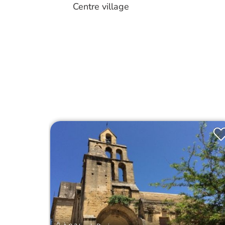
Centre village