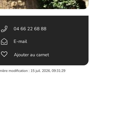
04 66 22 68 88
E-mail
Ajouter au carnet
nière modification : 15 juil. 2026, 09:31:29