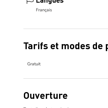
Français
Tarifs et modes de
Gratuit
Ouverture