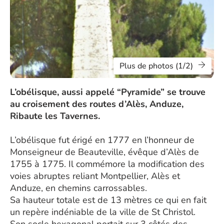
Plus de photos (1/2)
L’obélisque, aussi appelé “Pyramide” se trouve
au croisement des routes d’Alès, Anduze,
Ribaute les Tavernes.
L’obélisque fut érigé en 1777 en l’honneur de
Monseigneur de Beauteville, évêque d’Alès de
1755 à 1775. Il commémore la modification des
voies abruptes reliant Montpellier, Alès et
Anduze, en chemins carrossables.
Sa hauteur totale est de 13 mètres ce qui en fait
un repère indéniable de la ville de St Christol.