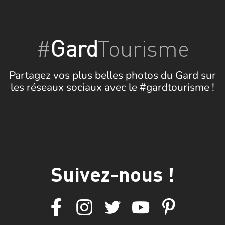
#
Gard
Tourisme
Partagez vos plus belles photos du Gard sur
les réseaux sociaux avec le #gardtourisme !
Suivez-nous !