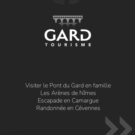
Visiter le Pont du Gard en famille
Les Arènes de Nîmes
Escapade en Camargue
Randonnée en Cévennes