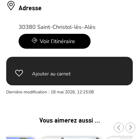
Adresse
30380 Saint-Christol-lès-Alès
Voir l’itinéraire
Ajouter au carnet
Dernière modification : 18 mai 2026, 12:15:08
Vous aimerez aussi …