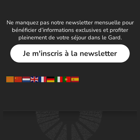
Ne manquez pas notre newsletter mensuelle pour
bénéficier d’informations exclusives et profiter
pleinement de votre séjour dans le Gard.
Je m'inscris à la newsletter