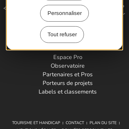
Personnaliser
Comment venir ?
Tout refuser
Espace Pro
Observatoire
Partenaires et Pros
Porteurs de projets
Labels et classements
TOURISME ET HANDICAP
CONTACT
PLAN DU SITE