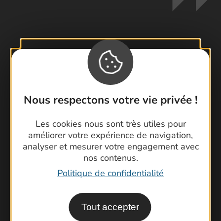
Contactez-nous !
Foire aux questions
Brochures
Nous respectons votre vie privée !
Cartoguides et Topoguides
Latitude Gard
Les cookies nous sont très utiles pour
améliorer votre expérience de navigation,
analyser et mesurer votre engagement avec
nos contenus.
Politique de confidentialité
Tout accepter