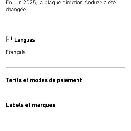
En juin 2025, la plaque direction Anduze a été
changée.
Langues
Français
Tarifs et modes de paiement
Labels et marques