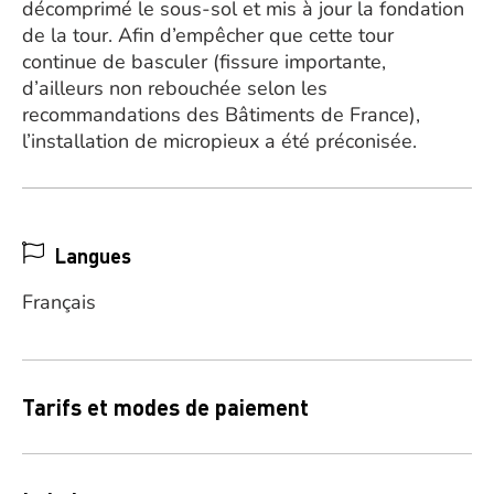
décomprimé le sous-sol et mis à jour la fondation
de la tour. Afin d’empêcher que cette tour
continue de basculer (fissure importante,
d’ailleurs non rebouchée selon les
recommandations des Bâtiments de France),
l’installation de micropieux a été préconisée.
Langues
Français
Tarifs et modes de paiement