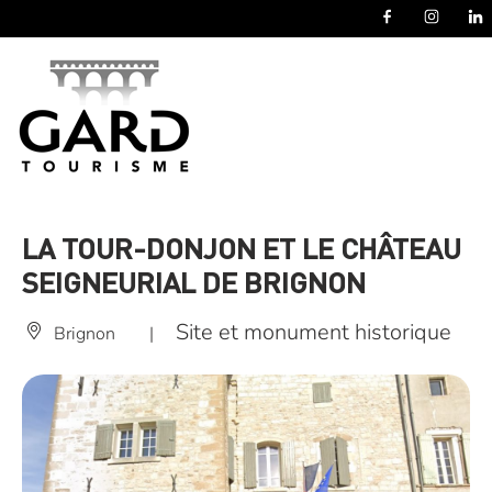
Panneau de gestion des cookies
LA TOUR-DONJON ET LE CHÂTEAU
SEIGNEURIAL DE BRIGNON
Site et monument historique
Brignon
|