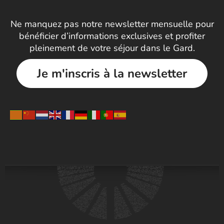
Ne manquez pas notre newsletter mensuelle pour
bénéficier d’informations exclusives et profiter
pleinement de votre séjour dans le Gard.
Je m'inscris à la newsletter