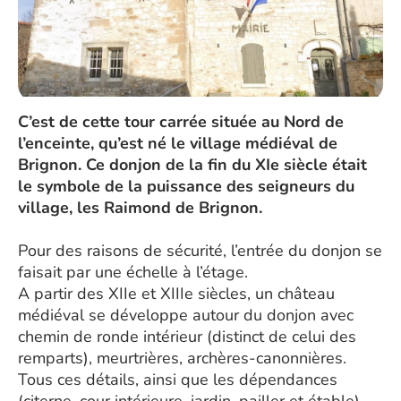
C’est de cette tour carrée située au Nord de
l’enceinte, qu’est né le village médiéval de
Brignon. Ce donjon de la fin du XIe siècle était
le symbole de la puissance des seigneurs du
village, les Raimond de Brignon.
Pour des raisons de sécurité, l’entrée du donjon se
faisait par une échelle à l’étage.
A partir des XIIe et XIIIe siècles, un château
médiéval se développe autour du donjon avec
chemin de ronde intérieur (distinct de celui des
remparts), meurtrières, archères-canonnières.
Tous ces détails, ainsi que les dépendances