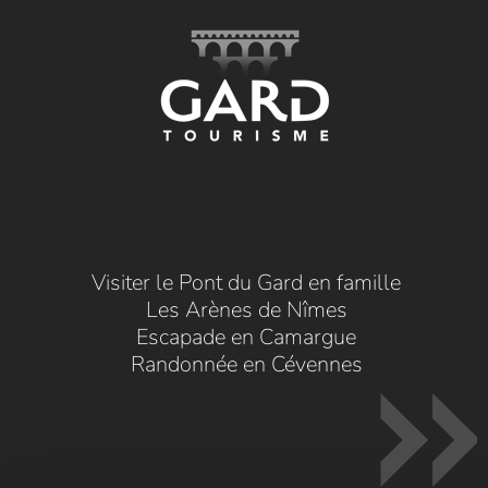
Visiter le Pont du Gard en famille
Les Arènes de Nîmes
Escapade en Camargue
Randonnée en Cévennes