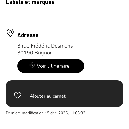
Labels et marques
Adresse
3 rue Frédéric Desmons
30190 Brignon
Voir l’itinéraire
Ajouter au carnet
Dernière modification : 5 déc. 2025, 11:03:32