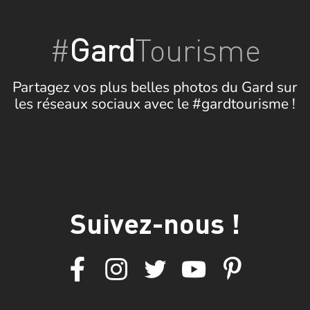
#
Gard
Tourisme
Partagez vos plus belles photos du Gard sur
les réseaux sociaux avec le #gardtourisme !
Suivez-nous !