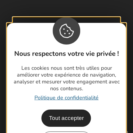
Contactez-nous !
Foire aux questions
Brochures
Nous respectons votre vie privée !
Cartoguides et Topoguides
Latitude Gard
Les cookies nous sont très utiles pour
améliorer votre expérience de navigation,
analyser et mesurer votre engagement avec
nos contenus.
Politique de confidentialité
Tout accepter