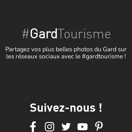
#
Gard
Tourisme
Partagez vos plus belles photos du Gard sur
les réseaux sociaux avec le #gardtourisme !
Suivez-nous !