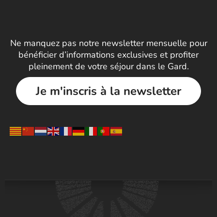
Ne manquez pas notre newsletter mensuelle pour
bénéficier d’informations exclusives et profiter
pleinement de votre séjour dans le Gard.
Je m'inscris à la newsletter