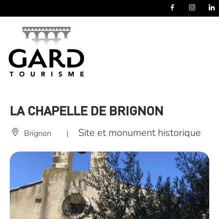
Panneau de gestion des cookies
LA CHAPELLE DE BRIGNON
Site et monument historique
Brignon
|