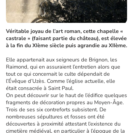
Véritable joyau de l’art roman, cette chapelle «
castrale » (faisant partie du château), est élevée
à la fin du XIème siècle puis agrandie au XIIème.
Elle appartenait aux seigneurs de Brignon, les
Raimond, qui en assuraient l’entretien alors que
tout ce qui concernait le culte dépendait de
l’Évêque d’Uzès. Comme l’église actuelle, elle
était consacrée à Saint Paul.
On peut découvrir sur le haut de l’édifice quelques
fragments de décoration propres au Moyen-Âge.
Trois de ses six contreforts subsistent. De
nombreuses sépultures et fosses ont été
découvertes à proximité attestant l’existence du
cimetière médiéval, en particulier à l’époque de la