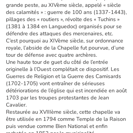
grande peste, au XIVème siècle, appelé « siècle
des calamités » : guerre de 100 ans (1337-1443),
pillages des « routiers », révolte des « Tuchins »
(1381 à 1384 en Languedoc) organisés pour se
défendre des attaques des mercenaires, etc.
C’est pourquoi au XIVème siècle, sur ordonnance
royale, l’abside de la Chapelle fut pourvue, d’une
tour de défense avec quatre archères.
Une haute tour de guet du côté de l’entrée
originelle à l’Ouest complétait ce dispositif. Les
Guerres de Religion et la Guerre des Camisards
(1702-1705) vont entraîner de sérieuses
détériorations de l’église qui est incendiée en août
1703 par les troupes protestantes de Jean
Cavalier.
Restaurée au XVIIIème siècle, cette chapelle va
être utilisée en 1794 comme Temple de la Raison
puis vendue comme Bien National et enfin