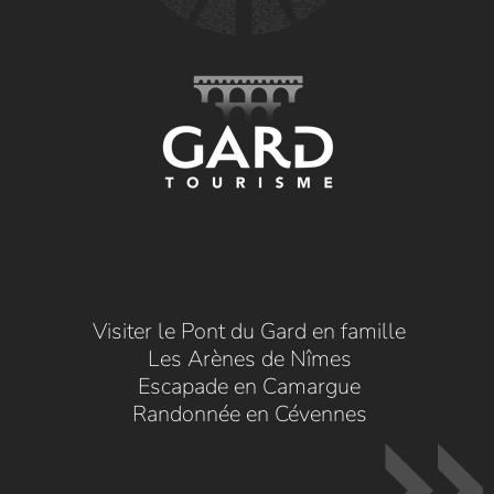
Visiter le Pont du Gard en famille
Les Arènes de Nîmes
Escapade en Camargue
Randonnée en Cévennes