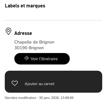
Labels et marques
Adresse
Chapelle de Brignon
30190 Brignon
Voir l’itinéraire
Ajouter au carnet
Dernière modification : 30 janv. 2026, 13:49:49