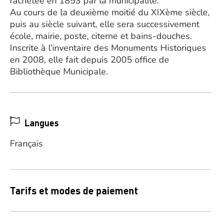
rachetée en 1853 par la municipalité.
Au cours de la deuxième moitié du XIXème siècle,
puis au siècle suivant, elle sera successivement
école, mairie, poste, citerne et bains-douches.
Inscrite à l’inventaire des Monuments Historiques
en 2008, elle fait depuis 2005 office de
Bibliothèque Municipale.
Langues
Français
Tarifs et modes de paiement