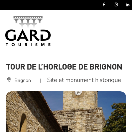
Panneau de gestion des cookies
TOUR DE L’HORLOGE DE BRIGNON
Site et monument historique
Brignon
|