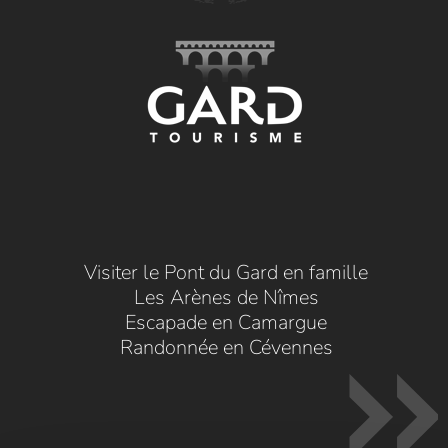
Visiter le Pont du Gard en famille
Les Arènes de Nîmes
Escapade en Camargue
Randonnée en Cévennes