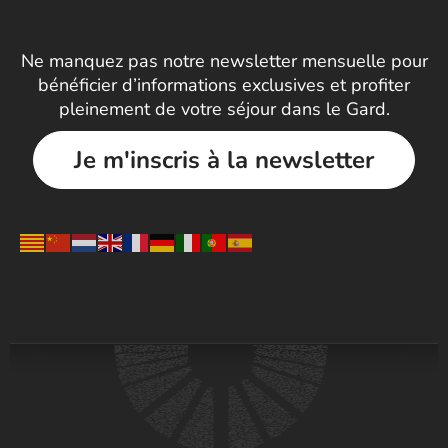
Ne manquez pas notre newsletter mensuelle pour
bénéficier d’informations exclusives et profiter
pleinement de votre séjour dans le Gard.
Je m'inscris à la newsletter