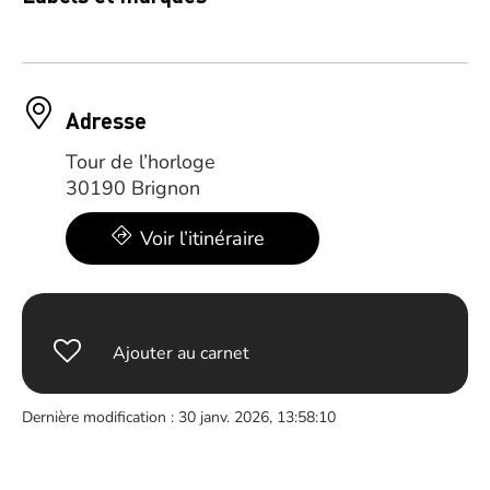
Adresse
Tour de l’horloge
30190 Brignon
Voir l’itinéraire
Ajouter au carnet
Dernière modification : 30 janv. 2026, 13:58:10