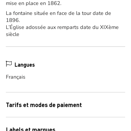
mise en place en 1862.
La fontaine située en face de la tour date de
1896.
L’Église adossée aux remparts date du XIXème
siècle
Langues
Français
Tarifs et modes de paiement
Labels et marques