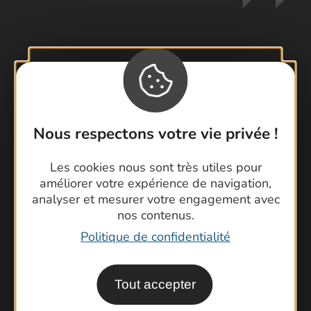
Contactez-nous !
Foire aux questions
Brochures
Nous respectons votre vie privée !
Cartoguides et Topoguides
Latitude Gard
Les cookies nous sont très utiles pour
améliorer votre expérience de navigation,
analyser et mesurer votre engagement avec
nos contenus.
Politique de confidentialité
Tout accepter