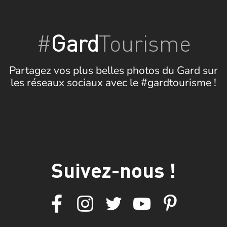
#
Gard
Tourisme
Partagez vos plus belles photos du Gard sur
les réseaux sociaux avec le #gardtourisme !
Suivez-nous !