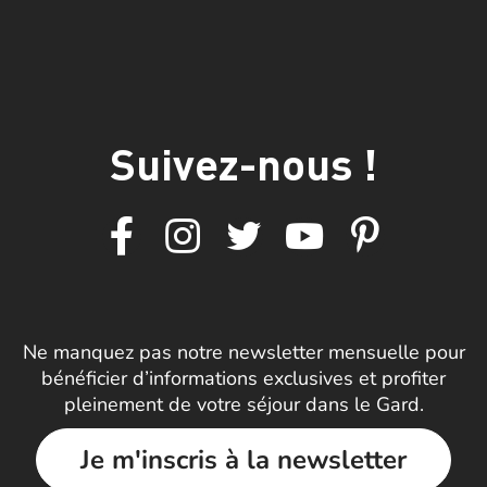
Suivez-nous !
Ne manquez pas notre newsletter mensuelle pour
bénéficier d’informations exclusives et profiter
pleinement de votre séjour dans le Gard.
Je m'inscris à la newsletter