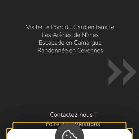
Visiter le Pont du Gard en famille
Les Arènes de Nîmes
Escapade en Camargue
Randonnée en Cévennes
Contactez-nous !
Foire aux questions
Brochures