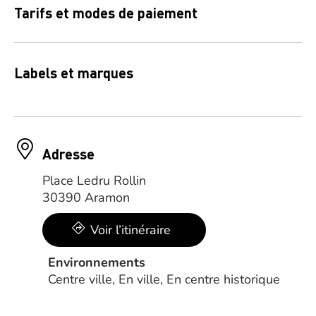
Tarifs et modes de paiement
Labels et marques
Adresse
Place Ledru Rollin
30390 Aramon
Voir l’itinéraire
Environnements
Centre ville, En ville, En centre historique