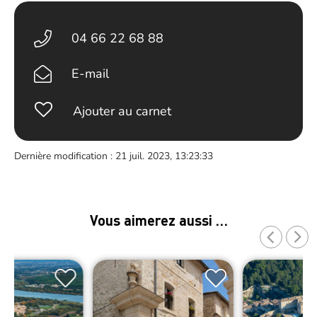
04 66 22 68 88
E-mail
Ajouter au carnet
Dernière modification : 21 juil. 2023, 13:23:33
Vous aimerez aussi …