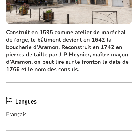
Construit en 1595 comme atelier de maréchal
de forge, le bâtiment devient en 1642 la
boucherie d’Aramon. Reconstruit en 1742 en
pierres de taille par J-P Meynier, maître maçon
d’Aramon, on peut lire sur le fronton la date de
1766 et le nom des consuls.
Langues
Français