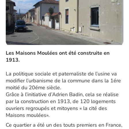
Les Maisons Moulées ont été construite en
1913.
La politique sociale et paternaliste de l’usine va
modifier l’urbanisme de la commune dans la 1ére
moitié du 20éme siècle.
Grâce à l’initiative d’Adrien Badin, cela se réalise
par la construction en 1913, de 120 logements
ouvriers regroupés et mitoyens « la cité des
Maisons moulées».
Ce quartier a été un des touts premiers en France,