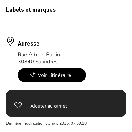
Labels et marques
Adresse
Rue Adrien Badin
30340 Salindres
Voir l’itinéraire
Ajouter au carnet
Dernière modification : 3 avr. 2026, 07:39:18