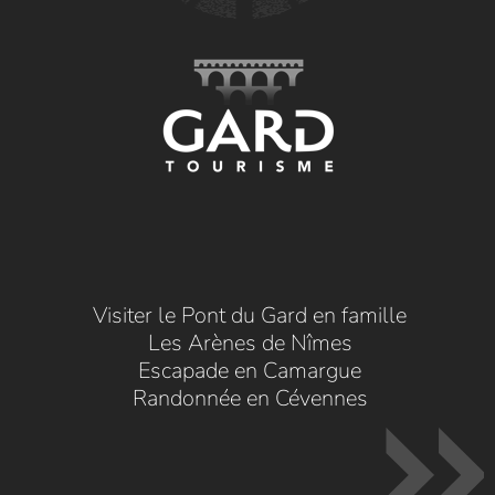
Visiter le Pont du Gard en famille
Les Arènes de Nîmes
Escapade en Camargue
Randonnée en Cévennes