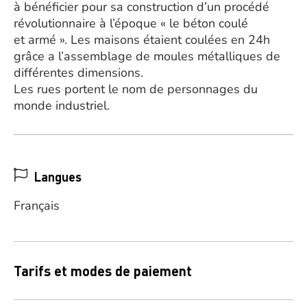
à bénéficier pour sa construction d’un procédé
révolutionnaire à l’époque « le béton coulé
et armé ». Les maisons étaient coulées en 24h
grâce a l’assemblage de moules métalliques de
différentes dimensions.
Les rues portent le nom de personnages du
monde industriel.
Langues
Français
Tarifs et modes de paiement