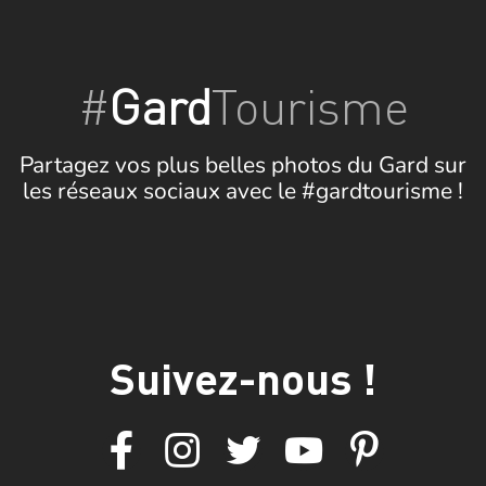
#
Gard
Tourisme
Partagez vos plus belles photos du Gard sur
les réseaux sociaux avec le #gardtourisme !
Suivez-nous !