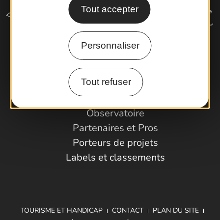
Tout accepter
Personnaliser
Comment venir ?
Tout refuser
Espace Pro
Observatoire
Partenaires et Pros
Porteurs de projets
Labels et classements
TOURISME ET HANDICAP
CONTACT
PLAN DU SITE