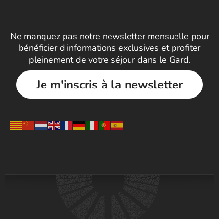
Ne manquez pas notre newsletter mensuelle pour
bénéficier d’informations exclusives et profiter
pleinement de votre séjour dans le Gard.
Je m'inscris à la newsletter