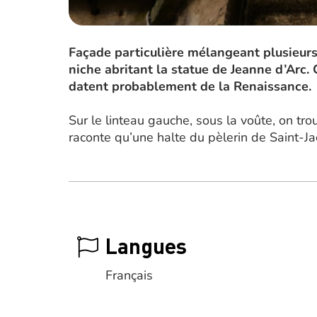
Façade particulière mélangeant plusieurs
niche abritant la statue de Jeanne d’Arc.
datent probablement de la Renaissance.
Sur le linteau gauche, sous la voûte, on tr
raconte qu’une halte du pèlerin de Saint-J
Langues
Français