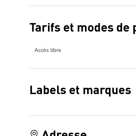
Tarifs et modes de
Accès libre
Labels et marques
Adresse