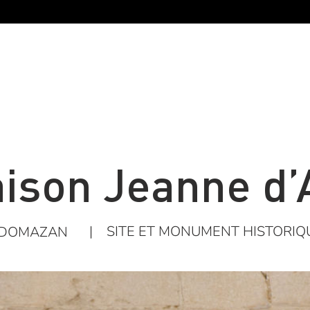
ison Jeanne d’
|
SITE ET MONUMENT HISTORIQ
DOMAZAN