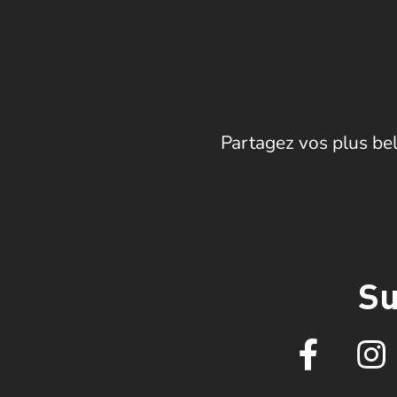
Partagez vos plus bel
Su