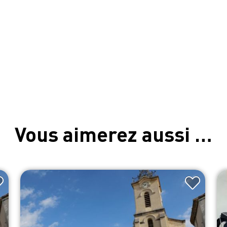
Vous aimerez aussi …