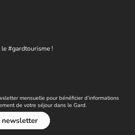
 le #gardtourisme !
letter mensuelle pour bénéficier d’informations
nement de votre séjour dans le Gard.
a newsletter