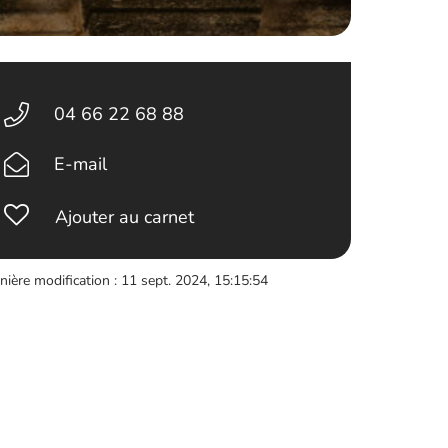
04 66 22 68 88
E-mail
Ajouter au carnet
nière modification : 11 sept. 2024, 15:15:54