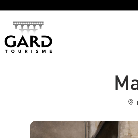
Panneau de gestion des cookies
Ma