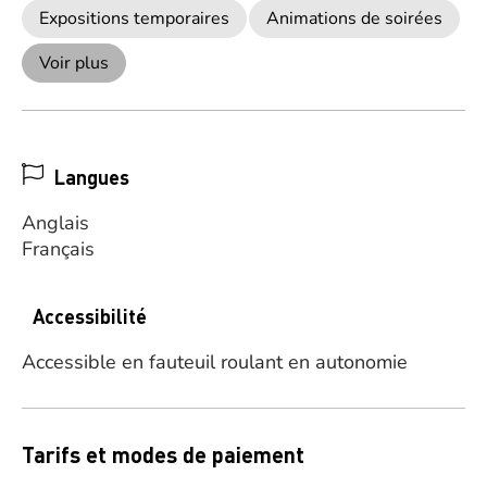
Expositions temporaires
Animations de soirées
Voir plus
Langues
Anglais
Français
Accessibilité
Accessible en fauteuil roulant en autonomie
Tarifs et modes de paiement