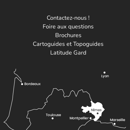
Contactez-nous !
Foire aux questions
Brochures
Cartoguides et Topoguides
Latitude Gard