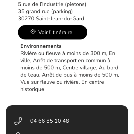
5 rue de l’Industrie (piétons)
35 grand rue (parking)
30270 Saint-Jean-du-Gard
Voir l’itinéraire
Environnements
Rivière ou fleuve à moins de 300 m, En
ville, Arrêt de transport en commun à
moins de 500 m, Centre village, Au bord
de l’eau, Arrêt de bus à moins de 500 m,
Vue sur fleuve ou rivière, En centre
historique
04 66 85 10 48