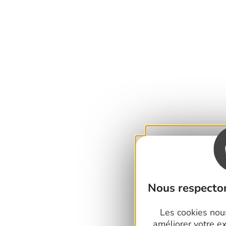
Nous respecton
Les cookies nous
améliorer votre e