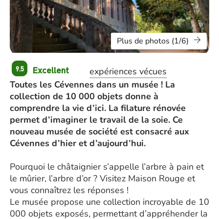
Plus de photos (1/6)
Excellent
9.5
expériences vécues
Toutes les Cévennes dans un musée ! La
collection de 10 000 objets donne à
comprendre la vie d’ici. La filature rénovée
permet d’imaginer le travail de la soie. Ce
nouveau musée de société est consacré aux
Cévennes d’hier et d’aujourd’hui.
Pourquoi le châtaignier s’appelle l’arbre à pain et
le mûrier, l’arbre d’or ? Visitez Maison Rouge et
vous connaîtrez les réponses !
Le musée propose une collection incroyable de 10
000 objets exposés, permettant d’appréhender la