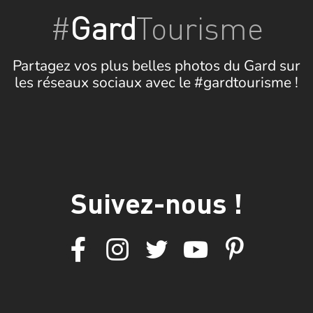
#
Gard
Tourisme
Partagez vos plus belles photos du Gard sur
les réseaux sociaux avec le #gardtourisme !
Suivez-nous !