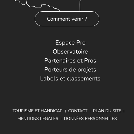
Comment venir ?
Espace Pro
Observatoire
Partenaires et Pros
Porteurs de projets
Labels et classements
TOURISME ET HANDICAP
CONTACT
PLAN DU SITE
MENTIONS LÉGALES
DONNÉES PERSONNELLES