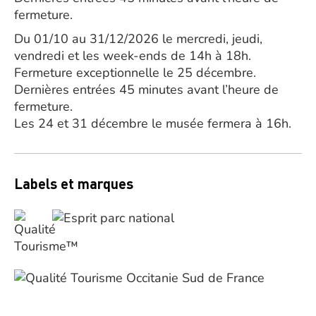
fermeture.
Du 01/10 au 31/12/2026 le mercredi, jeudi,
vendredi et les week-ends de 14h à 18h.
Fermeture exceptionnelle le 25 décembre.
Dernières entrées 45 minutes avant l’heure de
fermeture.
Les 24 et 31 décembre le musée fermera à 16h.
Labels et marques