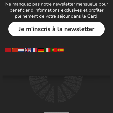
Ne manquez pas notre newsletter mensuelle pour
bénéficier d’informations exclusives et profiter
pleinement de votre séjour dans le Gard.
Je m'inscris à la newsletter