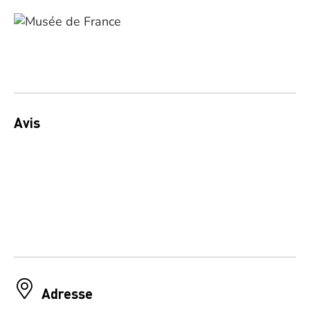
Avis
Adresse