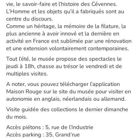
vie, le savoir-faire et l’histoire des Cévennes.
L’Homme et les objets qu’il a fabriqués sont au
centre du discours.
Comme un héritage, la mémoire de la filature, la
plus ancienne à avoir innové et la dernière en
activité en France est sublimée par une rénovation
et une extension volontairement contemporaines.
Tout l’été, le musée propose des spectacles le
jeudi à 18h, chasse au trésor le vendredi et de
multiples visites.
A noter, vous pouvez télécharger l’application
Maison Rouge sur le site du musée pour visiter en
autonomie en anglais, néerlandais ou allemand.
Visite guidée des collections le dernier dimanche
du mois.
Accès piétons : 5, rue de l’Industrie
Accès parking : 35, Grand’rue