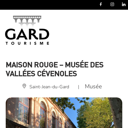
Panneau de gestion des cookies
MAISON ROUGE – MUSÉE DES
VALLÉES CÉVENOLES
Musée
Saint-Jean-du-Gard
|