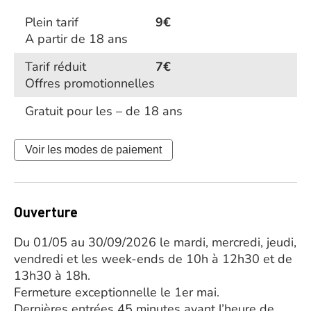
Plein tarif
9€
A partir de 18 ans
Tarif réduit
7€
Offres promotionnelles
Gratuit pour les – de 18 ans
Voir les modes de paiement
Ouverture
Du 01/05 au 30/09/2026 le mardi, mercredi, jeudi,
vendredi et les week-ends de 10h à 12h30 et de
13h30 à 18h.
Fermeture exceptionnelle le 1er mai.
Dernières entrées 45 minutes avant l’heure de