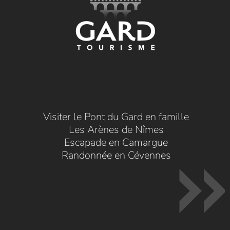
Visiter le Pont du Gard en famille
Les Arènes de Nîmes
Escapade en Camargue
Randonnée en Cévennes