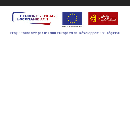
Projet cofinancé par le Fond Européen de Développement Régional