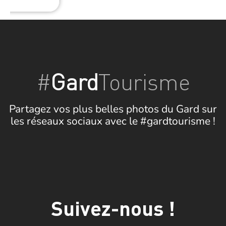
#
Gard
Tourisme
Partagez vos plus belles photos du Gard sur
les réseaux sociaux avec le #gardtourisme !
Suivez-nous !