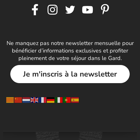
Ne manquez pas notre newsletter mensuelle pour
bénéficier d’informations exclusives et profiter
pleinement de votre séjour dans le Gard.
Je m'inscris à la newsletter