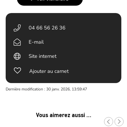
04 66 56 26 36
E-mail
Site internet
Ajouter au carnet
Dernière modification : 30 janv. 2026, 13:59:47
Vous aimerez aussi …