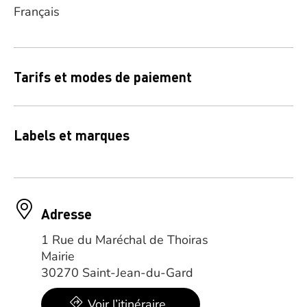
Français
Tarifs et modes de paiement
Labels et marques
Adresse
1 Rue du Maréchal de Thoiras
Mairie
30270 Saint-Jean-du-Gard
Voir l’itinéraire