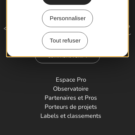
Personnaliser
Tout refuser
Comment venir ?
Espace Pro
Observatoire
Partenaires et Pros
Porteurs de projets
Labels et classements