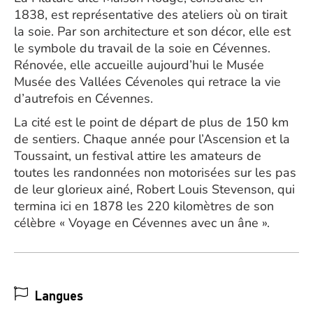
1838, est représentative des ateliers où on tirait
la soie. Par son architecture et son décor, elle est
le symbole du travail de la soie en Cévennes.
Rénovée, elle accueille aujourd’hui le Musée
Musée des Vallées Cévenoles qui retrace la vie
d’autrefois en Cévennes.
La cité est le point de départ de plus de 150 km
de sentiers. Chaque année pour l’Ascension et la
Toussaint, un festival attire les amateurs de
toutes les randonnées non motorisées sur les pas
de leur glorieux ainé, Robert Louis Stevenson, qui
termina ici en 1878 les 220 kilomètres de son
célèbre « Voyage en Cévennes avec un âne ».
Langues