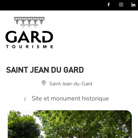
Panneau de gestion des cookies
SAINT JEAN DU GARD
Saint-Jean-du-Gard
Site et monument historique
|