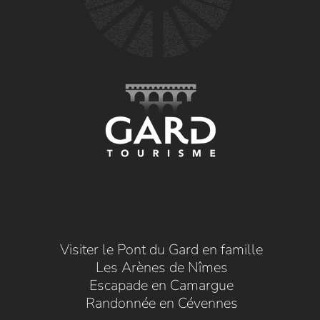
Visiter le Pont du Gard en famille
Les Arènes de Nîmes
Escapade en Camargue
Randonnée en Cévennes