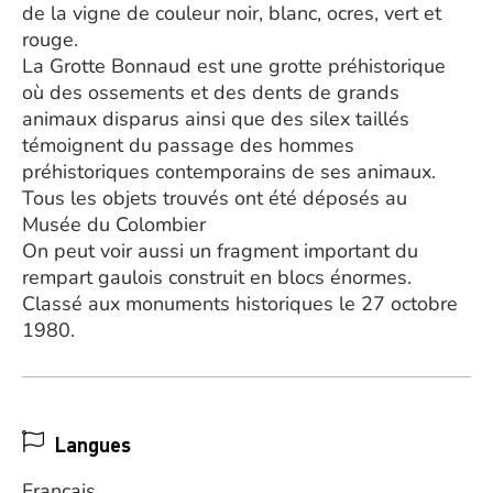
de la vigne de couleur noir, blanc, ocres, vert et
rouge.
La Grotte Bonnaud est une grotte préhistorique
où des ossements et des dents de grands
animaux disparus ainsi que des silex taillés
témoignent du passage des hommes
préhistoriques contemporains de ses animaux.
Tous les objets trouvés ont été déposés au
Musée du Colombier
On peut voir aussi un fragment important du
rempart gaulois construit en blocs énormes.
Classé aux monuments historiques le 27 octobre
1980.
Langues
Français