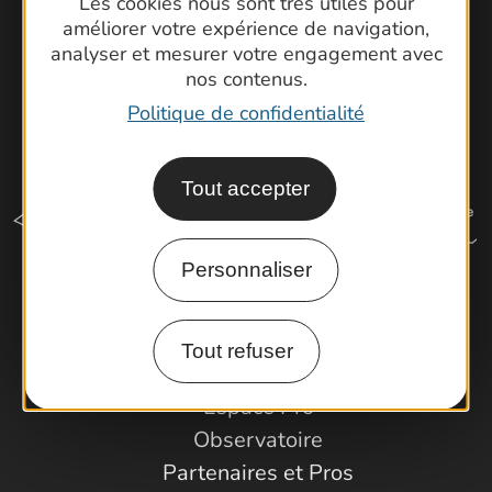
Les cookies nous sont très utiles pour
améliorer votre expérience de navigation,
analyser et mesurer votre engagement avec
nos contenus.
Politique de confidentialité
Tout accepter
Personnaliser
Comment venir ?
Tout refuser
Espace Pro
Observatoire
Partenaires et Pros