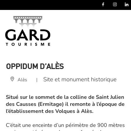
Panneau de gestion des cookies
OPPIDUM D’ALÈS
Site et monument historique
Alès
|
Situé sur le sommet de la colline de Saint Julien
des Causses (Ermitage) il remonte à l’époque de
l’établissement des Volques à Alès.
C’était une enceinte d’un périmètre de 900 mètres