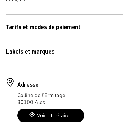
Tarifs et modes de paiement
Labels et marques
Adresse
Colline de l’Ermitage
30100 Alès
Voir l’itinéraire