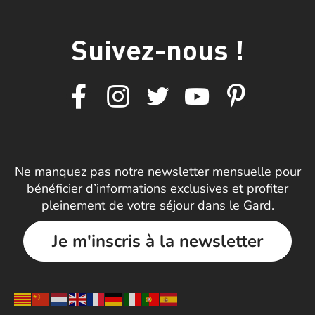
Suivez-nous !
Ne manquez pas notre newsletter mensuelle pour
bénéficier d’informations exclusives et profiter
pleinement de votre séjour dans le Gard.
Je m'inscris à la newsletter