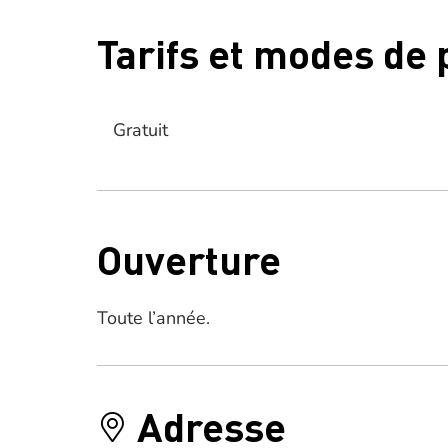
Tarifs et modes de
Gratuit
Ouverture
Toute l’année.
Adresse