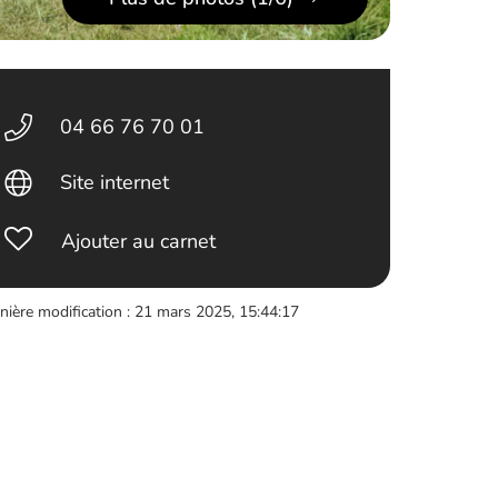
04 66 76 70 01
Site internet
Ajouter au carnet
nière modification : 21 mars 2025, 15:44:17