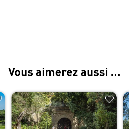
Vous aimerez aussi …