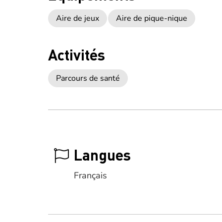
Aire de jeux
Aire de pique-nique
Activités
Parcours de santé
Langues
Français