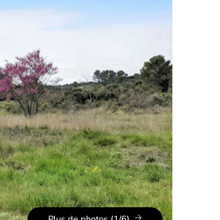
Plus de photos (1/6)