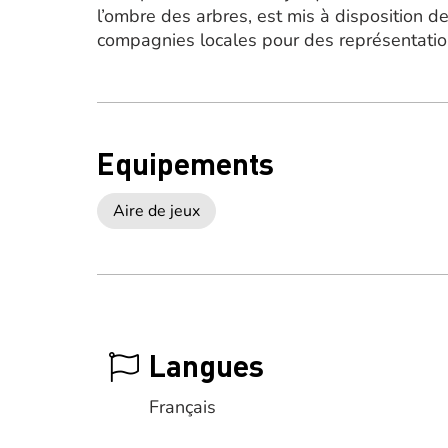
l’ombre des arbres, est mis à disposition de
compagnies locales pour des représentatio
Equipements
Aire de jeux
Langues
Français