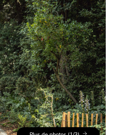
Plus de photos (1/3)