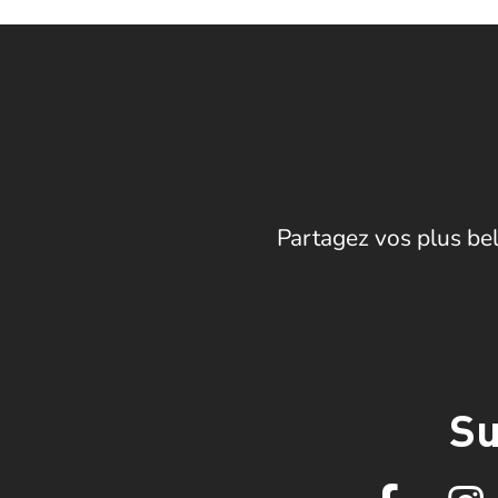
Partagez vos plus bel
Su