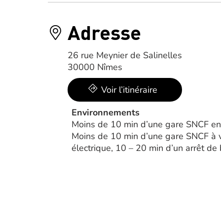
Adresse
26 rue Meynier de Salinelles
30000 Nîmes
Voir l’itinéraire
Environnements
Moins de 10 min d’une gare SNCF en 
Moins de 10 min d’une gare SNCF à v
électrique, 10 – 20 min d’un arrêt de