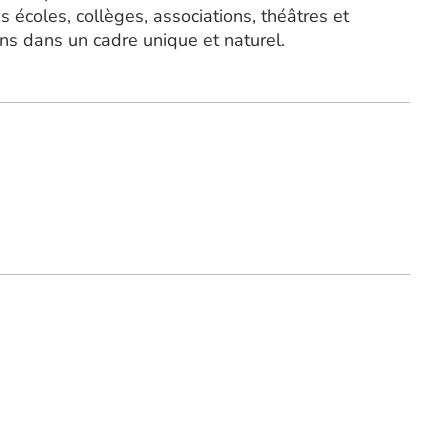
s écoles, collèges, associations, théâtres et
ns dans un cadre unique et naturel.