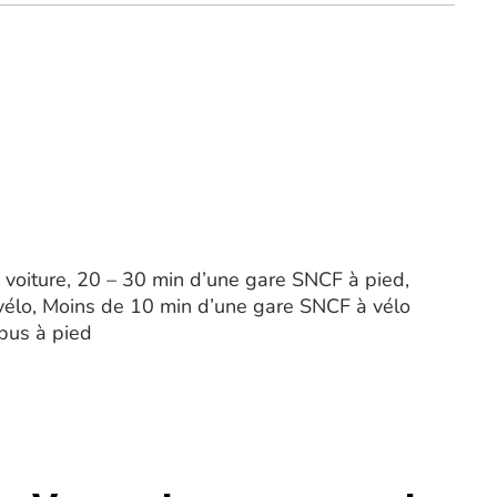
voiture, 20 – 30 min d’une gare SNCF à pied,
élo, Moins de 10 min d’une gare SNCF à vélo
 bus à pied