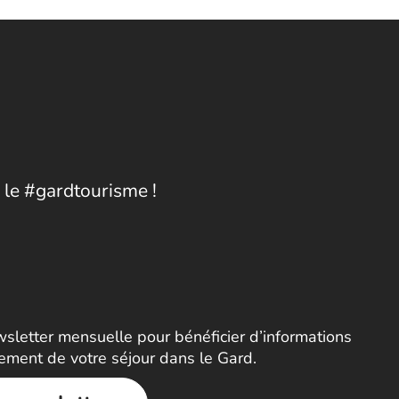
 le #gardtourisme !
letter mensuelle pour bénéficier d’informations
nement de votre séjour dans le Gard.