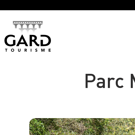
Panneau de gestion des cookies
Parc 