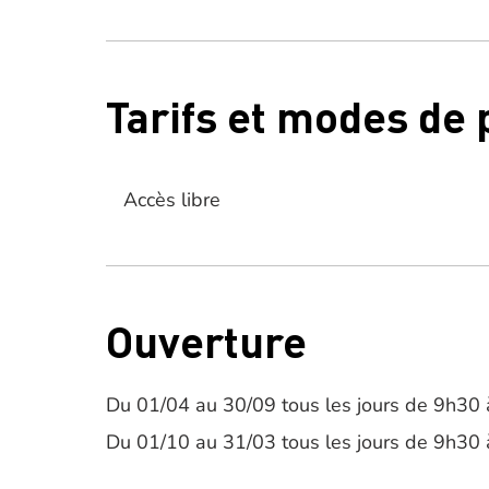
Tarifs et modes de
Accès libre
Ouverture
Du 01/04 au 30/09 tous les jours de 9h30 
Du 01/10 au 31/03 tous les jours de 9h30 