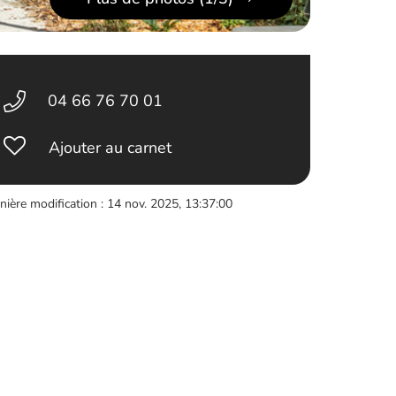
04 66 76 70 01
Ajouter au carnet
nière modification : 14 nov. 2025, 13:37:00