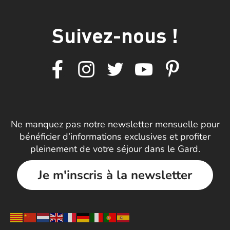
Suivez-nous !
Ne manquez pas notre newsletter mensuelle pour
bénéficier d’informations exclusives et profiter
pleinement de votre séjour dans le Gard.
Je m'inscris à la newsletter