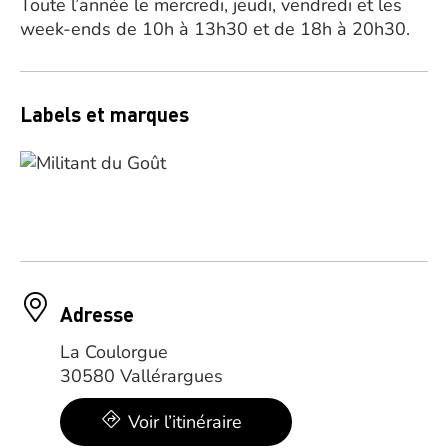
Toute l’année le mercredi, jeudi, vendredi et les
week-ends de 10h à 13h30 et de 18h à 20h30.
Labels et marques
Adresse
La Coulorgue
30580 Vallérargues
Voir l’itinéraire