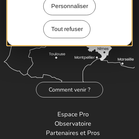
Personnaliser
Tout refuser
Comment venir ?
Espace Pro
Observatoire
Partenaires et Pros