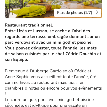
Plus de photos (1/7)
Restaurant traditionnel.
Entre Uzès et Lussan, se cache à l’abri des
regards une terrasse ombragée donnant sur un
parc verdoyant avec un mini golf et piscine.
Vous pouvez déguster, toute l’année, les mets
de saison cuisinés par le chef Cédric Douchin et
son Equipe.
Bienvenue à l’Auberge Gardoise où Cédric et
Anne Sophie vous accueillent toute l’année, été
comme hiver, au restaurant mais aussi en
chambres d’hôtes ou encore pour vos évènements
!
Le cadre unique, parc avec mini golf et piscine
sécurisée, est idyllique pour une escale en