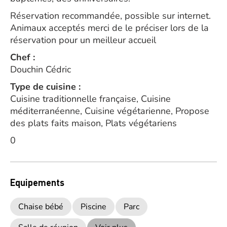
Réservation recommandée, possible sur internet.
Animaux acceptés merci de le préciser lors de la
réservation pour un meilleur accueil
Chef :
Douchin Cédric
Type de cuisine :
Cuisine traditionnelle française, Cuisine
méditerranéenne, Cuisine végétarienne, Propose
des plats faits maison, Plats végétariens
0
Equipements
Chaise bébé
Piscine
Parc