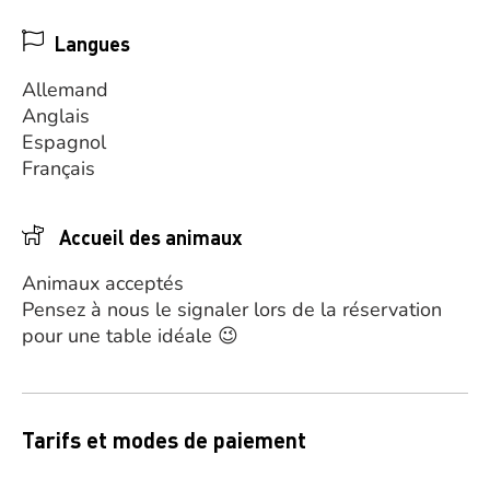
Langues
Allemand
Anglais
Espagnol
Français
Accueil des animaux
Animaux acceptés
Pensez à nous le signaler lors de la réservation
pour une table idéale 😉
Tarifs et modes de paiement