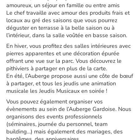
amoureux, un séjour en famille ou entre amis
Le chef travaille avec amour des produits frais et
locaux au gré des saisons que vous pourrez
déguster en terrasse à la belle saison ou à
l’intérieur, dans la salle voûtée en basse saison.
En hiver, vous profitez des salles intérieures avec
pierres apparentes et une décoration épurée
offrant une vue sur la parc. Vous découvrez le
pithiviers à partager en plus de la carte.
En été, l’Auberge propose aussi une côte de bœuf
à partager, et tous les jeudis une animation
musicale les Jeudis Musicaux en soirée !
Vous pouvez également organiser vos
évènements au sein de l’Auberge Gardoise. Nous
organisons des events professionnels
(séminaires, journée du personnel, team
building…) mais également des mariages, des
baptêmes, des anniversaires.