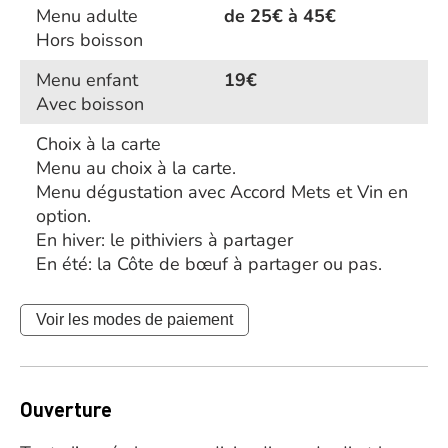
Menu adulte
de 25€ à 45€
Hors boisson
Menu enfant
19€
Avec boisson
Choix à la carte
Menu au choix à la carte.
Menu dégustation avec Accord Mets et Vin en
option.
En hiver: le pithiviers à partager
En été: la Côte de bœuf à partager ou pas.
Voir les modes de paiement
Ouverture