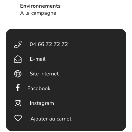
Environnements
A la campagne
04 66 72 72 72
E-mail
Site internet
Facebook
Instagram
Ajouter au carnet