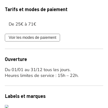
Tarifs et modes de paiement
De 25€ à 71€
Voir les modes de paiement
Ouverture
Du 01/01 au 31/12 tous les jours.
Heures limites de service : 15h – 22h.
Labels et marques