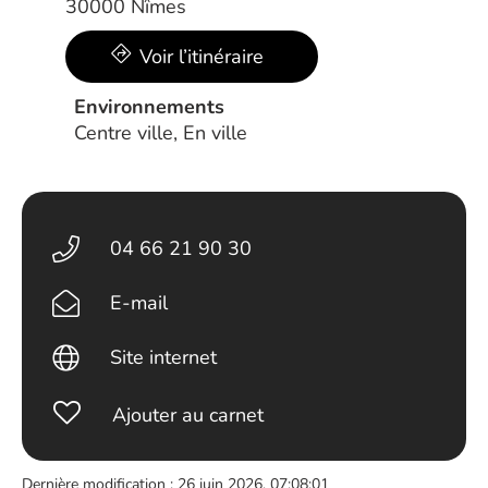
30000 Nîmes
Voir l’itinéraire
Environnements
Centre ville, En ville
04 66 21 90 30
E-mail
Site internet
Ajouter au carnet
Dernière modification : 26 juin 2026, 07:08:01