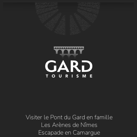
Visiter le Pont du Gard en famille
Les Arènes de Nîmes
Escapade en Camargue