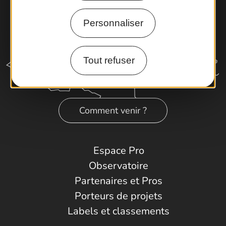
Personnaliser
Tout refuser
Comment venir ?
Espace Pro
Observatoire
Partenaires et Pros
Porteurs de projets
Labels et classements