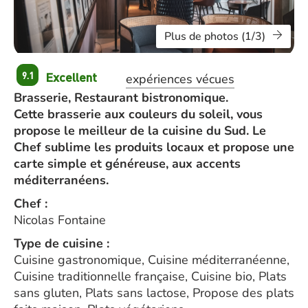
Plus de photos (1/3)
Excellent
9.1
expériences vécues
Brasserie, Restaurant bistronomique.
Cette brasserie aux couleurs du soleil, vous
propose le meilleur de la cuisine du Sud. Le
Chef sublime les produits locaux et propose une
carte simple et généreuse, aux accents
méditerranéens.
Chef :
Nicolas Fontaine
Type de cuisine :
Cuisine gastronomique, Cuisine méditerranéenne,
Cuisine traditionnelle française, Cuisine bio, Plats
sans gluten, Plats sans lactose, Propose des plats