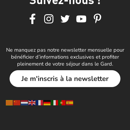
Ne manquez pas notre newsletter mensuelle pour
bénéficier d’informations exclusives et profiter
pleinement de votre séjour dans le Gard.
Je m'inscris à la newsletter