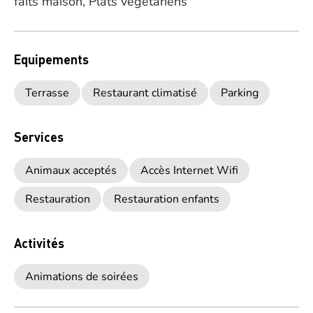
faits maison, Plats végétariens
Equipements
Terrasse
Restaurant climatisé
Parking
Services
Animaux acceptés
Accès Internet Wifi
Restauration
Restauration enfants
Activités
Animations de soirées