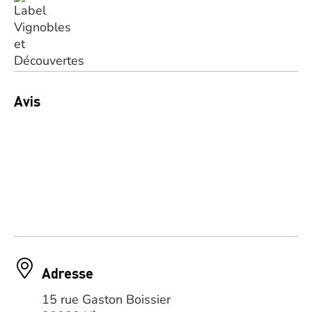
Avis
Adresse
15 rue Gaston Boissier