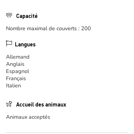
Capacité
Nombre maximal de couverts : 200
Langues
Allemand
Anglais
Espagnol
Français
Italien
Accueil des animaux
Animaux acceptés