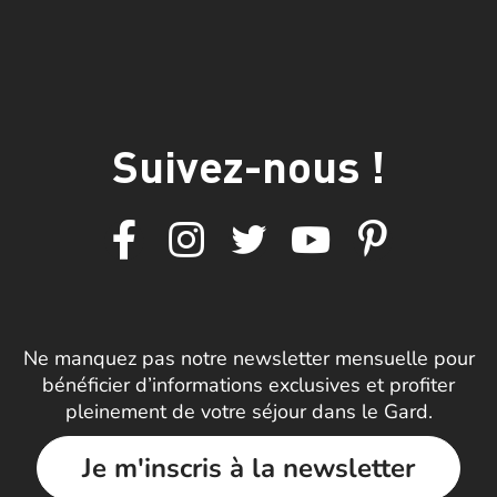
Suivez-nous !
Ne manquez pas notre newsletter mensuelle pour
bénéficier d’informations exclusives et profiter
pleinement de votre séjour dans le Gard.
Je m'inscris à la newsletter