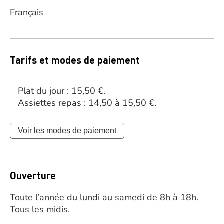
Français
Tarifs et modes de paiement
Plat du jour : 15,50 €.
Assiettes repas : 14,50 à 15,50 €.
Voir les modes de paiement
Ouverture
Toute l’année du lundi au samedi de 8h à 18h.
Tous les midis.