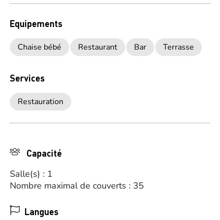
Equipements
Chaise bébé
Restaurant
Bar
Terrasse
Services
Restauration
Capacité
Salle(s) : 1
Nombre maximal de couverts : 35
Langues