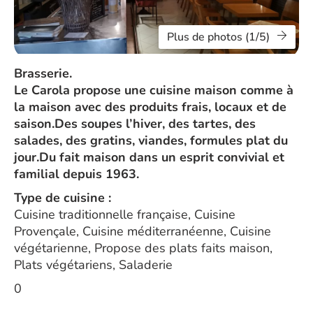
Plus de photos (1/5)
Brasserie.
Le Carola propose une cuisine maison comme à
la maison avec des produits frais, locaux et de
saison.Des soupes l’hiver, des tartes, des
salades, des gratins, viandes, formules plat du
jour.Du fait maison dans un esprit convivial et
familial depuis 1963.
Type de cuisine :
Cuisine traditionnelle française, Cuisine
Provençale, Cuisine méditerranéenne, Cuisine
végétarienne, Propose des plats faits maison,
Plats végétariens, Saladerie
0