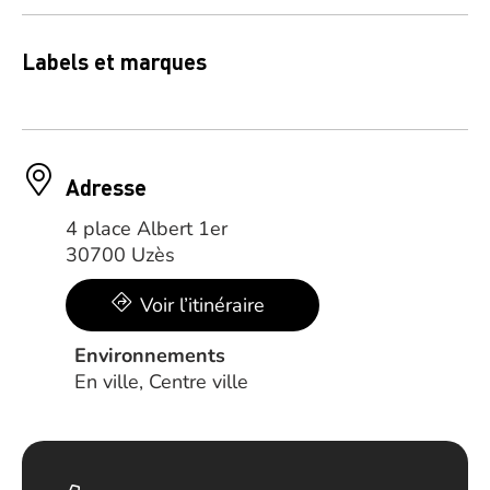
Labels et marques
Adresse
4 place Albert 1er
30700 Uzès
Voir l’itinéraire
Environnements
En ville, Centre ville