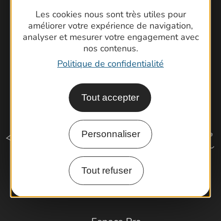
Cartoguides et Topoguides
Les cookies nous sont très utiles pour
Latitude Gard
améliorer votre expérience de navigation,
analyser et mesurer votre engagement avec
nos contenus.
Politique de confidentialité
Tout accepter
Personnaliser
Tout refuser
Comment venir ?