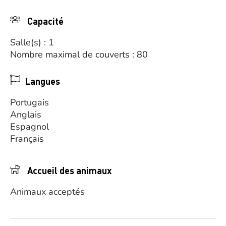
Capacité
Salle(s) : 1
Nombre maximal de couverts : 80
Langues
Portugais
Anglais
Espagnol
Français
Accueil des animaux
Animaux acceptés