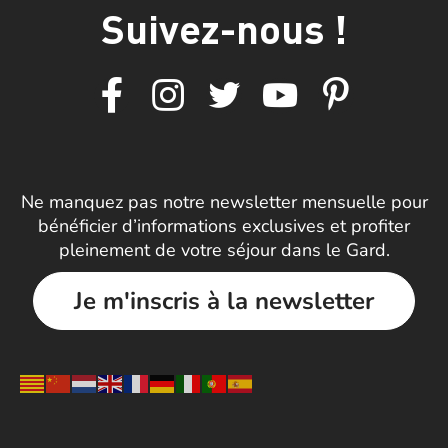
Suivez-nous !
Ne manquez pas notre newsletter mensuelle pour
bénéficier d’informations exclusives et profiter
pleinement de votre séjour dans le Gard.
Je m'inscris à la newsletter