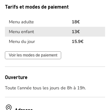
Tarifs et modes de paiement
Menu adulte
18€
Menu enfant
13€
Menu du jour
15.9€
Voir les modes de paiement
Ouverture
Toute l’année tous les jours de 8h à 19h.