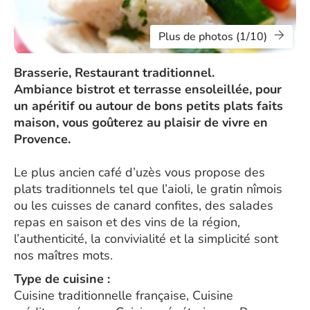
Plus de photos (1/10)
Brasserie, Restaurant traditionnel.
Ambiance bistrot et terrasse ensoleillée, pour
un apéritif ou autour de bons petits plats faits
maison, vous goûterez au plaisir de vivre en
Provence.
Le plus ancien café d’uzès vous propose des
plats traditionnels tel que l’aioli, le gratin nîmois
ou les cuisses de canard confites, des salades
repas en saison et des vins de la région,
l’authenticité, la convivialité et la simplicité sont
nos maîtres mots.
Type de cuisine :
Cuisine traditionnelle française, Cuisine