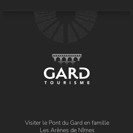
Visiter le Pont du Gard en famille
Les Arènes de Nîmes