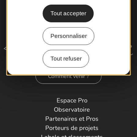
Tout accepter
Personnaliser
Tout refuser
Comment venir ?
Espace Pro
Observatoire
Partenaires et Pros
Porteurs de projets