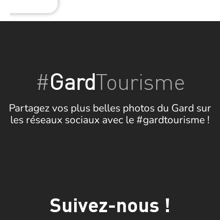
#
Gard
Tourisme
Partagez vos plus belles photos du Gard sur
les réseaux sociaux avec le #gardtourisme !
Suivez-nous !