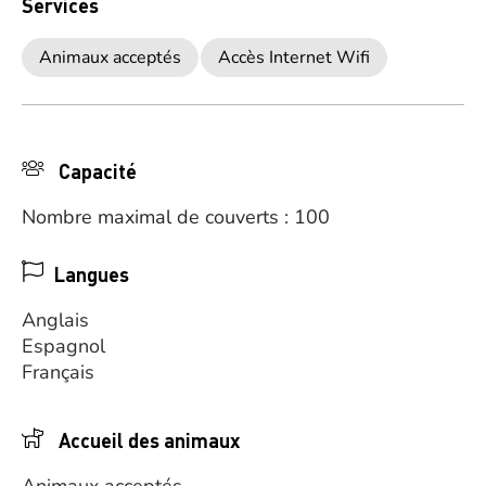
Services
Animaux acceptés
Accès Internet Wifi
Capacité
Nombre maximal de couverts : 100
Langues
Anglais
Espagnol
Français
Accueil des animaux