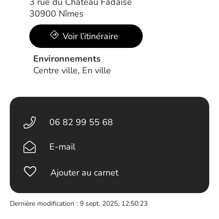
3 rue du Château Fadaise
30900 Nîmes
Voir l’itinéraire
Environnements
Centre ville, En ville
06 82 99 55 68
E-mail
Ajouter au carnet
Dernière modification : 9 sept. 2025, 12:50:23