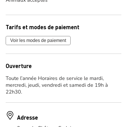
Animaux acceptés
Tarifs et modes de paiement
Voir les modes de paiement
Ouverture
Toute l’année Horaires de service le mardi,
mercredi, jeudi, vendredi et samedi de 19h à
22h30.
Adresse