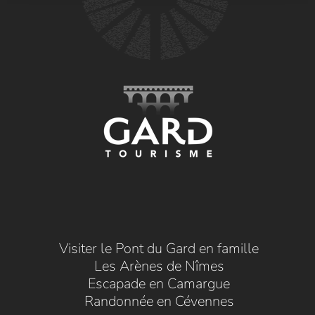
Visiter le Pont du Gard en famille
Les Arènes de Nîmes
Escapade en Camargue
Randonnée en Cévennes