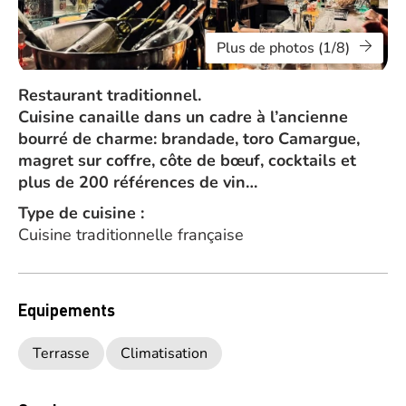
Plus de photos (1/8)
Restaurant traditionnel.
Cuisine canaille dans un cadre à l’ancienne
bourré de charme: brandade, toro Camargue,
magret sur coffre, côte de bœuf, cocktails et
plus de 200 références de vin…
Type de cuisine :
Cuisine traditionnelle française
Equipements
Terrasse
Climatisation