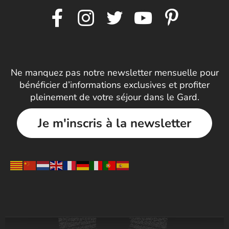
Ne manquez pas notre newsletter mensuelle pour
bénéficier d’informations exclusives et profiter
pleinement de votre séjour dans le Gard.
Je m'inscris à la newsletter