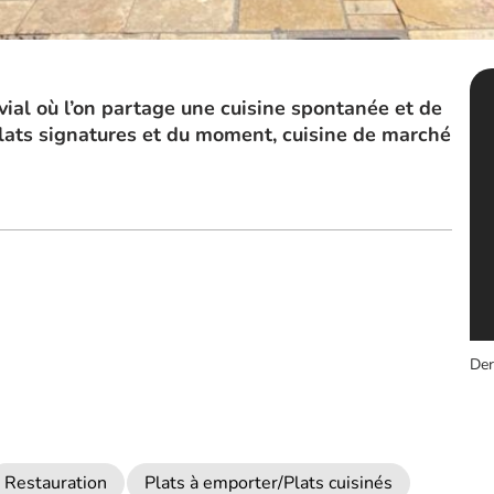
ial où l’on partage une cuisine spontanée et de
 Plats signatures et du moment, cuisine de marché
Der
Restauration
Plats à emporter/Plats cuisinés