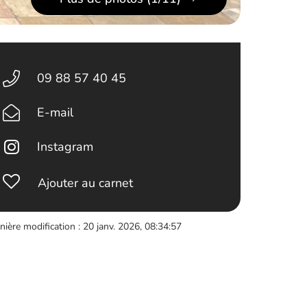
09 88 57 40 45
E-mail
Instagram
Ajouter au carnet
nière modification : 20 janv. 2026, 08:34:57