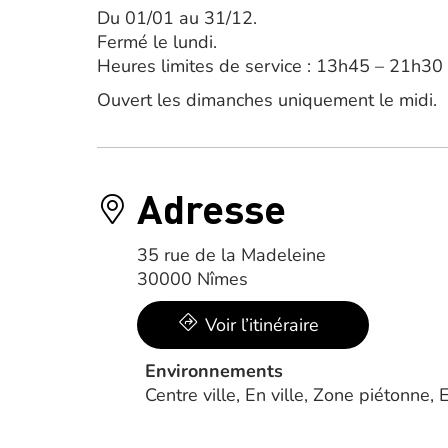
Du 01/01 au 31/12.
Fermé le lundi.
Heures limites de service : 13h45 – 21h3
Ouvert les dimanches uniquement le midi.
Adresse
35 rue de la Madeleine
30000 Nîmes
Voir l’itinéraire
Environnements
Centre ville, En ville, Zone piétonne, 