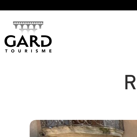
Panneau de gestion des cookies
R