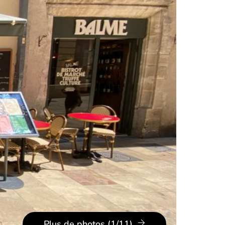
Plus de photos (1/11)