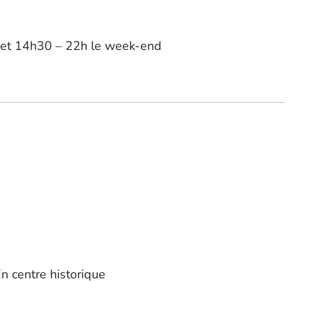
0 et 14h30 – 22h le week-end
En centre historique