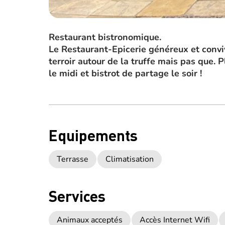
Restaurant bistronomique.
Le Restaurant-Epicerie généreux et conviv
terroir autour de la truffe mais pas que.
le midi et bistrot de partage le soir !
Equipements
Terrasse
Climatisation
Services
Animaux acceptés
Accès Internet Wifi