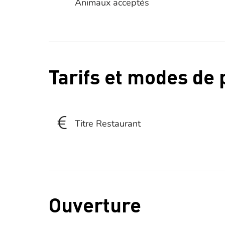
Animaux acceptés
Tarifs et modes de
Titre Restaurant
Ouverture