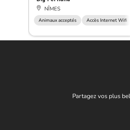
NÎMES
Animaux acceptés
Accès Internet Wifi
Partagez vos plus bel