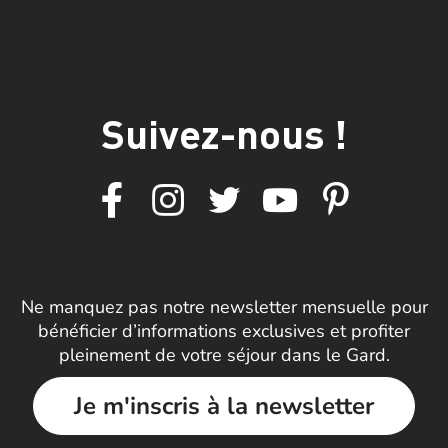
Suivez-nous !
Ne manquez pas notre newsletter mensuelle pour
bénéficier d’informations exclusives et profiter
pleinement de votre séjour dans le Gard.
Je m'inscris à la newsletter