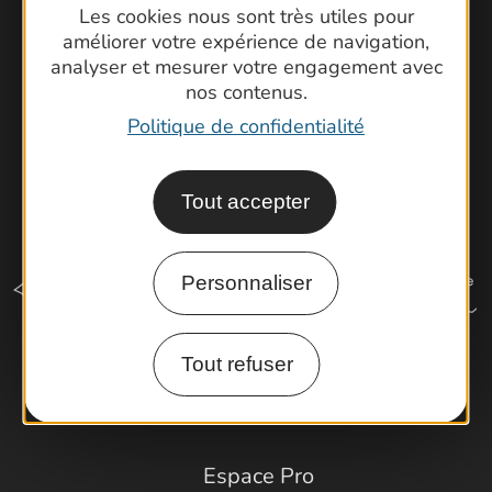
Les cookies nous sont très utiles pour
Latitude Gard
améliorer votre expérience de navigation,
analyser et mesurer votre engagement avec
nos contenus.
Politique de confidentialité
Tout accepter
Personnaliser
Tout refuser
Comment venir ?
Espace Pro