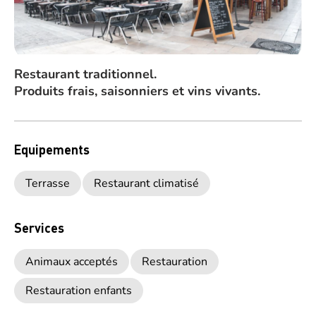
Restaurant traditionnel.
Produits frais, saisonniers et vins vivants.
Equipements
Terrasse
Restaurant climatisé
Services
Animaux acceptés
Restauration
Restauration enfants