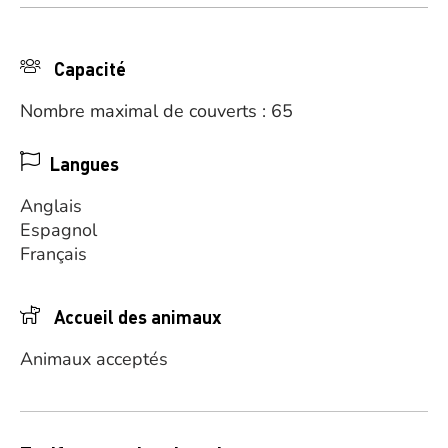
Capacité
Nombre maximal de couverts : 65
Langues
Anglais
Espagnol
Français
Accueil des animaux
Animaux acceptés