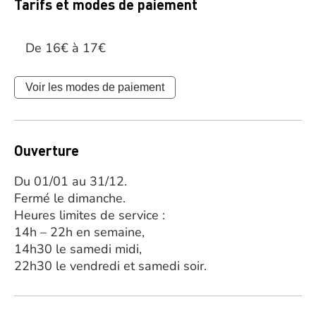
Tarifs et modes de paiement
De 16€ à 17€
Voir les modes de paiement
Ouverture
Du 01/01 au 31/12.
Fermé le dimanche.
Heures limites de service :
14h – 22h en semaine,
14h30 le samedi midi,
22h30 le vendredi et samedi soir.