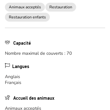
Animaux acceptés
Restauration
Restauration enfants
Capacité
Nombre maximal de couverts : 70
Langues
Anglais
Français
Accueil des animaux
Animaux acceptés