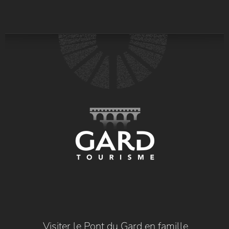
Visiter le Pont du Gard en famille