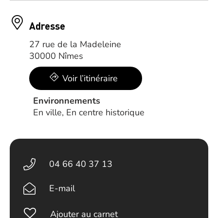
Adresse
27 rue de la Madeleine
30000 Nîmes
Voir l’itinéraire
Environnements
En ville, En centre historique
04 66 40 37 13
E-mail
Ajouter au carnet