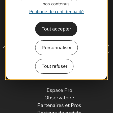
nos contenus.
Politique de confidentialité
Tout accepter
Personnaliser
Tout refuser
Comment venir ?
Espace Pro
Observatoire
Partenaires et Pros
Porteurs de projets