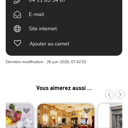
04 11 83 34 67
E-mail
Site internet
Ajouter au carnet
Dernière modification : 26 juin 2026, 07:42:52
Vous aimerez aussi …