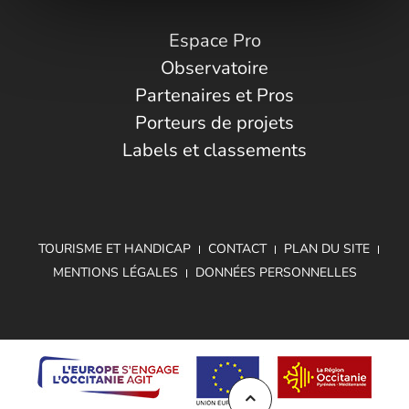
Espace Pro
Observatoire
Partenaires et Pros
Porteurs de projets
Labels et classements
TOURISME ET HANDICAP
CONTACT
PLAN DU SITE
MENTIONS LÉGALES
DONNÉES PERSONNELLES