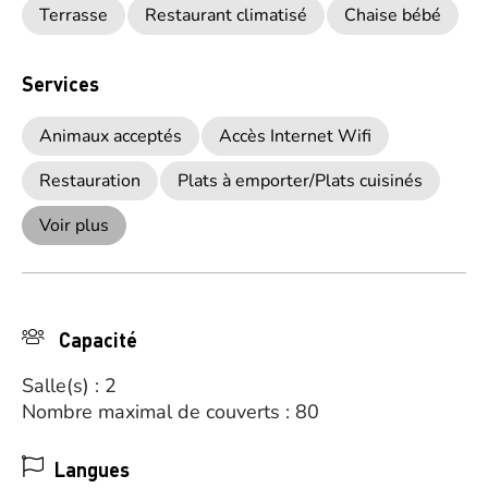
Terrasse
Restaurant climatisé
Chaise bébé
Services
Animaux acceptés
Accès Internet Wifi
Restauration
Plats à emporter/Plats cuisinés
Voir plus
Capacité
Salle(s) : 2
Nombre maximal de couverts : 80
Langues