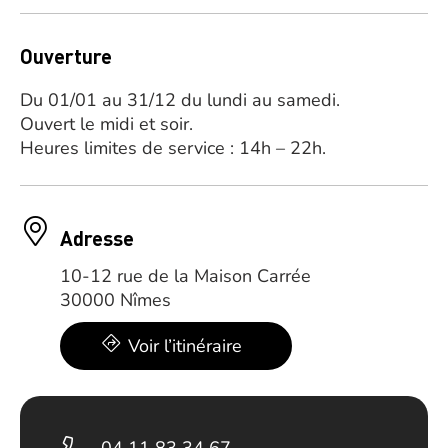
Ouverture
Du 01/01 au 31/12 du lundi au samedi.
Ouvert le midi et soir.
Heures limites de service : 14h – 22h.
Adresse
10-12 rue de la Maison Carrée
30000 Nîmes
Voir l’itinéraire