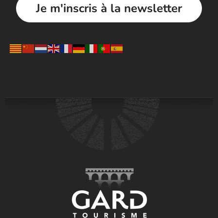
Je m'inscris à la newsletter