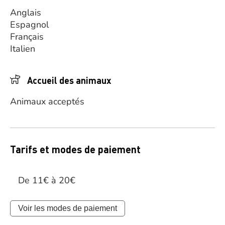
Anglais
Espagnol
Français
Italien
Accueil des animaux
Animaux acceptés
Tarifs et modes de paiement
De 11€ à 20€
Voir les modes de paiement