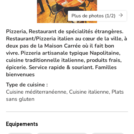
Plus de photos (1/2)
Pizzeria, Restaurant de spécialités étrangères.
Restaurant/Pizzeria italien au cœur de la ville, à
deux pas de la Maison Carrée où il fait bon
vivre. Pizzeria artisanale typique Napolitaine,
cuisine traditionnelle italienne, produits frais,
épicerie. Service rapide & souriant. Familles
bienvenues
Type de cuisine :
Cuisine méditerranéenne, Cuisine italienne, Plats
sans gluten
Equipements