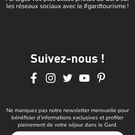
les réseaux sociaux avec le #gardtourisme !
Suivez-nous !
Ne manquez pas notre newsletter mensuelle pour
bénéficier d’informations exclusives et profiter
pleinement de votre séjour dans le Gard.