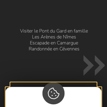
Visiter le Pont du Gard en famille
Les Arènes de Nîmes
Escapade en Camargue
Randonnée en Cévennes
Contactez-nous !
Foire aux questions