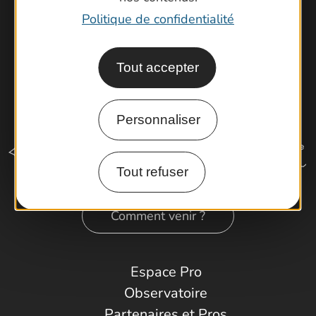
Politique de confidentialité
Tout accepter
Personnaliser
Tout refuser
Comment venir ?
Espace Pro
Observatoire
Partenaires et Pros