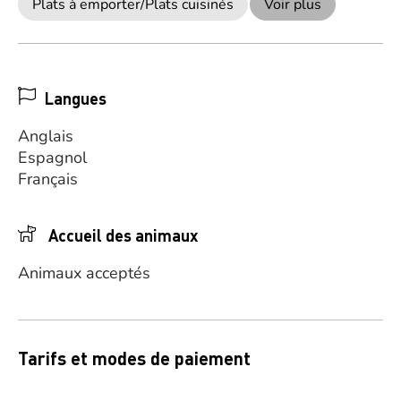
Plats à emporter/Plats cuisinés
Voir plus
Langues
Anglais
Espagnol
Français
Accueil des animaux
Animaux acceptés
Tarifs et modes de paiement