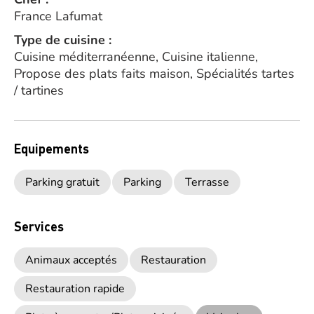
France Lafumat
Type de cuisine :
Cuisine méditerranéenne, Cuisine italienne,
Propose des plats faits maison, Spécialités tartes
/ tartines
Equipements
Parking gratuit
Parking
Terrasse
Services
Animaux acceptés
Restauration
Restauration rapide