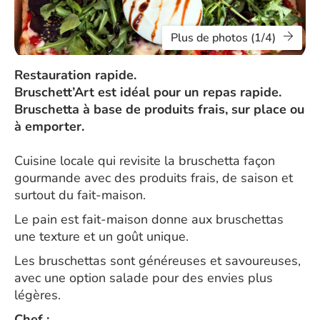
Plus de photos (1/4)
Restauration rapide.
Bruschett’Art est idéal pour un repas rapide.
Bruschetta à base de produits frais, sur place ou
à emporter.
Cuisine locale qui revisite la bruschetta façon
gourmande avec des produits frais, de saison et
surtout du fait-maison.
Le pain est fait-maison donne aux bruschettas
une texture et un goût unique.
Les bruschettas sont généreuses et savoureuses,
avec une option salade pour des envies plus
légères.
Chef :