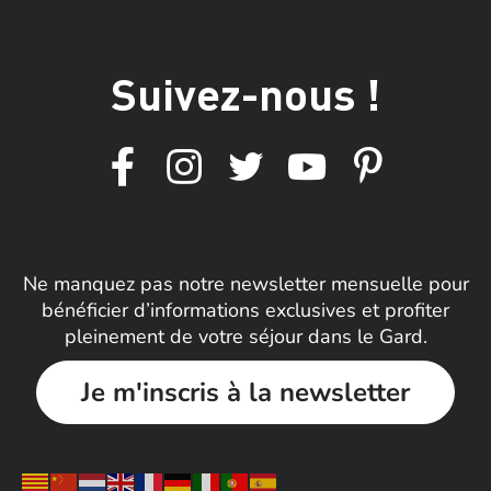
Suivez-nous !
Ne manquez pas notre newsletter mensuelle pour
bénéficier d’informations exclusives et profiter
pleinement de votre séjour dans le Gard.
Je m'inscris à la newsletter