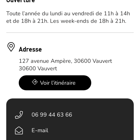
Toute l’année du lundi au vendredi de 11h à 14h
et de 18h à 21h. Les week-ends de 18h à 21h.
Adresse
127 avenue Ampère, 30600 Vauvert
30600 Vauvert
Voir l’itinéraire
06 99 44 63 66
E-mail