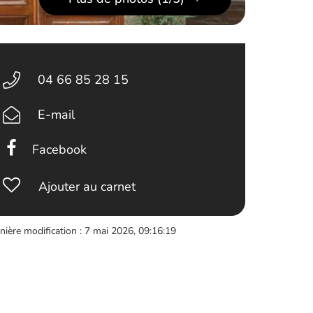
04 66 85 28 15
E-mail
Facebook
Ajouter au carnet
nière modification : 7 mai 2026, 09:16:19