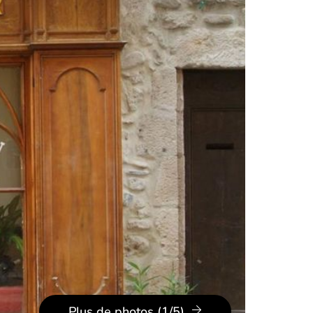
Plus de photos (1/5)