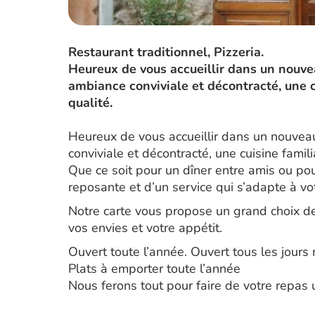
Restaurant traditionnel, Pizzeria.
Heureux de vous accueillir dans un nouve
ambiance conviviale et décontracté, une c
qualité.
Heureux de vous accueillir dans un nouve
conviviale et décontracté, une cuisine famili
Que ce soit pour un dîner entre amis ou po
reposante et d’un service qui s’adapte à vo
Notre carte vous propose un grand choix de 
vos envies et votre appétit.
Ouvert toute l’année. Ouvert tous les jours m
Plats à emporter toute l’année
Nous ferons tout pour faire de votre repa