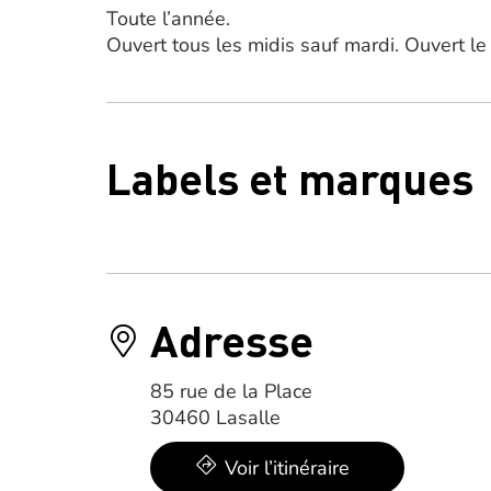
Toute l’année.
Ouvert tous les midis sauf mardi. Ouvert le
Labels et marques
Adresse
85 rue de la Place
30460 Lasalle
Voir l’itinéraire