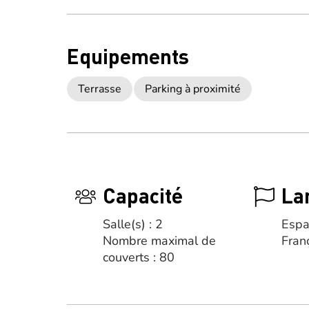
Equipements
Terrasse
Parking à proximité
Capacité
La
Salle(s) : 2
Espa
Nombre maximal de
Fran
couverts : 80