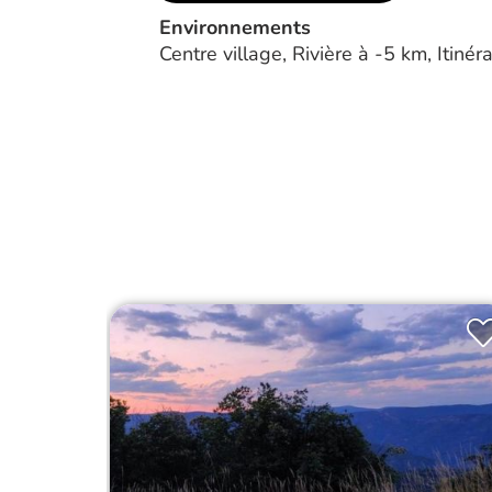
Environnements
Centre village, Rivière à -5 km, Itiné