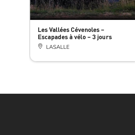
Les Vallées Cévenoles –
Escapades à vélo – 3 jours
LASALLE