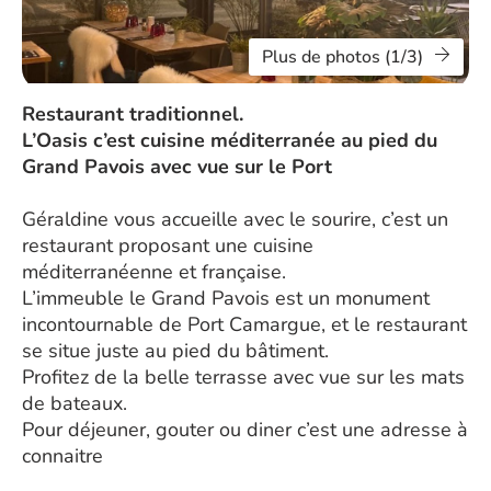
Plus de photos (1/3)
Restaurant traditionnel.
L’Oasis c’est cuisine méditerranée au pied du
Grand Pavois avec vue sur le Port
Géraldine vous accueille avec le sourire, c’est un
restaurant proposant une cuisine
méditerranéenne et française.
L’immeuble le Grand Pavois est un monument
incontournable de Port Camargue, et le restaurant
se situe juste au pied du bâtiment.
Profitez de la belle terrasse avec vue sur les mats
de bateaux.
Pour déjeuner, gouter ou diner c’est une adresse à
connaitre