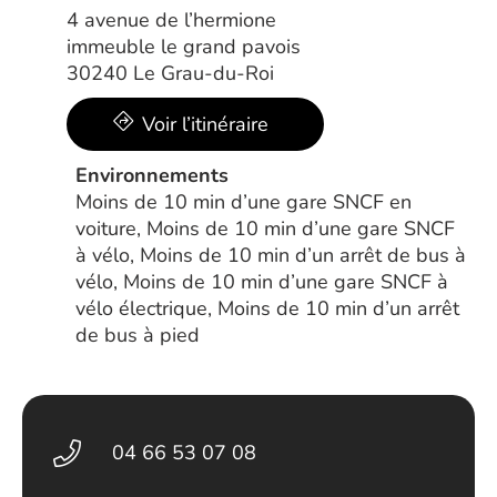
4 avenue de l’hermione
immeuble le grand pavois
30240 Le Grau-du-Roi
Voir l’itinéraire
Environnements
Moins de 10 min d’une gare SNCF en
voiture, Moins de 10 min d’une gare SNCF
à vélo, Moins de 10 min d’un arrêt de bus à
vélo, Moins de 10 min d’une gare SNCF à
vélo électrique, Moins de 10 min d’un arrêt
de bus à pied
04 66 53 07 08