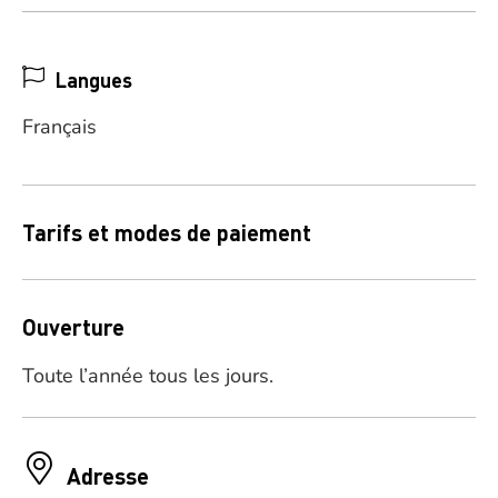
Langues
Français
Tarifs et modes de paiement
Ouverture
Toute l’année tous les jours.
Adresse