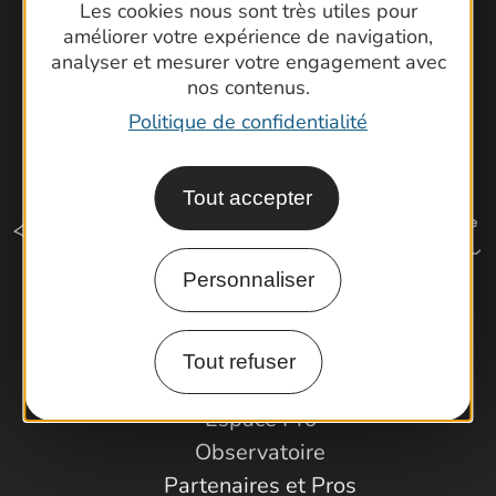
Les cookies nous sont très utiles pour
améliorer votre expérience de navigation,
analyser et mesurer votre engagement avec
nos contenus.
Politique de confidentialité
Tout accepter
Personnaliser
Comment venir ?
Tout refuser
Espace Pro
Observatoire
Partenaires et Pros