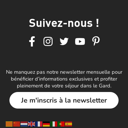
Suivez-nous !
Ne manquez pas notre newsletter mensuelle pour
bénéficier d’informations exclusives et profiter
pleinement de votre séjour dans le Gard.
Je m'inscris à la newsletter