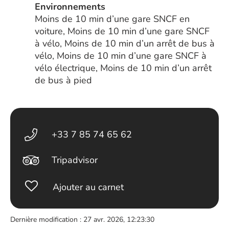
Environnements
Moins de 10 min d’une gare SNCF en
voiture, Moins de 10 min d’une gare SNCF
à vélo, Moins de 10 min d’un arrêt de bus à
vélo, Moins de 10 min d’une gare SNCF à
vélo électrique, Moins de 10 min d’un arrêt
de bus à pied
+33 7 85 74 65 62
Tripadvisor
Ajouter au carnet
Dernière modification : 27 avr. 2026, 12:23:30