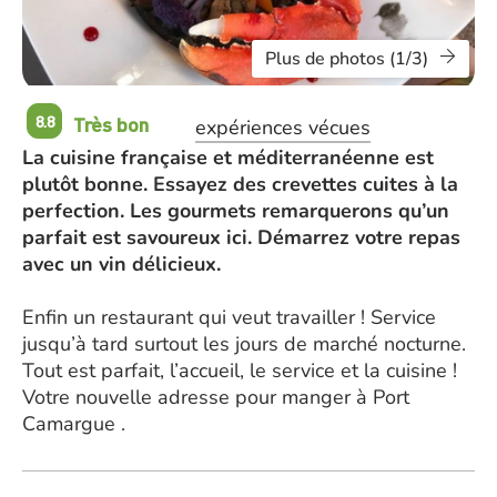
Plus de photos (1/3)
Très bon
8.8
expériences vécues
La cuisine française et méditerranéenne est
plutôt bonne. Essayez des crevettes cuites à la
perfection. Les gourmets remarquerons qu’un
parfait est savoureux ici. Démarrez votre repas
avec un vin délicieux.
Enfin un restaurant qui veut travailler ! Service
jusqu’à tard surtout les jours de marché nocturne.
Tout est parfait, l’accueil, le service et la cuisine !
Votre nouvelle adresse pour manger à Port
Camargue .