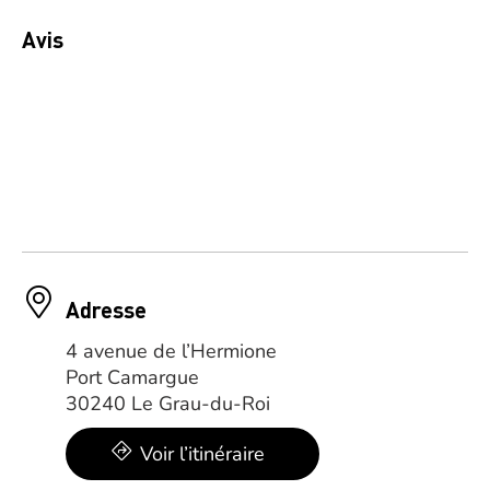
Avis
Adresse
4 avenue de l’Hermione
Port Camargue
30240 Le Grau-du-Roi
Voir l’itinéraire