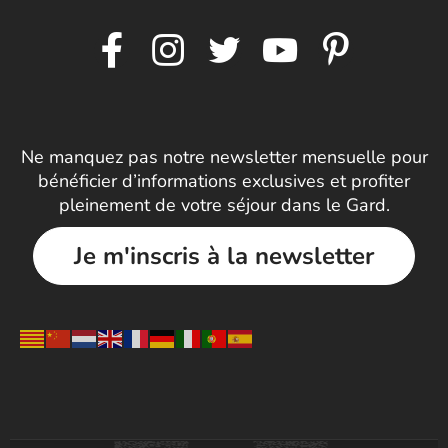
Ne manquez pas notre newsletter mensuelle pour
bénéficier d’informations exclusives et profiter
pleinement de votre séjour dans le Gard.
Je m'inscris à la newsletter