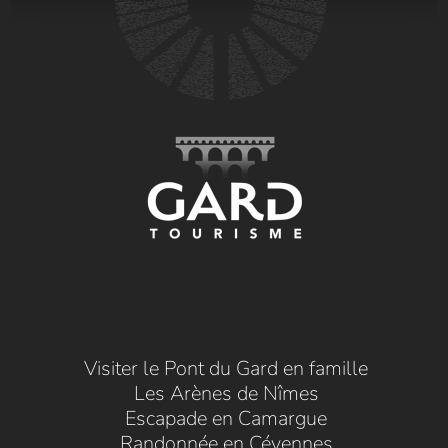
Visiter le Pont du Gard en famille
Les Arènes de Nîmes
Escapade en Camargue
Randonnée en Cévennes