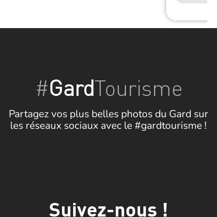
#
Gard
Tourisme
Partagez vos plus belles photos du Gard sur
les réseaux sociaux avec le #gardtourisme !
Suivez-nous !