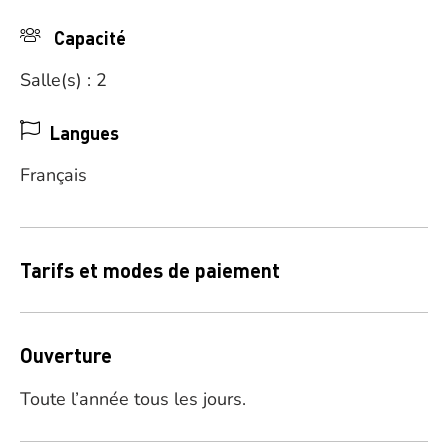
Capacité
Salle(s) : 2
Langues
Français
Tarifs et modes de paiement
Ouverture
Toute l’année tous les jours.