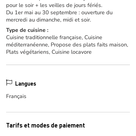
pour le soir + les veilles de jours fériés.
Du 1er mai au 30 septembre : ouverture du
mercredi au dimanche, midi et soir.
Type de cuisine :
Cuisine traditionnelle française, Cuisine
méditerranéenne, Propose des plats faits maison,
Plats végétariens, Cuisine locavore
Langues
Français
Tarifs et modes de paiement