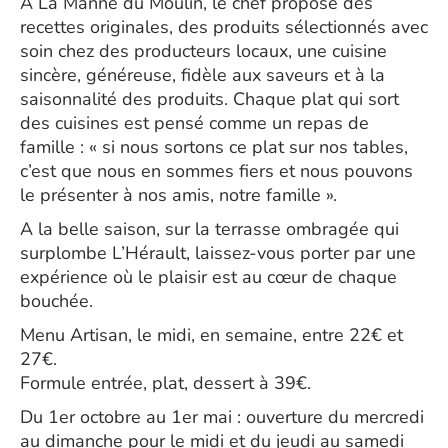
À La Manne du Moulin, le chef propose des
recettes originales, des produits sélectionnés avec
soin chez des producteurs locaux, une cuisine
sincère, généreuse, fidèle aux saveurs et à la
saisonnalité des produits. Chaque plat qui sort
des cuisines est pensé comme un repas de
famille : « si nous sortons ce plat sur nos tables,
c’est que nous en sommes fiers et nous pouvons
le présenter à nos amis, notre famille ».
A la belle saison, sur la terrasse ombragée qui
surplombe L’Hérault, laissez-vous porter par une
expérience où le plaisir est au cœur de chaque
bouchée.
Menu Artisan, le midi, en semaine, entre 22€ et
27€.
Formule entrée, plat, dessert à 39€.
Du 1er octobre au 1er mai : ouverture du mercredi
au dimanche pour le midi et du jeudi au samedi