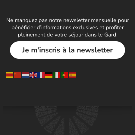
Ne manquez pas notre newsletter mensuelle pour
bénéficier d’informations exclusives et profiter
pleinement de votre séjour dans le Gard.
Je m'inscris à la newsletter