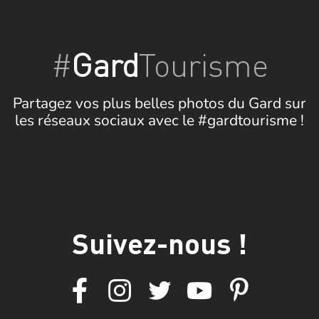
#
Gard
Tourisme
Partagez vos plus belles photos du Gard sur
les réseaux sociaux avec le #gardtourisme !
Suivez-nous !