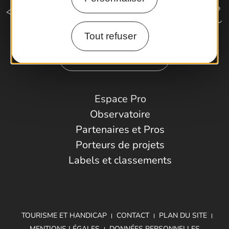
Tout refuser
Comment venir ?
Espace Pro
Observatoire
Partenaires et Pros
Porteurs de projets
Labels et classements
TOURISME ET HANDICAP
CONTACT
PLAN DU SITE
MENTIONS LÉGALES
DONNÉES PERSONNELLES