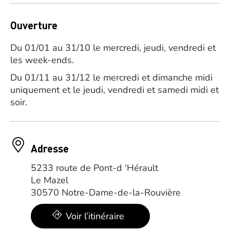
Ouverture
Du 01/01 au 31/10 le mercredi, jeudi, vendredi et
les week-ends.
Du 01/11 au 31/12 le mercredi et dimanche midi
uniquement et le jeudi, vendredi et samedi midi et
soir.
Adresse
5233 route de Pont-d ‘Hérault
Le Mazel
30570 Notre-Dame-de-la-Rouvière
Voir l’itinéraire