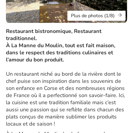
Plus de photos (1/8)
Restaurant bistronomique, Restaurant
traditionnel.
À La Manne du Moulin, tout est fait maison,
dans le respect des traditions culinaires et
l’amour du bon produit.
Un restaurant niché au bord de la rivière dont le
chef puise son inspiration dans les souvenirs de
son enfance en Corse et des nombreuses régions
de France où il a perfectionné son savoir-faire. Ici,
la cuisine est une tradition familiale mais c’est
aussi une passion qui se reflète dans chacun des
plats conçus de manière sublimer les produits
locaux et de saison !