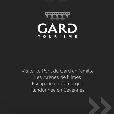
Visiter le Pont du Gard en famille
Les Arènes de Nîmes
Escapade en Camargue
Randonnée en Cévennes