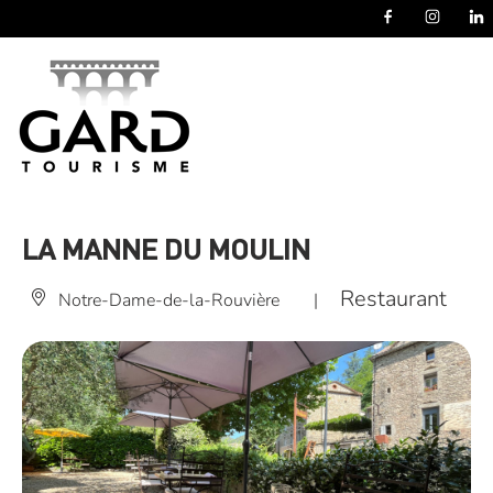
Panneau de gestion des cookies
LA MANNE DU MOULIN
Restaurant
Notre-Dame-de-la-Rouvière
|