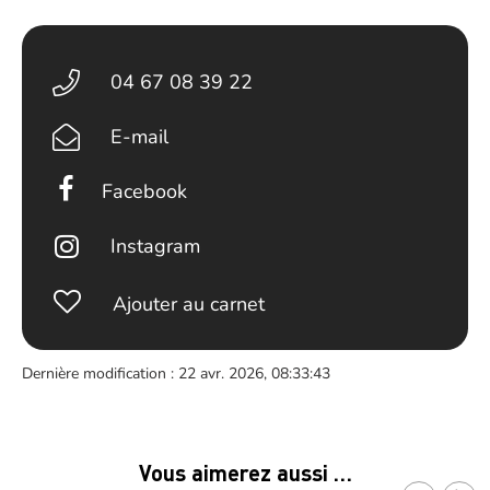
04 67 08 39 22
E-mail
Facebook
Instagram
Ajouter au carnet
Dernière modification : 22 avr. 2026, 08:33:43
Vous aimerez aussi …