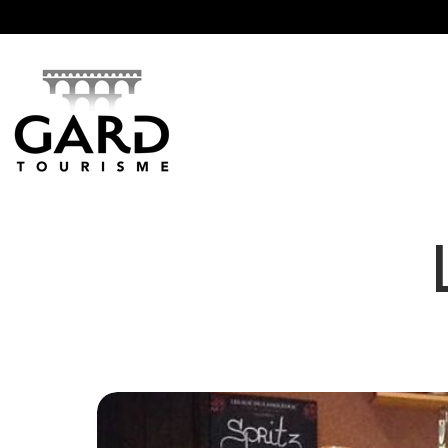
Panneau de gestion des cookies