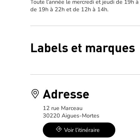
Toute l’année le mercredi et jeudi de 19h à
de 19h à 22h et de 12h à 14h.
Labels et marques
Adresse
12 rue Marceau
30220 Aigues-Mortes
Voir l’itinéraire