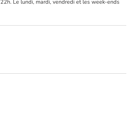
 22h. Le lundi, mardi, vendredi et les week-ends