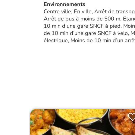
Environnements
Centre ville, En ville, Arrêt de tran
Arrêt de bus à moins de 500 m, Etang
10 min d’une gare SNCF à pied, Moin
de 10 min d’une gare SNCF à vélo, M
électrique, Moins de 10 min d’un arrê