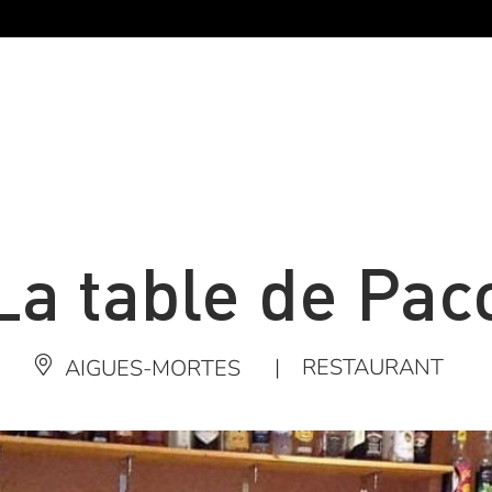
La table de Pac
|
RESTAURANT
AIGUES-MORTES