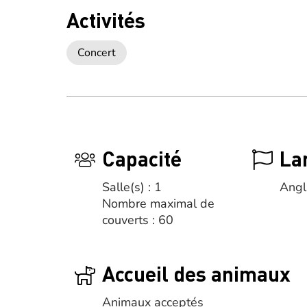
Activités
Concert
Capacité
La
Salle(s) : 1
Angl
Nombre maximal de
couverts : 60
Accueil des animaux
Animaux acceptés