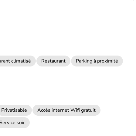
rant climatisé
Restaurant
Parking à proximité
Privatisable
Accès internet Wifi gratuit
Service soir