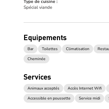
Type de cuisine :
Spécial viande
Equipements
Bar
Toilettes
Climatisation
Restau
Cheminée
Services
Animaux acceptés
Accès Internet Wifi
Accessible en poussette
Service midi