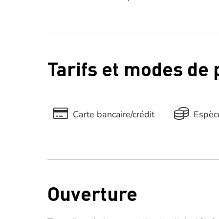
Tarifs et modes de
Carte bancaire/crédit
Espèc
Ouverture