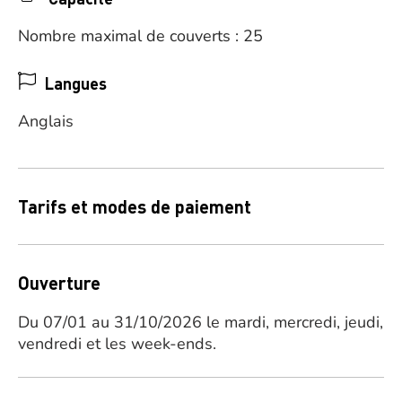
Nombre maximal de couverts : 25
Langues
Anglais
Tarifs et modes de paiement
Ouverture
Du 07/01 au 31/10/2026 le mardi, mercredi, jeudi,
vendredi et les week-ends.