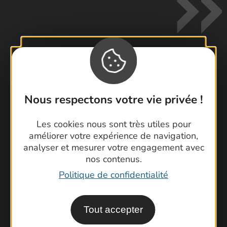
Contactez-nous !
Foire aux questions
Nous respectons votre vie privée !
Brochures
Les cookies nous sont très utiles pour
Cartoguides et Topoguides
améliorer votre expérience de navigation,
Latitude Gard
analyser et mesurer votre engagement avec
nos contenus.
Politique de confidentialité
Tout accepter