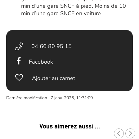
min d’une gare SNCF à pied, Moins de 10
min d’une gare SNCF en voiture
04 66 80 95 15
Facebook
Ajouter au carnet
Dernière modification : 7 janv. 2026, 11:31:09
Vous aimerez aussi …