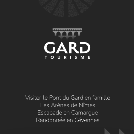
Visiter le Pont du Gard en famille
Les Arènes de Nîmes
Escapade en Camargue
Randonnée en Cévennes