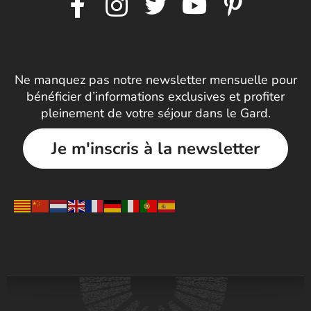
Ne manquez pas notre newsletter mensuelle pour
bénéficier d’informations exclusives et profiter
pleinement de votre séjour dans le Gard.
Je m'inscris à la newsletter