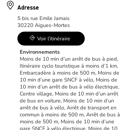
Adresse
5 bis rue Emile Jamais
30220 Aigues-Mortes
Voir l’itinéraire
Environnements
Moins de 10 min d’un arrêt de bus à pied,
Itinéraire cyclo touristique à moins d’1 km,
Embarcadère à moins de 500 m, Moins de
10 min d’une gare SNCF à vélo, Moins de
10 min d’un arrêt de bus à vélo électrique,
Centre village, Moins de 10 min d’un arrêt
de bus en voiture, Moins de 10 min d’un
arrêt de bus à vélo, Arrêt de transport en
commun à moins de 500 m, Arrêt de bus à
moins de 500 m, Moins de 10 min d’une
gare SNCF à vélo électrique, Moins de 10