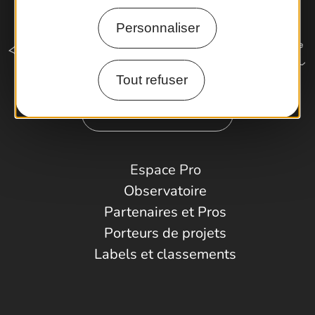
Personnaliser
Tout refuser
Comment venir ?
Espace Pro
Observatoire
Partenaires et Pros
Porteurs de projets
Labels et classements