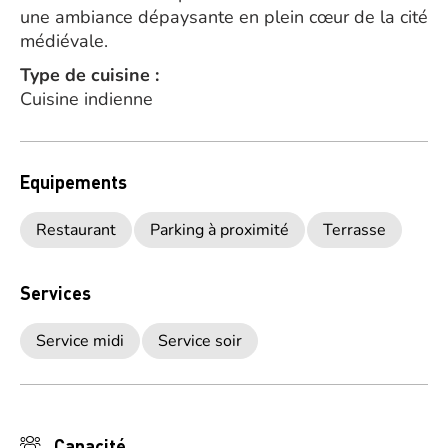
une ambiance dépaysante en plein cœur de la cité
médiévale.
Type de cuisine :
Cuisine indienne
Equipements
Restaurant
Parking à proximité
Terrasse
Services
Service midi
Service soir
Capacité