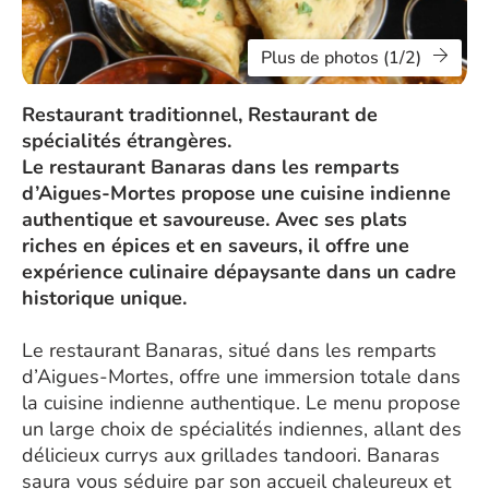
Plus de photos (1/2)
Restaurant traditionnel, Restaurant de
spécialités étrangères.
Le restaurant Banaras dans les remparts
d’Aigues-Mortes propose une cuisine indienne
authentique et savoureuse. Avec ses plats
riches en épices et en saveurs, il offre une
expérience culinaire dépaysante dans un cadre
historique unique.
Le restaurant Banaras, situé dans les remparts
d’Aigues-Mortes, offre une immersion totale dans
la cuisine indienne authentique. Le menu propose
un large choix de spécialités indiennes, allant des
délicieux currys aux grillades tandoori. Banaras
saura vous séduire par son accueil chaleureux et