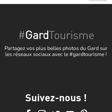
#
Gard
Tourisme
Partagez vos plus belles photos du Gard sur
les réseaux sociaux avec le #gardtourisme !
Suivez-nous !