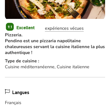
Excellent
9.1
expériences vécues
Pizzeria.
Pendino est une pizzaria napolitaine
chaleureuses servant la cuisine italienne la plus
authentique !
Type de cuisine :
Cuisine méditerranéenne, Cuisine italienne
Langues
Français