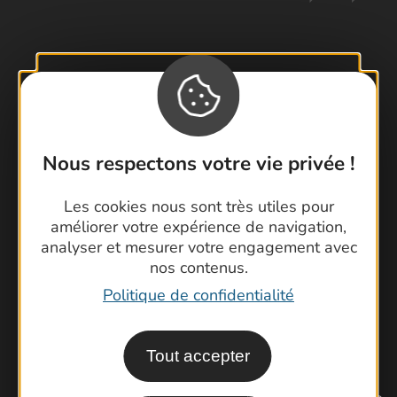
Contactez-nous !
Foire aux questions
Brochures
Nous respectons votre vie privée !
Cartoguides et Topoguides
Latitude Gard
Les cookies nous sont très utiles pour
améliorer votre expérience de navigation,
analyser et mesurer votre engagement avec
nos contenus.
Politique de confidentialité
Tout accepter