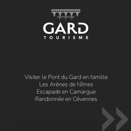
Visiter le Pont du Gard en famille
Les Arènes de Nîmes
Escapade en Camargue
Randonnée en Cévennes