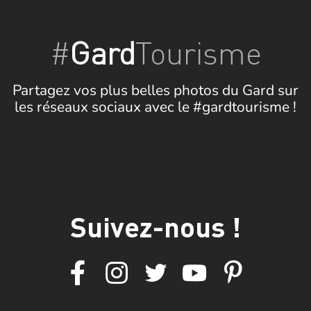
#
Gard
Tourisme
Partagez vos plus belles photos du Gard sur
les réseaux sociaux avec le #gardtourisme !
Suivez-nous !