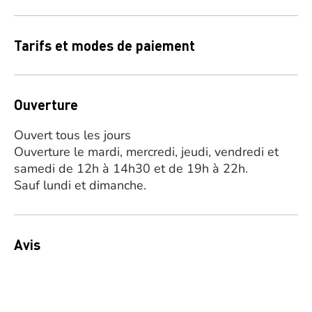
Tarifs et modes de paiement
Ouverture
Ouvert tous les jours
Ouverture le mardi, mercredi, jeudi, vendredi et
samedi de 12h à 14h30 et de 19h à 22h.
Sauf lundi et dimanche.
Avis