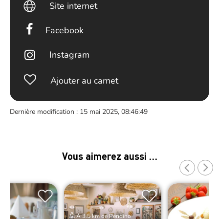
Site internet
Facebook
Instagram
Ajouter au carnet
Dernière modification : 15 mai 2025, 08:46:49
Vous aimerez aussi …
À 3.5 km de Pendino