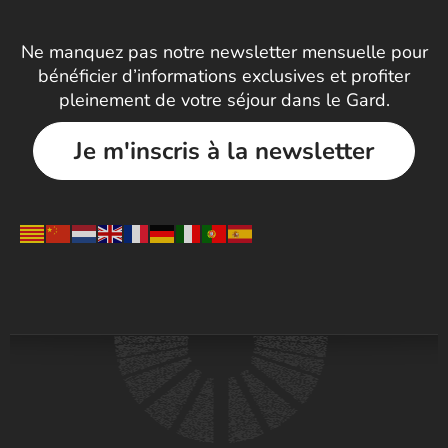
Ne manquez pas notre newsletter mensuelle pour
bénéficier d’informations exclusives et profiter
pleinement de votre séjour dans le Gard.
Je m'inscris à la newsletter