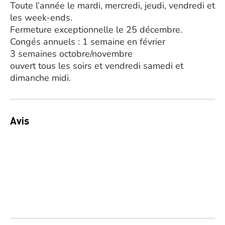
Toute l’année le mardi, mercredi, jeudi, vendredi et
les week-ends.
Fermeture exceptionnelle le 25 décembre.
Congés annuels : 1 semaine en février
3 semaines octobre/novembre
ouvert tous les soirs et vendredi samedi et
dimanche midi.
Avis