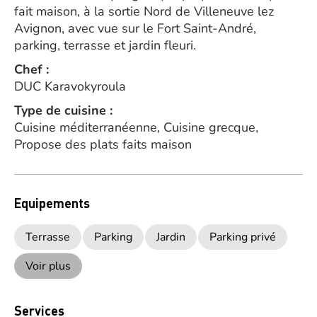
fait maison, à la sortie Nord de Villeneuve lez
Avignon, avec vue sur le Fort Saint-André,
parking, terrasse et jardin fleuri.
Chef :
DUC Karavokyroula
Type de cuisine :
Cuisine méditerranéenne, Cuisine grecque,
Propose des plats faits maison
Equipements
Terrasse
Parking
Jardin
Parking privé
Voir plus
Services