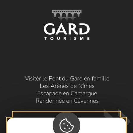
Visiter le Pont du Gard en famille
Les Arènes de Nîmes
Escapade en Camargue
Randonnée en Cévennes