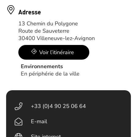
Adresse
13 Chemin du Polygone
Route de Sauveterre
30400 Villeneuve-lez-Avignon
Voir l’itinéraire
Environnements
En périphérie de la ville
+33 (0)4 90 25 06 64
E-mail
Site internet