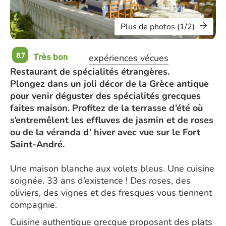
Plus de photos (1/2)
Très bon
8.7
expériences vécues
Restaurant de spécialités étrangères.
Plongez dans un joli décor de la Grèce antique
pour venir déguster des spécialités grecques
faites maison. Profitez de la terrasse d’été où
s’entremêlent les effluves de jasmin et de roses
ou de la véranda d’ hiver avec vue sur le Fort
Saint-André.
Une maison blanche aux volets bleus. Une cuisine
soignée. 33 ans d’existence ! Des roses, des
oliviers, des vignes et des fresques vous tiennent
compagnie.
Cuisine authentique grecque proposant des plats