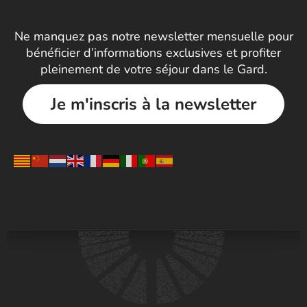
Ne manquez pas notre newsletter mensuelle pour
bénéficier d’informations exclusives et profiter
pleinement de votre séjour dans le Gard.
Je m'inscris à la newsletter