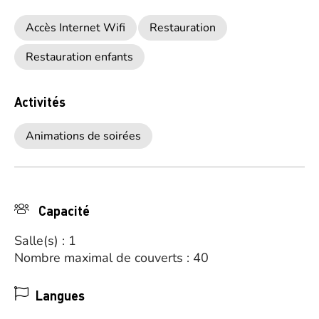
Accès Internet Wifi
Restauration
Restauration enfants
Activités
Animations de soirées
Capacité
Salle(s) : 1
Nombre maximal de couverts : 40
Langues