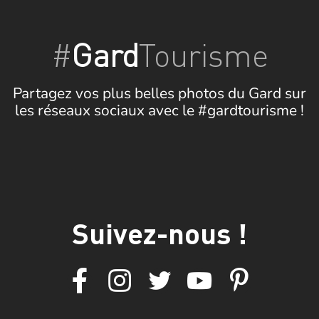
#
Gard
Tourisme
Partagez vos plus belles photos du Gard sur
les réseaux sociaux avec le #gardtourisme !
Suivez-nous !