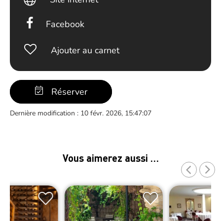
Facebook
Ajouter au carnet
Réserver
Dernière modification : 10 févr. 2026, 15:47:07
Vous aimerez aussi …