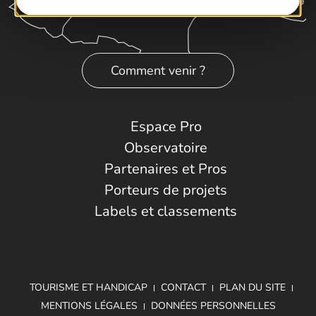
Comment venir ?
Espace Pro
Observatoire
Partenaires et Pros
Porteurs de projets
Labels et classements
TOURISME ET HANDICAP
CONTACT
PLAN DU SITE
MENTIONS LÉGALES
DONNÉES PERSONNELLES