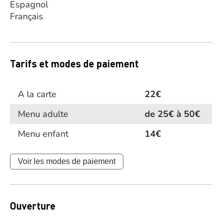
Espagnol
Français
Tarifs et modes de paiement
A la carte
22€
Menu adulte
de 25€ à 50€
Menu enfant
14€
Voir les modes de paiement
Ouverture