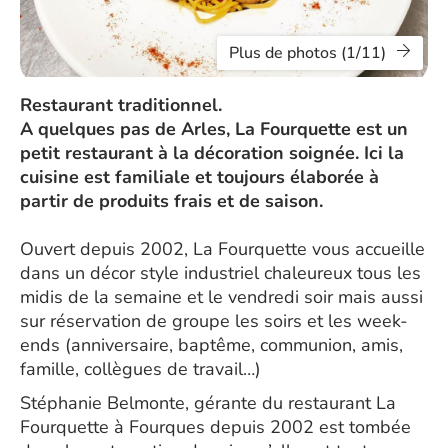
Plus de photos (1/11)
Restaurant traditionnel.
A quelques pas de Arles, La Fourquette est un
petit restaurant à la décoration soignée. Ici la
cuisine est familiale et toujours élaborée à
partir de produits frais et de saison.
Ouvert depuis 2002, La Fourquette vous accueille
dans un décor style industriel chaleureux tous les
midis de la semaine et le vendredi soir mais aussi
sur réservation de groupe les soirs et les week-
ends (anniversaire, baptême, communion, amis,
famille, collègues de travail…)
Stéphanie Belmonte, gérante du restaurant La
Fourquette à Fourques depuis 2002 est tombée