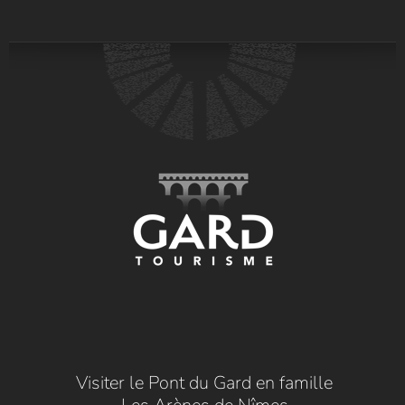
Visiter le Pont du Gard en famille