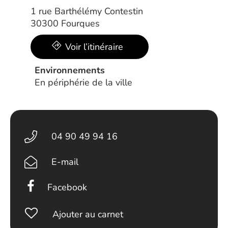
1 rue Barthélémy Contestin
30300 Fourques
Voir l’itinéraire
Environnements
En périphérie de la ville
04 90 49 94 16
E-mail
Facebook
Ajouter au carnet