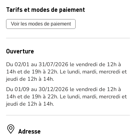
Tarifs et modes de paiement
Voir les modes de paiement
Ouverture
Du 02/01 au 31/07/2026 le vendredi de 12h à
14h et de 19h à 22h. Le lundi, mardi, mercredi et
jeudi de 12h à 14h.
Du 01/09 au 30/12/2026 le vendredi de 12h à
14h et de 19h à 22h. Le lundi, mardi, mercredi et
jeudi de 12h à 14h.
Adresse