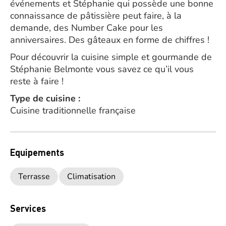
événements et Stéphanie qui possède une bonne
connaissance de pâtissière peut faire, à la
demande, des Number Cake pour les
anniversaires. Des gâteaux en forme de chiffres !
Pour découvrir la cuisine simple et gourmande de
Stéphanie Belmonte vous savez ce qu’il vous
reste à faire !
Type de cuisine :
Cuisine traditionnelle française
Equipements
Terrasse
Climatisation
Services