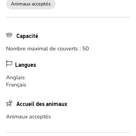
Animaux acceptés
Capacité
Nombre maximal de couverts : 50
Langues
Anglais
Français
Accueil des animaux
Animaux acceptés