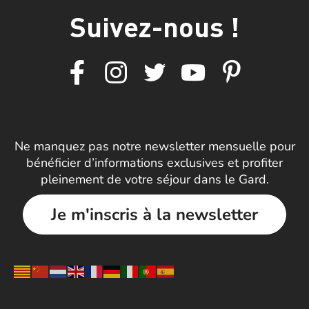
Suivez-nous !
Ne manquez pas notre newsletter mensuelle pour
bénéficier d’informations exclusives et profiter
pleinement de votre séjour dans le Gard.
Je m'inscris à la newsletter