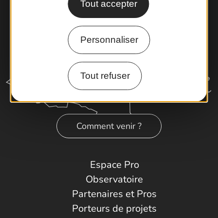
Tout accepter
Personnaliser
Tout refuser
Comment venir ?
Espace Pro
Observatoire
Partenaires et Pros
Porteurs de projets