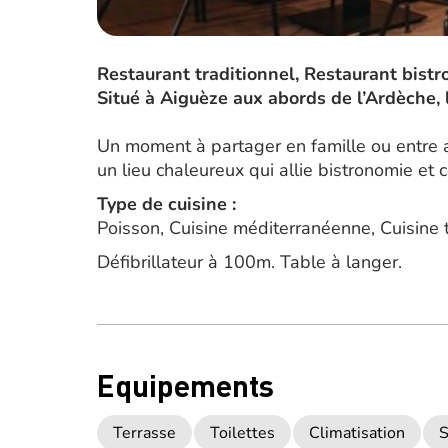
Restaurant traditionnel, Restaurant bist
Situé à Aiguèze aux abords de l’Ardèche, 
Un moment à partager en famille ou entre a
un lieu chaleureux qui allie bistronomie et c
Type de cuisine :
Poisson, Cuisine méditerranéenne, Cuisine t
Défibrillateur à 100m. Table à langer.
Equipements
Terrasse
Toilettes
Climatisation
S