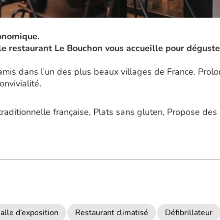
ronomique.
le restaurant Le Bouchon vous accueille pour déguste
mis dans l’un des plus beaux villages de France. Prolo
onvivialité.
raditionnelle française, Plats sans gluten, Propose des 
alle d’exposition
Restaurant climatisé
Défibrillateur