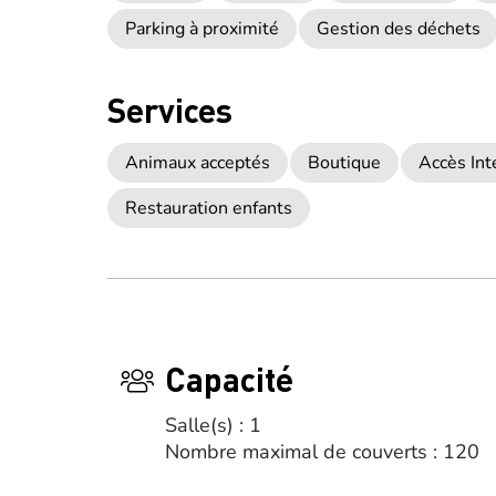
Parking à proximité
Gestion des déchets
Services
Animaux acceptés
Boutique
Accès Int
Restauration enfants
Capacité
Salle(s) : 1
Nombre maximal de couverts : 120