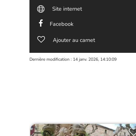
Site internet
Facebook
Ajouter au carnet
Dernière modification : 14 janv. 2026, 14:10:09