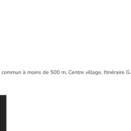
 commun à moins de 500 m, Centre village, Itinéraire G