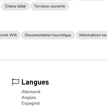
Chaise bébé
Terrasse couverte
ernet Wifi
Documentation touristique
Informations to
Langues
Allemand
Anglais
Espagnol