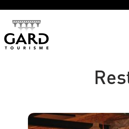
Panneau de gestion des cookies
Res