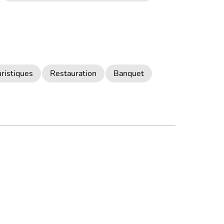
uristiques
Restauration
Banquet