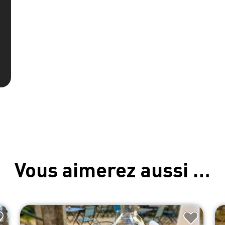
Vous aimerez aussi …