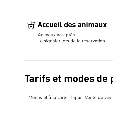
Accueil des animaux
Animaux acceptés
Le signaler lors de la réservation
Tarifs et modes de
Menus et à la carte, Tapas, Vente de vins