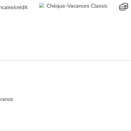
Chèque-Vacances Classic
caire/crédit