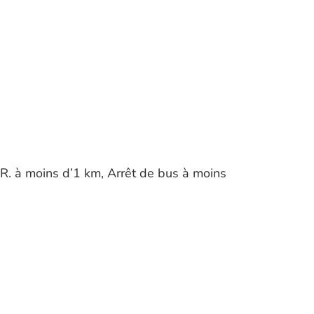
.R. à moins d’1 km, Arrêt de bus à moins