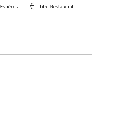
Espèces
Titre Restaurant