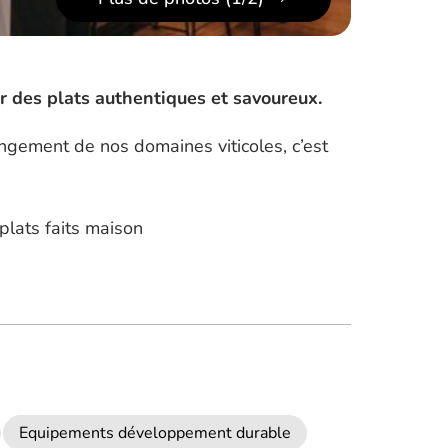
r des plats authentiques et savoureux.
ngement de nos domaines viticoles, c’est
plats faits maison
Equipements développement durable