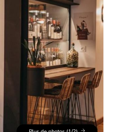
Plus de photos (1/2)